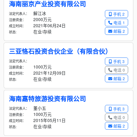
海南丽京产业投资有限公司
解江冰
法定代表人：
手机 2
2000万元
注册资金：
电话 1
2021年06月24日
成立时间：
邮箱 2
在业/存续
状态:
三亚恪石投资合伙企业（有限合伙）
法定代表人：
手机 3
1000万元
注册资金：
电话 0
2021年12月09日
成立时间：
邮箱 2
在业/存续
状态:
海南嘉特旅游投资有限公司
董小五
法定代表人：
手机 3
1000万元
注册资金：
电话 0
2015年05月11日
成立时间：
邮箱 2
在业/存续
状态: