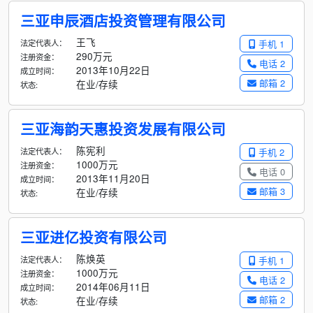
三亚申辰酒店投资管理有限公司
王飞
法定代表人：
手机 1
290万元
注册资金：
电话 2
2013年10月22日
成立时间：
邮箱 2
在业/存续
状态:
三亚海韵天惠投资发展有限公司
陈宪利
法定代表人：
手机 2
1000万元
注册资金：
电话 0
2013年11月20日
成立时间：
邮箱 3
在业/存续
状态:
三亚进亿投资有限公司
陈焕英
法定代表人：
手机 1
1000万元
注册资金：
电话 2
2014年06月11日
成立时间：
邮箱 2
在业/存续
状态: