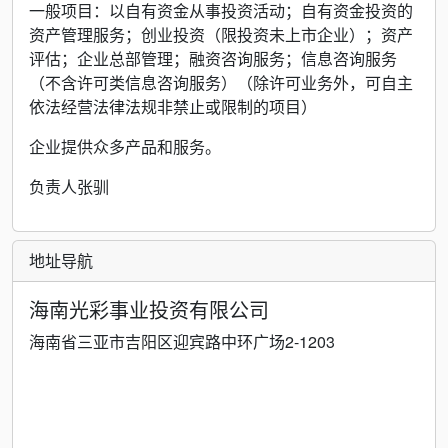
一般项目：以自有资金从事投资活动；自有资金投资的
资产管理服务；创业投资（限投资未上市企业）；资产
评估；企业总部管理；融资咨询服务；信息咨询服务
（不含许可类信息咨询服务）（除许可业务外，可自主
依法经营法律法规非禁止或限制的项目）
企业提供众多产品和服务。
负责人张驯
地址导航
海南光彩事业投资有限公司
海南省三亚市吉阳区迎宾路中环广场2-1203