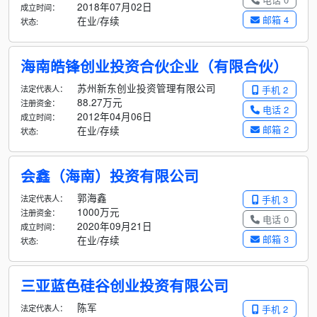
2018年07月02日
成立时间：
邮箱 4
在业/存续
状态:
海南皓锋创业投资合伙企业（有限合伙）
苏州新东创业投资管理有限公司
法定代表人：
手机 2
88.27万元
注册资金：
电话 2
2012年04月06日
成立时间：
邮箱 2
在业/存续
状态:
会鑫（海南）投资有限公司
郭海鑫
法定代表人：
手机 3
1000万元
注册资金：
电话 0
2020年09月21日
成立时间：
邮箱 3
在业/存续
状态:
三亚蓝色硅谷创业投资有限公司
陈军
法定代表人：
手机 2