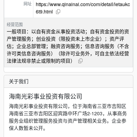
网址
https://www.qinainai.com/com/detail/ietaukc
6t9.html
经营范围
一般项目：以自有资金从事投资活动；自有资金投资的资
产管理服务；创业投资（限投资未上市企业）；资产评
估；企业总部管理；融资咨询服务；信息咨询服务（不含
许可类信息咨询服务）（除许可业务外，可自主依法经营
法律法规非禁止或限制的项目）
关于我们
海南光彩事业投资有限公司
海南光彩事业投资有限公司，位于海南省三亚市吉阳区
海南省三亚市吉阳区迎宾路中环广场2-1203，从事商务
服务业组织管理服务投资与资产管理相关业务。企业参
保人数暂未公开。