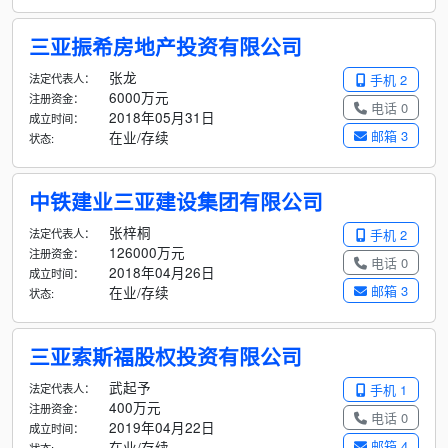
三亚振希房地产投资有限公司
张龙
法定代表人：
手机 2
6000万元
注册资金：
电话 0
2018年05月31日
成立时间：
邮箱 3
在业/存续
状态:
中铁建业三亚建设集团有限公司
张梓桐
法定代表人：
手机 2
126000万元
注册资金：
电话 0
2018年04月26日
成立时间：
邮箱 3
在业/存续
状态:
三亚索斯福股权投资有限公司
武起予
法定代表人：
手机 1
400万元
注册资金：
电话 0
2019年04月22日
成立时间：
邮箱 4
在业/存续