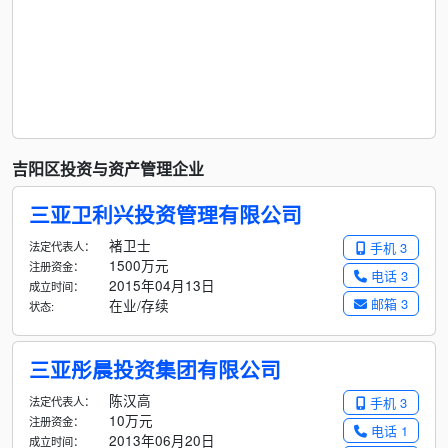
吉阳区投资与资产管理企业
三亚卫利兴投资管理有限公司
褚卫士
法定代表人：
手机 3
1500万元
注册资金：
电话 3
2015年04月13日
成立时间：
邮箱 3
在业/存续
状态:
三亚彤晨投资集团有限公司
陈汉高
法定代表人：
手机 3
10万元
注册资金：
电话 1
2013年06月20日
成立时间：