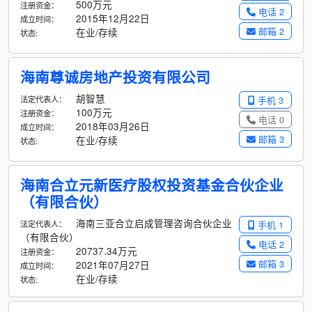
500万元
注册资金：
电话 2
2015年12月22日
成立时间：
邮箱 2
在业/存续
状态:
海南尊诚房地产投资有限公司
胡智慧
法定代表人：
手机 3
100万元
注册资金：
电话 0
2018年03月26日
成立时间：
邮箱 3
在业/存续
状态:
海南合立元新医疗股权投资基金合伙企业
（有限合伙）
海南三亚合立启成管理咨询合伙企业
法定代表人：
手机 1
（有限合伙）
电话 2
20737.34万元
注册资金：
邮箱 3
2021年07月27日
成立时间：
在业/存续
状态: