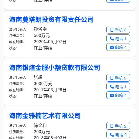
海南蔓塔朗投资有限责任公司
孙浴宇
法定代表人：
手机 3
500万元
注册资金：
电话 1
2020年05月07日
成立时间：
邮箱 4
在业/存续
状态:
海南银煊金服小额贷款有限公司
张超
法定代表人：
手机 2
3000万元
注册资金：
电话 1
2017年03月29日
成立时间：
邮箱 4
在业/存续
状态:
海南金雅楠艺术有限公司
陈金和
法定代表人：
手机 2
200万元
注册资金：
电话 2
2018年08月03日
成立时间：