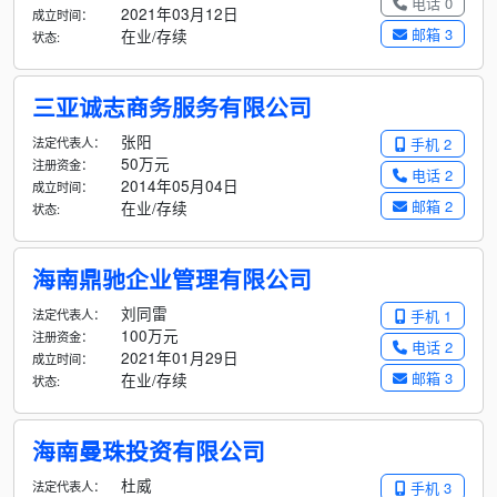
电话 0
2021年03月12日
成立时间：
邮箱 3
在业/存续
状态:
三亚诚志商务服务有限公司
张阳
法定代表人：
手机 2
50万元
注册资金：
电话 2
2014年05月04日
成立时间：
邮箱 2
在业/存续
状态:
海南鼎驰企业管理有限公司
刘同雷
法定代表人：
手机 1
100万元
注册资金：
电话 2
2021年01月29日
成立时间：
邮箱 3
在业/存续
状态:
海南曼珠投资有限公司
杜威
法定代表人：
手机 3