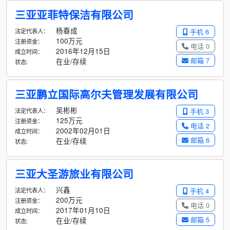
三亚亚菲特保洁有限公司
杨春成
法定代表人：
手机 6
100万元
注册资金：
电话 0
2016年12月15日
成立时间：
邮箱 7
在业/存续
状态:
三亚鹏立国际高尔夫管理发展有限公司
吴彬彬
法定代表人：
手机 3
125万元
注册资金：
电话 2
2002年02月01日
成立时间：
邮箱 6
在业/存续
状态:
三亚大圣游旅业有限公司
兴鑫
法定代表人：
手机 4
200万元
注册资金：
电话 0
2017年01月10日
成立时间：
邮箱 5
在业/存续
状态: