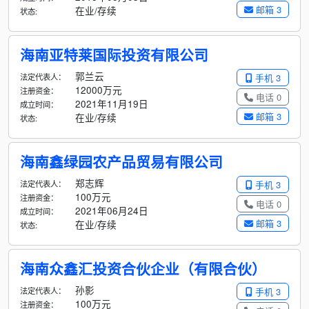
邮箱 3
在业/存续
状态:
海南亚特莱国际投资有限公司
郭兰云
法定代表人：
手机 3
12000万元
注册资金：
电话 0
2021年11月19日
成立时间：
邮箱 3
在业/存续
状态:
海南鑫绿园农产品贸易有限公司
郑志辉
法定代表人：
手机 3
100万元
注册资金：
电话 0
2021年06月24日
成立时间：
邮箱 3
在业/存续
状态:
海南众鑫汇投资合伙企业（有限合伙）
孙影
法定代表人：
手机 3
100万元
注册资金：