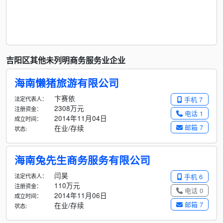
吉阳区其他未列明商务服务业企业
海南懒猪旅游有限公司
卞赛依
法定代表人：
手机 7
2308万元
注册资金：
电话 1
2014年11月04日
成立时间：
邮箱 7
在业/存续
状态:
海南兔先生商务服务有限公司
闫昊
法定代表人：
手机 6
110万元
注册资金：
电话 0
2014年11月06日
成立时间：
邮箱 7
在业/存续
状态: