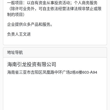
一般项目：以自有资金从事投资活动；个人商务服务
（除许可业务外，可自主依法经营法律法规非禁止或限
制的项目）
企业提供众多产品和服务。
负责人王文进
地址导航
海南引龙投资有限公司
海南省三亚市吉阳区凤凰路中环广场2栋6楼603-A94