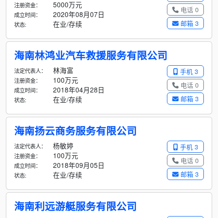
5000万元
注册资金：
电话 0
2020年08月07日
成立时间：
邮箱 3
在业/存续
状态:
海南林鸿业汽车救援服务有限公司
林海富
法定代表人：
手机 3
100万元
注册资金：
电话 0
2018年04月28日
成立时间：
邮箱 3
在业/存续
状态:
海南扬云商务服务有限公司
杨敏婷
法定代表人：
手机 3
100万元
注册资金：
电话 0
2018年09月05日
成立时间：
邮箱 3
在业/存续
状态:
海南利远游艇服务有限公司