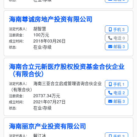
海南尊诚房地产投资有限公司
胡智慧
法定代表人：
手机 3
100万元
注册资金：
电话 0
2018年03月26日
成立时间：
邮箱 3
在业/存续
状态:
海南合立元新医疗股权投资基金合伙企业
（有限合伙）
海南三亚合立启成管理咨询合伙企业
法定代表人：
手机 1
（有限合伙）
电话 2
20737.34万元
注册资金：
邮箱 3
2021年07月27日
成立时间：
在业/存续
状态:
海南丽京产业投资有限公司
解江冰
法定代表人：
手机 2