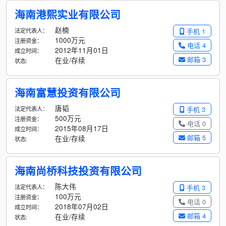
海南港熙实业有限公司
赵楠
法定代表人：
手机 1
1000万元
注册资金：
电话 4
2012年11月01日
成立时间：
邮箱 3
在业/存续
状态:
海南富慧投资有限公司
唐韬
法定代表人：
手机 3
500万元
注册资金：
电话 0
2015年08月17日
成立时间：
邮箱 5
在业/存续
状态:
海南尚桥科技投资有限公司
陈大伟
法定代表人：
手机 3
100万元
注册资金：
电话 0
2018年07月02日
成立时间：
邮箱 4
在业/存续
状态: