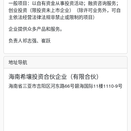
一般项目：以自有资金从事投资活动；融资咨询服务；
创业投资（限投资未上市企业）（除许可业务外，可自
主依法经营法律法规非禁止或限制的项目）
企业提供众多产品和服务。
负责人祁志强、崔跃
地址导航
海南希壤投资合伙企业（有限合伙）
海南省三亚市吉阳区河东路66号碧海国际11楼1110-9号