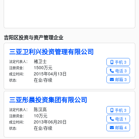
吉阳区投资与资产管理企业
三亚卫利兴投资管理有限公司
褚卫士
法定代表人：
手机 3
1500万元
注册资金：
电话 3
2015年04月13日
成立时间：
邮箱 3
在业/存续
状态:
三亚彤晨投资集团有限公司
陈汉高
法定代表人：
手机 3
10万元
注册资金：
电话 1
2013年06月20日
成立时间：
邮箱 4
在业/存续
状态: