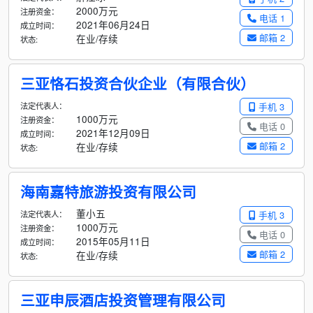
2000万元
注册资金：
电话 1
2021年06月24日
成立时间：
邮箱 2
在业/存续
状态:
三亚恪石投资合伙企业（有限合伙）
法定代表人：
手机 3
1000万元
注册资金：
电话 0
2021年12月09日
成立时间：
邮箱 2
在业/存续
状态:
海南嘉特旅游投资有限公司
董小五
法定代表人：
手机 3
1000万元
注册资金：
电话 0
2015年05月11日
成立时间：
邮箱 2
在业/存续
状态:
三亚申辰酒店投资管理有限公司