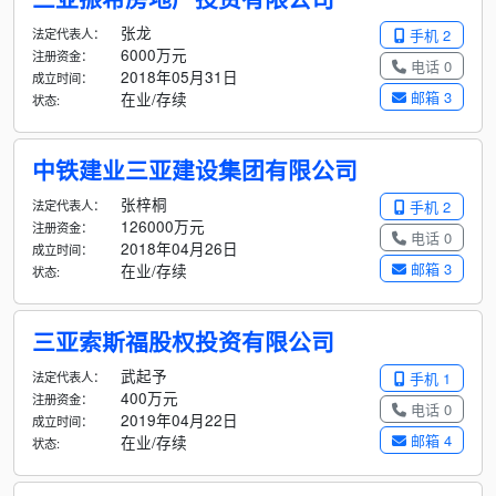
张龙
法定代表人：
手机 2
6000万元
注册资金：
电话 0
2018年05月31日
成立时间：
邮箱 3
在业/存续
状态:
中铁建业三亚建设集团有限公司
张梓桐
法定代表人：
手机 2
126000万元
注册资金：
电话 0
2018年04月26日
成立时间：
邮箱 3
在业/存续
状态:
三亚索斯福股权投资有限公司
武起予
法定代表人：
手机 1
400万元
注册资金：
电话 0
2019年04月22日
成立时间：
邮箱 4
在业/存续
状态: