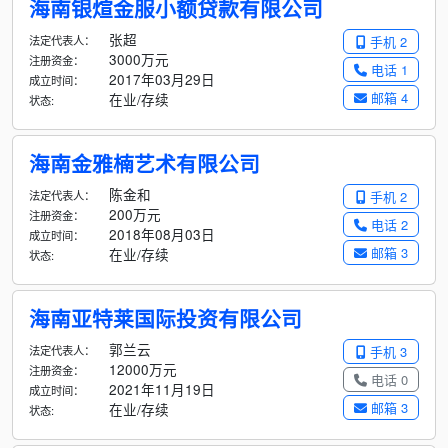
海南银煊金服小额贷款有限公司
张超
法定代表人：
手机 2
3000万元
注册资金：
电话 1
2017年03月29日
成立时间：
邮箱 4
在业/存续
状态:
海南金雅楠艺术有限公司
陈金和
法定代表人：
手机 2
200万元
注册资金：
电话 2
2018年08月03日
成立时间：
邮箱 3
在业/存续
状态:
海南亚特莱国际投资有限公司
郭兰云
法定代表人：
手机 3
12000万元
注册资金：
电话 0
2021年11月19日
成立时间：
邮箱 3
在业/存续
状态: