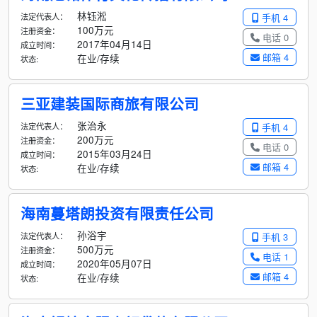
林钰淞
法定代表人：
手机 4
100万元
注册资金：
电话 0
2017年04月14日
成立时间：
邮箱 4
在业/存续
状态:
三亚建装国际商旅有限公司
张治永
法定代表人：
手机 4
200万元
注册资金：
电话 0
2015年03月24日
成立时间：
邮箱 4
在业/存续
状态:
海南蔓塔朗投资有限责任公司
孙浴宇
法定代表人：
手机 3
500万元
注册资金：
电话 1
2020年05月07日
成立时间：
邮箱 4
在业/存续
状态: