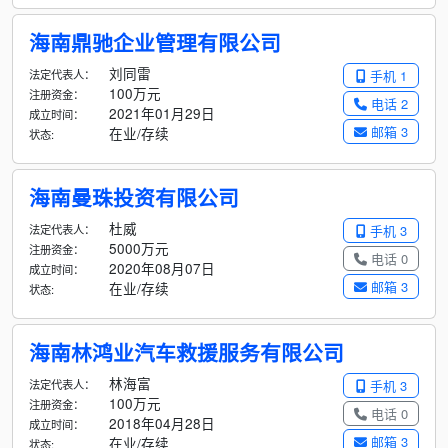
海南鼎驰企业管理有限公司
刘同雷
法定代表人：
手机 1
100万元
注册资金：
电话 2
2021年01月29日
成立时间：
邮箱 3
在业/存续
状态:
海南曼珠投资有限公司
杜威
法定代表人：
手机 3
5000万元
注册资金：
电话 0
2020年08月07日
成立时间：
邮箱 3
在业/存续
状态:
海南林鸿业汽车救援服务有限公司
林海富
法定代表人：
手机 3
100万元
注册资金：
电话 0
2018年04月28日
成立时间：
邮箱 3
在业/存续
状态: