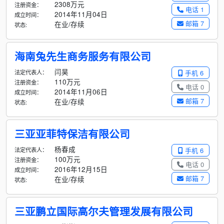
2308万元
注册资金：
电话 1
2014年11月04日
成立时间：
邮箱 7
在业/存续
状态:
海南兔先生商务服务有限公司
闫昊
法定代表人：
手机 6
110万元
注册资金：
电话 0
2014年11月06日
成立时间：
邮箱 7
在业/存续
状态:
三亚亚菲特保洁有限公司
杨春成
法定代表人：
手机 6
100万元
注册资金：
电话 0
2016年12月15日
成立时间：
邮箱 7
在业/存续
状态:
三亚鹏立国际高尔夫管理发展有限公司