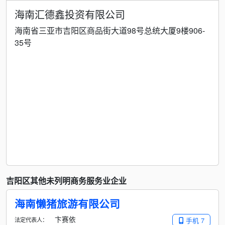
海南汇德鑫投资有限公司
海南省三亚市吉阳区商品街大道98号总统大厦9楼906-
35号
吉阳区其他未列明商务服务业企业
海南懒猪旅游有限公司
卞赛依
法定代表人：
手机 7