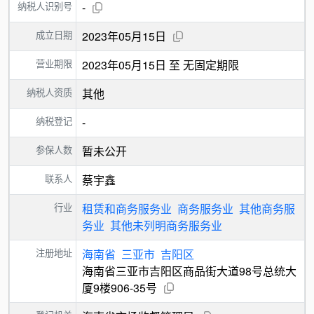
纳税人识别号
-
成立日期
2023年05月15日
营业期限
2023年05月15日 至 无固定期限
纳税人资质
其他
纳税登记
-
参保人数
暂未公开
联系人
蔡宇鑫
行业
租赁和商务服务业
商务服务业
其他商务服
务业
其他未列明商务服务业
注册地址
海南省
三亚市
吉阳区
海南省三亚市吉阳区商品街大道98号总统大
厦9楼906-35号