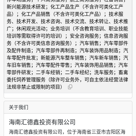
新兴能源技术研发；化工产品生产（不含许可类化工产
品）；化工产品销售（不含许可类化工产品）；技术服
务、技术开发、技术咨询、技术交流、技术转让、技术推
广；休闲观光活动；业务培训（不含教育培训、职业技能
培训等需取得许可的培训）；安全咨询服务；信息咨询服
务（不含许可类信息咨询服务）；汽车销售；汽车零部件
及配件制造；汽车零部件再制造；汽车装饰用品制造；汽
车零配件批发；新能源汽车整车销售；汽车新车销售；汽
车旧车销售；汽车零配件零售；汽车装饰用品销售；汽车
零部件研发；二手车经销；二手车经纪；洗车服务；畜禽
委托饲养管理服务（除许可业务外，可自主依法经营法律
法规非禁止或限制的项目）
关于我们
海南汇德鑫投资有限公司
海南汇德鑫投资有限公司，位于海南省三亚市吉阳区海