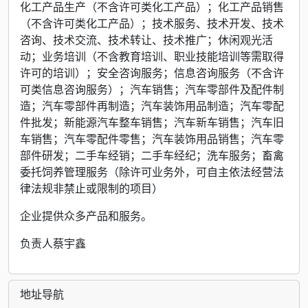
化工产品生产（不含许可类化工产品）；化工产品销售
（不含许可类化工产品）；技术服务、技术开发、技术
咨询、技术交流、技术转让、技术推广；休闲观光活
动；业务培训（不含教育培训、职业技能培训等需取得
许可的培训）；安全咨询服务；信息咨询服务（不含许
可类信息咨询服务）；汽车销售；汽车零部件及配件制
造；汽车零部件再制造；汽车装饰用品制造；汽车零配
件批发；新能源汽车整车销售；汽车新车销售；汽车旧
车销售；汽车零配件零售；汽车装饰用品销售；汽车零
部件研发；二手车经销；二手车经纪；洗车服务；畜禽
委托饲养管理服务（除许可业务外，可自主依法经营法
律法规非禁止或限制的项目）
企业提供众多产品和服务。
负责人蔡宇鑫
地址导航