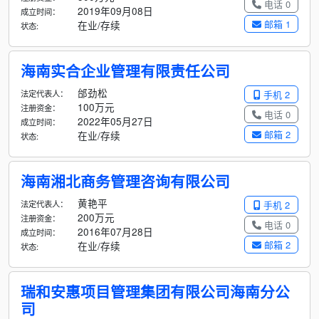
电话 0
2019年09月08日
成立时间：
邮箱 1
在业/存续
状态:
海南实合企业管理有限责任公司
邰劲松
法定代表人：
手机 2
100万元
注册资金：
电话 0
2022年05月27日
成立时间：
邮箱 2
在业/存续
状态:
海南湘北商务管理咨询有限公司
黄艳平
法定代表人：
手机 2
200万元
注册资金：
电话 0
2016年07月28日
成立时间：
邮箱 2
在业/存续
状态:
瑞和安惠项目管理集团有限公司海南分公
司