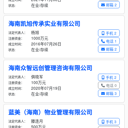
邮箱 2
在业/存续
状态:
海南凯旭传承实业有限公司
杨旭
法定代表人：
手机 2
1000万元
注册资金：
电话 1
2016年07月26日
成立时间：
邮箱 2
在业/存续
状态:
海南众智远创管理咨询有限公司
俱晓军
法定代表人：
手机 2
100万元
注册资金：
电话 0
2020年07月19日
成立时间：
邮箱 3
在业/存续
状态:
蓝美（海南）物业管理有限公司
滕连月
法定代表人：
手机 3
500万元
注册资金：