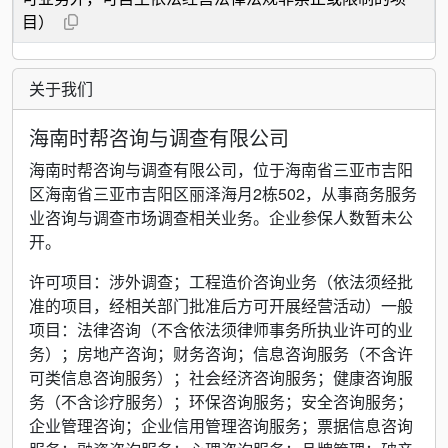
目）
关于我们
海南时帮咨询与调查有限公司
海南时帮咨询与调查有限公司，位于海南省三亚市吉阳
区海南省三亚市吉阳区丽泽海月2栋502，从事商务服务
业咨询与调查市场调查相关业务。企业参保人数暂未公
开。
许可项目：涉外调查；工程造价咨询业务（依法须经批
准的项目，经相关部门批准后方可开展经营活动）一般
项目：法律咨询（不含依法须律师事务所执业许可的业
务）；房地产咨询；财务咨询；信息咨询服务（不含许
可类信息咨询服务）；社会经济咨询服务；健康咨询服
务（不含诊疗服务）；环保咨询服务；安全咨询服务；
企业管理咨询；企业信用管理咨询服务；票据信息咨询