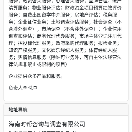
服务；融资咨询服务；心理咨询服务；品牌管理；破产
清算服务；物业服务评估；财政资金项目预算绩效评价
服务；自费出国留学中介服务；房地产评估；税务服
务；企业征信业务；土地调查评估服务；社会调查（不
含涉外调查）；市场调查（不含涉外调查）；企业信用
调查和评估；商务代理代办服务；市场主体登记注册代
理；招投标代理服务；政府采购代理服务；报检业务；
知识产权服务；文化娱乐经纪人服务；体育经纪人服
务；舆情信息服务（除许可业务外，可自主依法经营法
律法规非禁止或限制的项目）
企业提供众多产品和服务。
负责人李时冲
地址导航
海南时帮咨询与调查有限公司