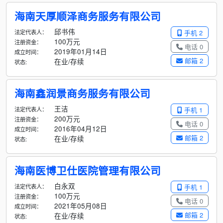
海南天厚顺泽商务服务有限公司
邱书伟
法定代表人：
手机 2
100万元
注册资金：
电话 0
2019年01月14日
成立时间：
邮箱 2
在业/存续
状态:
海南鑫润景商务服务有限公司
王洁
法定代表人：
手机 1
200万元
注册资金：
电话 0
2016年04月12日
成立时间：
邮箱 2
在业/存续
状态:
海南医博卫仕医院管理有限公司
白永双
法定代表人：
手机 1
100万元
注册资金：
电话 0
2021年05月08日
成立时间：
邮箱 2
在业/存续
状态: