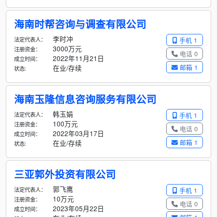
海南时帮咨询与调查有限公司
李时冲
法定代表人：
手机 1
3000万元
注册资金：
电话 0
2022年11月21日
成立时间：
邮箱 1
在业/存续
状态:
海南玉隆信息咨询服务有限公司
韩玉娟
法定代表人：
手机 1
100万元
注册资金：
电话 0
2022年03月17日
成立时间：
邮箱 1
在业/存续
状态:
三亚郭外投资有限公司
郭飞鹰
法定代表人：
手机 1
10万元
注册资金：
电话 0
2023年05月22日
成立时间：