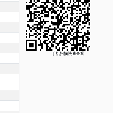
手机扫描快速查看