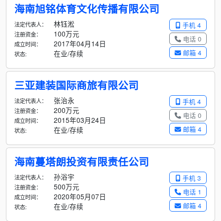
海南旭铭体育文化传播有限公司
林钰淞
法定代表人：
手机 4
100万元
注册资金：
电话 0
2017年04月14日
成立时间：
邮箱 4
在业/存续
状态:
三亚建装国际商旅有限公司
张治永
法定代表人：
手机 4
200万元
注册资金：
电话 0
2015年03月24日
成立时间：
邮箱 4
在业/存续
状态:
海南蔓塔朗投资有限责任公司
孙浴宇
法定代表人：
手机 3
500万元
注册资金：
电话 1
2020年05月07日
成立时间：
邮箱 4
在业/存续
状态: