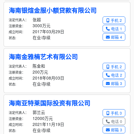
海南银煊金服小额贷款有限公司
张超
法定代表人：
手机 2
3000万元
注册资金：
电话 1
2017年03月29日
成立时间：
邮箱 4
在业/存续
状态:
海南金雅楠艺术有限公司
陈金和
法定代表人：
手机 2
200万元
注册资金：
电话 2
2018年08月03日
成立时间：
邮箱 3
在业/存续
状态:
海南亚特莱国际投资有限公司
郭兰云
法定代表人：
手机 3
12000万元
注册资金：
电话 0
2021年11月19日
成立时间：
邮箱 3
在业/存续
状态: