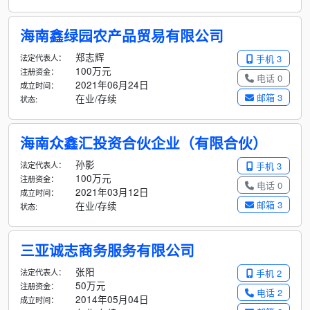
海南鑫绿园农产品贸易有限公司
郑志辉
法定代表人：
手机 3
100万元
注册资金：
电话 0
2021年06月24日
成立时间：
邮箱 3
在业/存续
状态:
海南众鑫汇投资合伙企业（有限合伙）
孙影
法定代表人：
手机 3
100万元
注册资金：
电话 0
2021年03月12日
成立时间：
邮箱 3
在业/存续
状态:
三亚诚志商务服务有限公司
张阳
法定代表人：
手机 2
50万元
注册资金：
电话 2
2014年05月04日
成立时间：