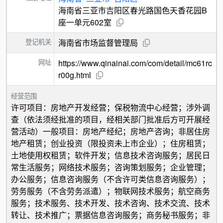
海南省三亚市吉阳区春光路国色天香花园B
座一单元602室
登记机关
海南省市场监督管理局
网址
https://www.qinainai.com/com/detail/mc61rc
r00g.html
经营范围
许可项目：房地产开发经营；保税物流中心经营；涉外调
查（依法须经批准的项目，经相关部门批准后方可开展经
营活动）一般项目：房地产经纪；房地产咨询；非居住房
地产租赁；创业投资（限投资未上市企业）；住房租赁；
土地使用权租赁；软件开发；信息技术咨询服务；居民日
常生活服务；网络技术服务；咨询策划服务；企业管理；
办公服务；信息咨询服务（不含许可类信息咨询服务）；
劳务服务（不含劳务派遣）；物联网技术服务；航空商务
服务；技术服务、技术开发、技术咨询、技术交流、技术
转让、技术推广；票据信息咨询服务；商务秘书服务；非