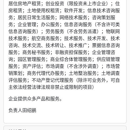
居住房地产租赁；创业投资（限投资未上市企业）；住
房租赁；土地使用权租赁；软件开发；信息技术咨询服
务；居民日常生活服务；网络技术服务；咨询策划服
务；企业管理；办公服务；信息咨询服务（不含许可类
信息咨询服务）；劳务服务（不含劳务派遣）；物联网
技术服务；航空商务服务；技术服务、技术开发、技术
咨询、技术交流、技术转让、技术推广；票据信息咨询
服务；商务秘书服务；非融资担保服务；企业管理咨
询；园区管理服务；商业综合体管理服务；供应链管理
服务；资产评估；市场调查（不含涉外调查）；市场营
销策划；商务代理代办服务；土地整治服务；土地调查
评估服务；不动产登记代理服务（除许可业务外，可自
主依法经营法律法规非禁止或限制的项目）
企业提供众多产品和服务。
负责人田绍鹂