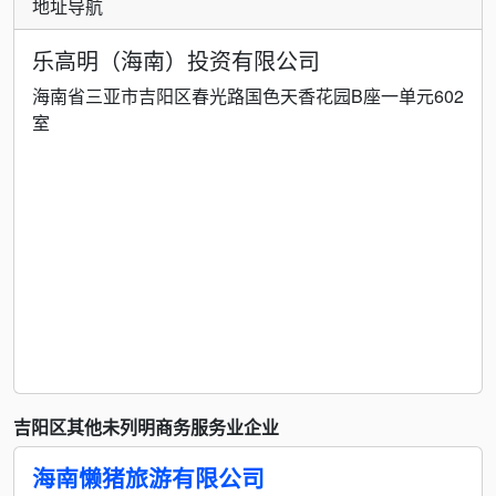
地址导航
乐高明（海南）投资有限公司
海南省三亚市吉阳区春光路国色天香花园B座一单元602
室
吉阳区其他未列明商务服务业企业
海南懒猪旅游有限公司