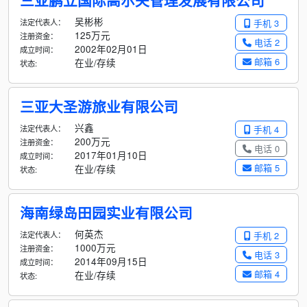
三亚鹏立国际高尔夫管理发展有限公司
吴彬彬
法定代表人：
手机 3
125万元
注册资金：
电话 2
2002年02月01日
成立时间：
邮箱 6
在业/存续
状态:
三亚大圣游旅业有限公司
兴鑫
法定代表人：
手机 4
200万元
注册资金：
电话 0
2017年01月10日
成立时间：
邮箱 5
在业/存续
状态:
海南绿岛田园实业有限公司
何英杰
法定代表人：
手机 2
1000万元
注册资金：
电话 3
2014年09月15日
成立时间：
邮箱 4
在业/存续
状态: