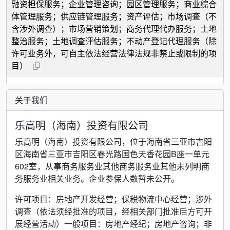
融资担保服务；企业管理咨询；园区管理服务；商业综合
体管理服务；供应链管理服务；资产评估；市场调查（不
含涉外调查）；市场营销策划；商务代理代办服务；土地
整治服务；土地调查评估服务；不动产登记代理服务（除
许可业务外，可自主依法经营法律法规非禁止或限制的项
目）
关于我们
乐高明（海南）投资有限公司
乐高明（海南）投资有限公司，位于海南省三亚市吉阳
区海南省三亚市吉阳区春光路国色天香花园B座一单元
602室，从事商务服务业其他商务服务业其他未列明商
务服务业相关业务。企业参保人数暂未公开。
许可项目：房地产开发经营；保税物流中心经营；涉外
调查（依法须经批准的项目，经相关部门批准后方可开
展经营活动）一般项目：房地产经纪；房地产咨询；非