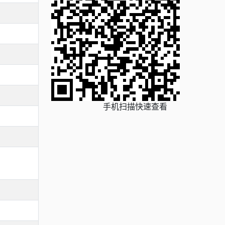
手机扫描快速查看