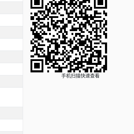
手机扫描快速查看