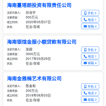
海南蔓塔朗投资有限责任公司
孙浴宇
法定代表人：
手机 3
500万元
注册资金：
电话 1
2020年05月07日
成立时间：
邮箱 4
在业/存续
状态:
海南银煊金服小额贷款有限公司
张超
法定代表人：
手机 2
3000万元
注册资金：
电话 1
2017年03月29日
成立时间：
邮箱 4
在业/存续
状态:
海南金雅楠艺术有限公司
陈金和
法定代表人：
手机 2
200万元
注册资金：
电话 2
2018年08月03日
成立时间：
邮箱 3
在业/存续
状态: