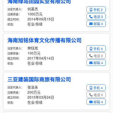
海南绿岛田园实业有限公司
何英杰
法定代表人：
手机 2
1000万元
注册资金：
电话 3
2014年09月15日
成立时间：
邮箱 4
在业/存续
状态:
海南旭铭体育文化传播有限公司
林钰淞
法定代表人：
手机 4
100万元
注册资金：
电话 0
2017年04月14日
成立时间：
邮箱 4
在业/存续
状态:
三亚建装国际商旅有限公司
张治永
法定代表人：
手机 4
200万元
注册资金：
电话 0
2015年03月24日
成立时间：
邮箱 4
在业/存续
状态: