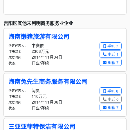
吉阳区其他未列明商务服务业企业
海南懒猪旅游有限公司
卞赛依
法定代表人：
手机 7
2308万元
注册资金：
电话 1
2014年11月04日
成立时间：
邮箱 7
在业/存续
状态:
海南兔先生商务服务有限公司
闫昊
法定代表人：
手机 6
110万元
注册资金：
电话 0
2014年11月06日
成立时间：
邮箱 7
在业/存续
状态:
三亚亚菲特保洁有限公司