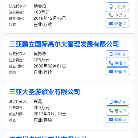
杨春成
法定代表人：
手机 6
100万元
注册资金：
电话 0
2016年12月15日
成立时间：
邮箱 7
在业/存续
状态:
三亚鹏立国际高尔夫管理发展有限公司
吴彬彬
法定代表人：
手机 3
125万元
注册资金：
电话 2
2002年02月01日
成立时间：
邮箱 6
在业/存续
状态:
三亚大圣游旅业有限公司
兴鑫
法定代表人：
手机 4
200万元
注册资金：
电话 0
2017年01月10日
成立时间：
邮箱 5
在业/存续
状态: