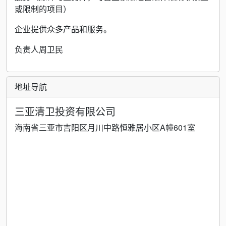
或限制的项目）
企业提供众多产品和服务。
负责人周卫民
地址导航
三亚清卫投资有限公司
海南省三亚市吉阳区月川中路恒雅居小区A幢601室