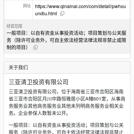
网址
https://www.qinainai.com/com/detail/pwhxu
undiu.html
经营范围
一般项目：以自有资金从事投资活动；项目策划与公关服
务（除许可业务外，可自主依法经营法律法规非禁止或限
制的项目）
关于我们
三亚清卫投资有限公司
三亚清卫投资有限公司，位于海南省三亚市吉阳区海南
省三亚市吉阳区月川中路恒雅居小区A幢601室，从事商
务服务业其他商务服务业其他未列明商务服务业相关业
务。企业参保人数暂未公开。
一般项目：以自有资金从事投资活动；项目策划与公关
服务（除许可业务外，可自主依法经营法律法规非禁止