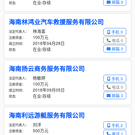
邮箱 3
在业/存续
状态:
海南林鸿业汽车救援服务有限公司
林海富
法定代表人：
手机 3
100万元
注册资金：
电话 0
2018年04月28日
成立时间：
邮箱 3
在业/存续
状态:
海南扬云商务服务有限公司
杨敏婷
法定代表人：
手机 3
100万元
注册资金：
电话 0
2018年09月05日
成立时间：
邮箱 3
在业/存续
状态:
海南利远游艇服务有限公司
刘洋
法定代表人：
手机 2
500万元
注册资金：
电话 1