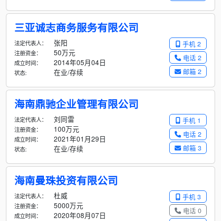
三亚诚志商务服务有限公司
张阳
法定代表人：
手机 2
50万元
注册资金：
电话 2
2014年05月04日
成立时间：
邮箱 2
在业/存续
状态:
海南鼎驰企业管理有限公司
刘同雷
法定代表人：
手机 1
100万元
注册资金：
电话 2
2021年01月29日
成立时间：
邮箱 3
在业/存续
状态:
海南曼珠投资有限公司
杜威
法定代表人：
手机 3
5000万元
注册资金：
电话 0
2020年08月07日
成立时间：