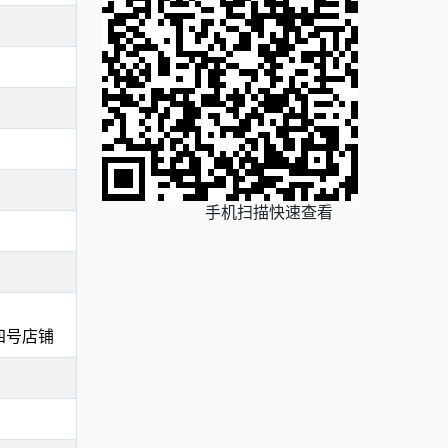
手机扫描快速查看
四号店铺