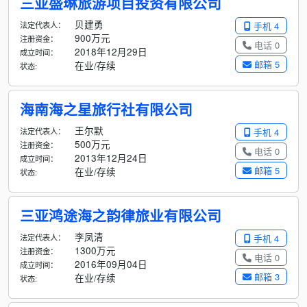
三亚盛琳旅游项目投资有限公司
贝建勇
法定代表人：
手机 4
900万元
注册资金：
电话 0
2018年12月29日
成立时间：
邮箱 5
在业/存续
状态:
海南海之星旅行社有限公司
王尔默
法定代表人：
手机 4
500万元
注册资金：
电话 0
2013年12月24日
成立时间：
邮箱 5
在业/存续
状态:
三亚鸿途海之韵律旅业有限公司
李凤清
法定代表人：
手机 4
1300万元
注册资金：
电话 0
2016年09月04日
成立时间：
邮箱 3
在业/存续
状态: