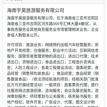
海南宇昊旅游服务有限公司
海南宇昊旅游服务有限公司，位于海南省三亚市吉阳区
海南省三亚市吉阳区河东路355号汇林大厦4楼I区，从
事商务服务业其他商务服务业市场管理相关业务。企业
参保人数暂未公开。
许可项目：旅游业务；网络预约出租汽车经营服务；房
地产开发经营；住宿服务；职业中介活动；互联网信息
服务；国营贸易管理货物的进出口；进出口代理；技术
进出口；货物进出口；食品进出口；工程造价咨询业
务；人防工程设计；各类工程建设活动；酒类经营；食
品经营（销售预包装食品）；食品经营；食品经营（销
售散装食品）（依法须经批准的项目，经相关部门批准
后方可开展经营活动）一般项目：旅客票务代理；旅行
社服务网点旅游招徕、咨询服务；会议及展览服务；咨
询策划服务；项目策划与公关服务；商务秘书服务；房
地产经纪；软件开发；广告设计、代理；图文设计制