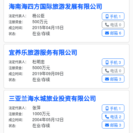
海南海四方国际旅游发展有限公司
杨公臣
法定代表人：
手机 1
500万元
注册资金：
电话 0
2015年04月15日
成立时间：
邮箱 6
在业/存续
状态:
宜养乐旅游服务有限公司
杜明忠
法定代表人：
手机 3
5000万元
注册资金：
电话 0
2019年09月09日
成立时间：
邮箱 3
在业/存续
状态:
三亚兰海水城旅业投资有限公司
张萍
法定代表人：
手机 1
1000万元
注册资金：
电话 2
2004年05月12日
成立时间：
邮箱 3
在业/存续
状态: