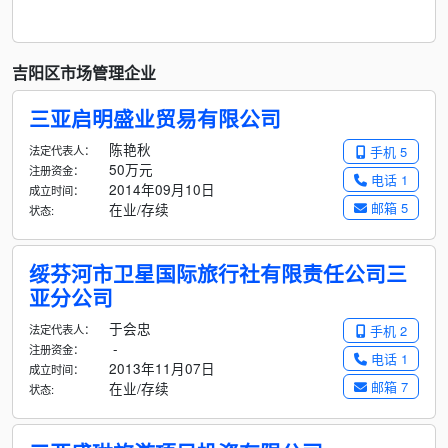
吉阳区市场管理企业
三亚启明盛业贸易有限公司
陈艳秋
法定代表人：
手机 5
50万元
注册资金：
电话 1
2014年09月10日
成立时间：
邮箱 5
在业/存续
状态:
绥芬河市卫星国际旅行社有限责任公司三
亚分公司
于会忠
法定代表人：
手机 2
-
注册资金：
电话 1
2013年11月07日
成立时间：
邮箱 7
在业/存续
状态: