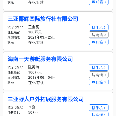
邮箱 3
在业/存续
状态:
三亚椰辉国际旅行社有限公司
王金亮
法定代表人：
手机 2
100万元
注册资金：
电话 0
2021年03月25日
成立时间：
邮箱 3
在业/存续
状态:
海南一天游艇服务有限公司
陈英海
法定代表人：
手机 2
100万元
注册资金：
电话 0
2019年06月04日
成立时间：
邮箱 3
在业/存续
状态:
三亚野人户外拓展服务有限公司
李巍
法定代表人：
手机 1
50万元
注册资金：
电话 1