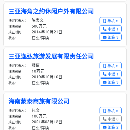
三亚海角之约休闲户外有限公司
陈表义
法定代表人：
手机 2
500万元
注册资金：
电话 1
2014年10月21日
成立时间：
邮箱 3
在业/存续
状态:
三亚逸弘旅游发展有限责任公司
薛倩
法定代表人：
手机 2
10万元
注册资金：
电话 1
2019年10月16日
成立时间：
邮箱 3
在业/存续
状态:
海南蒙泰商旅有限公司
包文
法定代表人：
手机 3
100万元
注册资金：
电话 0
2021年03月12日
成立时间：
邮箱 2
在业/存续
状态: