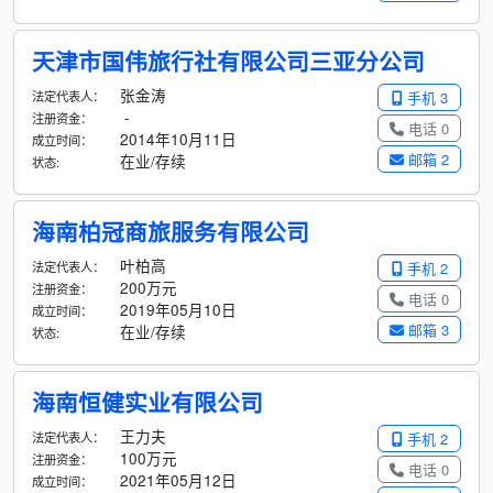
天津市国伟旅行社有限公司三亚分公司
张金涛
法定代表人：
手机 3
-
注册资金：
电话 0
2014年10月11日
成立时间：
邮箱 2
在业/存续
状态:
海南柏冠商旅服务有限公司
叶柏高
法定代表人：
手机 2
200万元
注册资金：
电话 0
2019年05月10日
成立时间：
邮箱 3
在业/存续
状态:
海南恒健实业有限公司
王力夫
法定代表人：
手机 2
100万元
注册资金：
电话 0
2021年05月12日
成立时间：