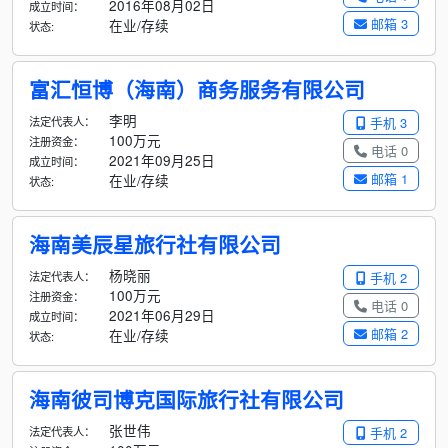
2016年08月02日
成立时间：
邮箱 3
在业/存续
状态:
富汇恒博（海南）商务服务有限公司
李明
法定代表人：
手机 3
100万元
注册资金：
电话 0
2021年09月25日
成立时间：
邮箱 1
在业/存续
状态:
海南美辰星旅行社有限公司
杨晓丽
法定代表人：
手机 2
100万元
注册资金：
电话 0
2021年06月29日
成立时间：
邮箱 2
在业/存续
状态:
海南彼司博克国际旅行社有限公司
张世伟
法定代表人：
手机 2