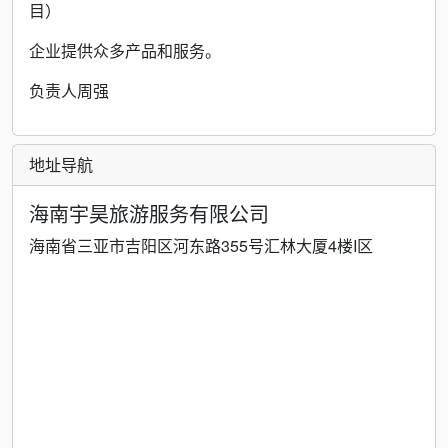
目）
企业提供众多产品和服务。
负责人周强
地址导航
海南宇昊旅游服务有限公司
海南省三亚市吉阳区河东路355号汇林大厦4楼I区