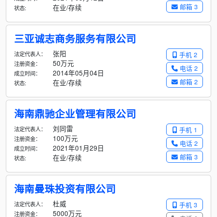
邮箱 3
在业/存续
状态:
三亚诚志商务服务有限公司
张阳
法定代表人：
手机 2
50万元
注册资金：
电话 2
2014年05月04日
成立时间：
邮箱 2
在业/存续
状态:
海南鼎驰企业管理有限公司
刘同雷
法定代表人：
手机 1
100万元
注册资金：
电话 2
2021年01月29日
成立时间：
邮箱 3
在业/存续
状态:
海南曼珠投资有限公司
杜威
法定代表人：
手机 3
5000万元
注册资金：