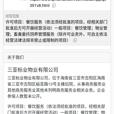
351v8.html
经营范围
许可项目：餐饮服务（依法须经批准的项目，经相关部门
批准后方可开展经营活动）一般项目：餐饮管理；物业管
理；畜禽委托饲养管理服务（除许可业务外，可自主依法
经营法律法规非禁止或限制的项目）
关于我们
三亚标业物业有限公司
三亚标业物业有限公司，位于海南省三亚市吉阳区海南
省三亚市吉阳区榆亚路13号主楼后院，从事商务服务业
其他商务服务业其他未列明商务服务业相关业务。企业
参保人数暂未公开。
许可项目：餐饮服务（依法须经批准的项目，经相关部
门批准后方可开展经营活动）一般项目：餐饮管理；物