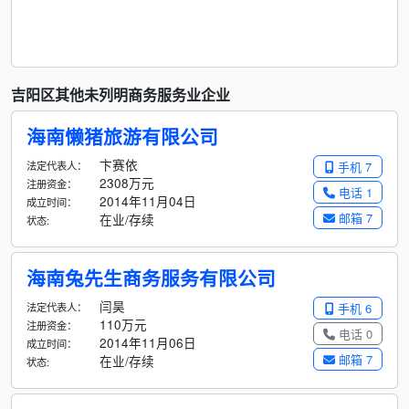
吉阳区其他未列明商务服务业企业
海南懒猪旅游有限公司
卞赛依
法定代表人：
手机 7
2308万元
注册资金：
电话 1
2014年11月04日
成立时间：
邮箱 7
在业/存续
状态:
海南兔先生商务服务有限公司
闫昊
法定代表人：
手机 6
110万元
注册资金：
电话 0
2014年11月06日
成立时间：
邮箱 7
在业/存续
状态: