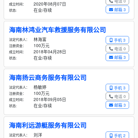
电话 0
2020年08月07日
成立时间：
邮箱 3
在业/存续
状态:
海南林鸿业汽车救援服务有限公司
林海富
法定代表人：
手机 3
100万元
注册资金：
电话 0
2018年04月28日
成立时间：
邮箱 3
在业/存续
状态:
海南扬云商务服务有限公司
杨敏婷
法定代表人：
手机 3
100万元
注册资金：
电话 0
2018年09月05日
成立时间：
邮箱 3
在业/存续
状态:
海南利远游艇服务有限公司
刘洋
法定代表人：
手机 2