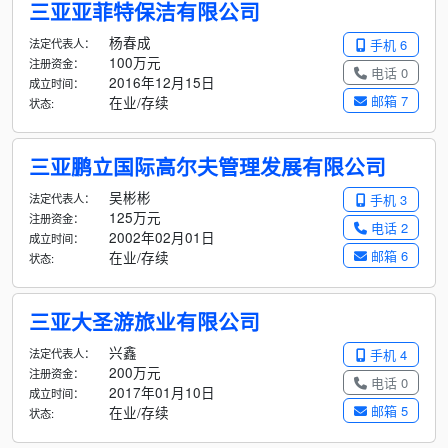
三亚亚菲特保洁有限公司
杨春成
法定代表人：
手机 6
100万元
注册资金：
电话 0
2016年12月15日
成立时间：
邮箱 7
在业/存续
状态:
三亚鹏立国际高尔夫管理发展有限公司
吴彬彬
法定代表人：
手机 3
125万元
注册资金：
电话 2
2002年02月01日
成立时间：
邮箱 6
在业/存续
状态:
三亚大圣游旅业有限公司
兴鑫
法定代表人：
手机 4
200万元
注册资金：
电话 0
2017年01月10日
成立时间：
邮箱 5
在业/存续
状态: