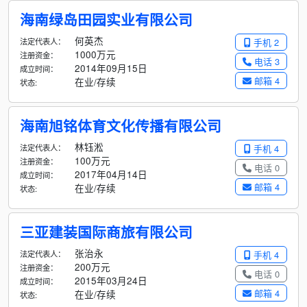
海南绿岛田园实业有限公司
何英杰
法定代表人：
手机 2
1000万元
注册资金：
电话 3
2014年09月15日
成立时间：
邮箱 4
在业/存续
状态:
海南旭铭体育文化传播有限公司
林钰淞
法定代表人：
手机 4
100万元
注册资金：
电话 0
2017年04月14日
成立时间：
邮箱 4
在业/存续
状态:
三亚建装国际商旅有限公司
张治永
法定代表人：
手机 4
200万元
注册资金：
电话 0
2015年03月24日
成立时间：
邮箱 4
在业/存续
状态: