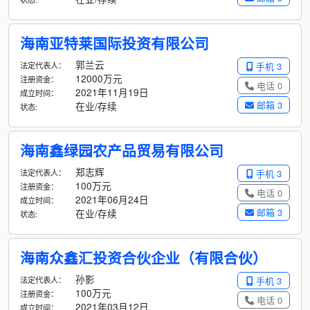
海南亚特莱国际投资有限公司
郭兰云
法定代表人：
手机 3
12000万元
注册资金：
电话 0
2021年11月19日
成立时间：
邮箱 3
在业/存续
状态:
海南鑫绿园农产品贸易有限公司
郑志辉
法定代表人：
手机 3
100万元
注册资金：
电话 0
2021年06月24日
成立时间：
邮箱 3
在业/存续
状态:
海南众鑫汇投资合伙企业（有限合伙）
孙影
法定代表人：
手机 3
100万元
注册资金：
电话 0
2021年03月12日
成立时间：