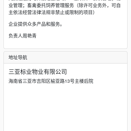
业管理；畜禽委托饲养管理服务（除许可业务外，可自
主依法经营法律法规非禁止或限制的项目）
企业提供众多产品和服务。
负责人周艳青
地址导航
三亚标业物业有限公司
海南省三亚市吉阳区榆亚路13号主楼后院