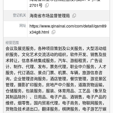
2701号
登记机关
海南省市场监督管理局
网址
https://www.qinainai.com/com/detail/qsm89
x34g8.html
经营范围
会议及展览服务，各种项目策划及公关服务，大型活动组
织服务，文化艺术交流活动的组织，软件开发、销售及技
术转让，信息系统集成服务，汽车、游船租赁，广告设
计、制作、代理、发布，票务代理，职业中介服务，人才
服务，代订酒店、景点门票、机票、车辆，旅游信息咨
询，企业管理咨询服务，酒店管理，餐饮管理，游览景区
管理，摄影扩印服务，房地产中介服务，道路货物运输，
仓储服务，包装服务，服装、体育用品、工艺品（象牙及
其制品除外）、日用品、电子产品、酒销售，电子产品的
维修，烟零售，国内贸易代理，电子商务，物联网服务，
货物及技术进出口，翻译服务，棋牌服务，电子游艺厅娱