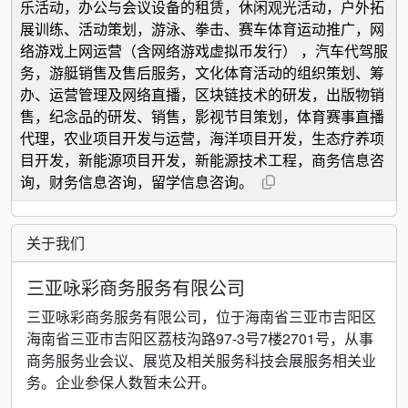
乐活动，办公与会议设备的租赁，休闲观光活动，户外拓
展训练、活动策划，游泳、拳击、赛车体育运动推广，网
络游戏上网运营（含网络游戏虚拟币发行） ，汽车代驾服
务，游艇销售及售后服务，文化体育活动的组织策划、筹
办、运营管理及网络直播，区块链技术的研发，出版物销
售，纪念品的研发、销售，影视节目策划，体育赛事直播
代理，农业项目开发与运营，海洋项目开发，生态疗养项
目开发，新能源项目开发，新能源技术工程，商务信息咨
询，财务信息咨询，留学信息咨询。
关于我们
三亚咏彩商务服务有限公司
三亚咏彩商务服务有限公司，位于海南省三亚市吉阳区
海南省三亚市吉阳区荔枝沟路97-3号7楼2701号，从事
商务服务业会议、展览及相关服务科技会展服务相关业
务。企业参保人数暂未公开。