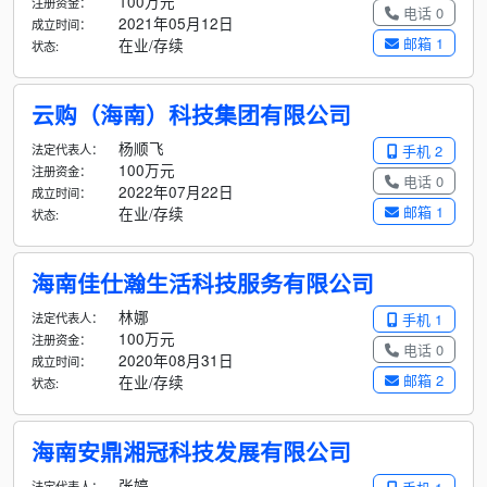
100万元
注册资金：
电话 0
2021年05月12日
成立时间：
邮箱 1
在业/存续
状态:
云购（海南）科技集团有限公司
杨顺飞
法定代表人：
手机 2
100万元
注册资金：
电话 0
2022年07月22日
成立时间：
邮箱 1
在业/存续
状态:
海南佳仕瀚生活科技服务有限公司
林娜
法定代表人：
手机 1
100万元
注册资金：
电话 0
2020年08月31日
成立时间：
邮箱 2
在业/存续
状态:
海南安鼎湘冠科技发展有限公司
张婷
法定代表人：