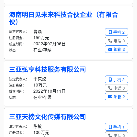
海南明日见未来科技合伙企业（有限合
伙）
曹晶
法定代表人：
手机 2
150万元
注册资金：
电话 0
2022年07月06日
成立时间：
邮箱 2
在业/存续
状态:
三亚弘亨科技服务有限公司
于克蛟
法定代表人：
手机 2
10万元
注册资金：
电话 0
2022年10月11日
成立时间：
邮箱 2
在业/存续
状态:
三亚天榜文化传媒有限公司
陈敏
法定代表人：
手机 1
100万元
注册资金：
电话 0