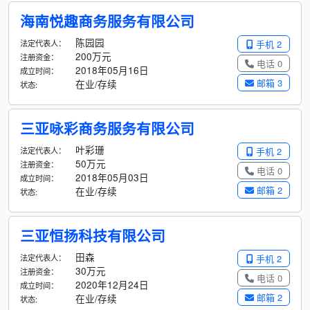
海南悦趣商务服务有限公司
陈园园
法定代表人：
手机 2
200万元
注册资金：
电话 0
2018年05月16日
成立时间：
邮箱 3
在业/存续
状态:
三亚咏彩商务服务有限公司
叶彩珊
法定代表人：
手机 2
50万元
注册资金：
电话 0
2018年05月03日
成立时间：
邮箱 2
在业/存续
状态:
三亚恒扬科技有限公司
田森
法定代表人：
手机 2
30万元
注册资金：
电话 0
2020年12月24日
成立时间：
邮箱 2
在业/存续
状态: