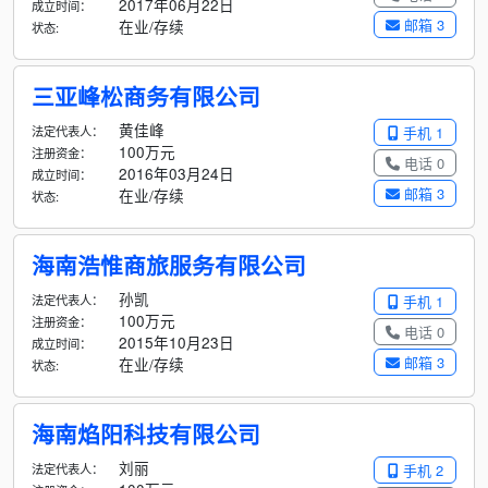
2017年06月22日
成立时间：
邮箱 3
在业/存续
状态:
三亚峰松商务有限公司
黄佳峰
法定代表人：
手机 1
100万元
注册资金：
电话 0
2016年03月24日
成立时间：
邮箱 3
在业/存续
状态:
海南浩惟商旅服务有限公司
孙凯
法定代表人：
手机 1
100万元
注册资金：
电话 0
2015年10月23日
成立时间：
邮箱 3
在业/存续
状态:
海南焰阳科技有限公司
刘丽
法定代表人：
手机 2