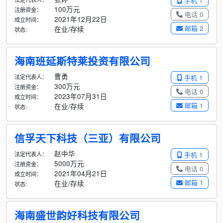
手机 1
100万元
注册资金：
电话 0
2021年12月22日
成立时间：
邮箱 2
在业/存续
状态:
海南班延斯特莱投资有限公司
曹勇
法定代表人：
手机 1
300万元
注册资金：
电话 0
2023年07月31日
成立时间：
邮箱 1
在业/存续
状态:
信孚天下科技（三亚）有限公司
赵中华
法定代表人：
手机 1
5000万元
注册资金：
电话 0
2021年04月21日
成立时间：
邮箱 1
在业/存续
状态:
海南盛世韵好科技有限公司