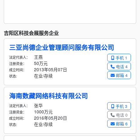
吉阳区科技会展服务企业
三亚尚德企业管理顾问服务有限公司
王燕
法定代表人：
手机 1
50万元
注册资金：
电话 4
2013年05月07日
成立时间：
邮箱 4
在业/存续
状态:
海南数藏网络科技有限公司
张华
法定代表人：
手机 3
1000万元
注册资金：
电话 0
2016年05月20日
成立时间：
邮箱 6
在业/存续
状态: