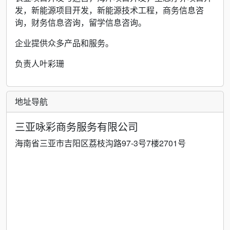
发，新能源项目开发，新能源技术工程，商务信息咨
询，财务信息咨询，留学信息咨询。
企业提供众多产品和服务。
负责人叶彩珊
地址导航
三亚咏彩商务服务有限公司
海南省三亚市吉阳区荔枝沟路97-3号7楼2701号