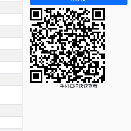
手机扫描快速查看