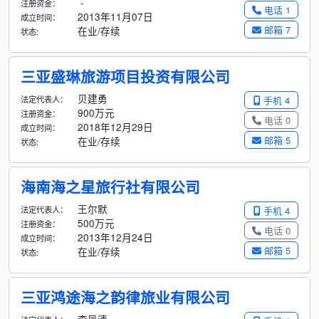
-
注册资金：
电话 1
2013年11月07日
成立时间：
邮箱 7
在业/存续
状态:
三亚盛琳旅游项目投资有限公司
贝建勇
法定代表人：
手机 4
900万元
注册资金：
电话 0
2018年12月29日
成立时间：
邮箱 5
在业/存续
状态:
海南海之星旅行社有限公司
王尔默
法定代表人：
手机 4
500万元
注册资金：
电话 0
2013年12月24日
成立时间：
邮箱 5
在业/存续
状态:
三亚鸿途海之韵律旅业有限公司