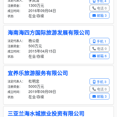
李凤清
法定代表人：
手机 4
1300万元
注册资金：
电话 0
2016年09月04日
成立时间：
邮箱 3
在业/存续
状态:
海南海四方国际旅游发展有限公司
杨公臣
法定代表人：
手机 1
500万元
注册资金：
电话 0
2015年04月15日
成立时间：
邮箱 6
在业/存续
状态:
宜养乐旅游服务有限公司
杜明忠
法定代表人：
手机 3
5000万元
注册资金：
电话 0
2019年09月09日
成立时间：
邮箱 3
在业/存续
状态:
三亚兰海水城旅业投资有限公司