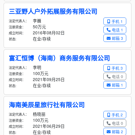
三亚野人户外拓展服务有限公司
李巍
法定代表人：
手机 1
50万元
注册资金：
电话 1
2016年08月02日
成立时间：
邮箱 3
在业/存续
状态:
富汇恒博（海南）商务服务有限公司
李明
法定代表人：
手机 3
100万元
注册资金：
电话 0
2021年09月25日
成立时间：
邮箱 1
在业/存续
状态:
海南美辰星旅行社有限公司
杨晓丽
法定代表人：
手机 2
100万元
注册资金：
电话 0
2021年06月29日
成立时间：
邮箱 2
在业/存续
状态: