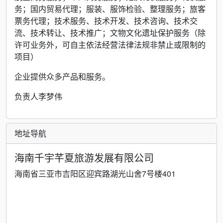
务；国内贸易代理；服装、服饰检验、整理服务；旅客
票务代理；技术服务、技术开发、技术咨询、技术交
流、技术转让、技术推广；文物文化遗址保护服务（除
许可业务外，可自主依法经营法律法规非禁止或限制的
项目）
企业提供众多产品和服务。
负责人李梦伟
地址导航
海南千宇芊夏旅游发展有限公司
海南省三亚市吉阳区迎宾路湖光山舍7号楼401