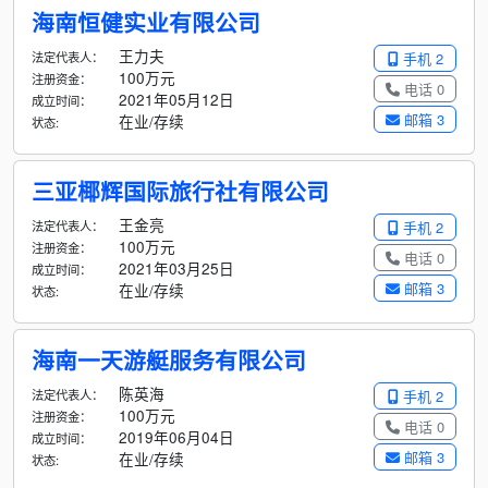
海南恒健实业有限公司
王力夫
法定代表人：
手机 2
100万元
注册资金：
电话 0
2021年05月12日
成立时间：
邮箱 3
在业/存续
状态:
三亚椰辉国际旅行社有限公司
王金亮
法定代表人：
手机 2
100万元
注册资金：
电话 0
2021年03月25日
成立时间：
邮箱 3
在业/存续
状态:
海南一天游艇服务有限公司
陈英海
法定代表人：
手机 2
100万元
注册资金：
电话 0
2019年06月04日
成立时间：
邮箱 3
在业/存续
状态: