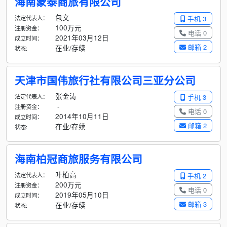
海南蒙泰商旅有限公司
包文
法定代表人：
手机 3
100万元
注册资金：
电话 0
2021年03月12日
成立时间：
邮箱 2
在业/存续
状态:
天津市国伟旅行社有限公司三亚分公司
张金涛
法定代表人：
手机 3
-
注册资金：
电话 0
2014年10月11日
成立时间：
邮箱 2
在业/存续
状态:
海南柏冠商旅服务有限公司
叶柏高
法定代表人：
手机 2
200万元
注册资金：
电话 0
2019年05月10日
成立时间：
邮箱 3
在业/存续
状态: