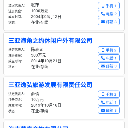
张萍
法定代表人：
手机 1
1000万元
注册资金：
电话 2
2004年05月12日
成立时间：
邮箱 3
在业/存续
状态:
三亚海角之约休闲户外有限公司
陈表义
法定代表人：
手机 2
500万元
注册资金：
电话 1
2014年10月21日
成立时间：
邮箱 3
在业/存续
状态:
三亚逸弘旅游发展有限责任公司
薛倩
法定代表人：
手机 2
10万元
注册资金：
电话 1
2019年10月16日
成立时间：
邮箱 3
在业/存续
状态: