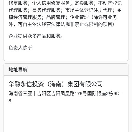
修复服务；个人信用修复服务；寄卖服务；不动产登记
代理服务；票务代理服务；市场主体登记注册代理；乡
镇经济管理服务；品牌管理；企业管理（除许可业务
外，可自主依法经营法律法规非禁止或限制的项目）
企业提供众多产品和服务。
负责人陈昕
地址导航
华融永信投资（海南）集团有限公司
海南省三亚市吉阳区吉阳凤凰路176号国际银座2栋9D-
8