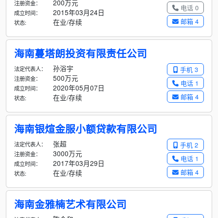
200万元
注册资金：
电话 0
2015年03月24日
成立时间：
邮箱 4
在业/存续
状态:
海南蔓塔朗投资有限责任公司
孙浴宇
法定代表人：
手机 3
500万元
注册资金：
电话 1
2020年05月07日
成立时间：
邮箱 4
在业/存续
状态:
海南银煊金服小额贷款有限公司
张超
法定代表人：
手机 2
3000万元
注册资金：
电话 1
2017年03月29日
成立时间：
邮箱 4
在业/存续
状态:
海南金雅楠艺术有限公司