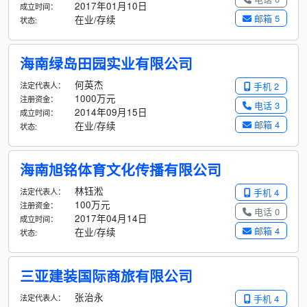
2017年01月10日
成立时间：
邮箱 5
在业/存续
状态:
海南绿岛田园实业有限公司
何英杰
法定代表人：
手机 2
1000万元
注册资金：
电话 3
2014年09月15日
成立时间：
邮箱 4
在业/存续
状态:
海南旭铭体育文化传播有限公司
林钰淞
法定代表人：
手机 4
100万元
注册资金：
电话 0
2017年04月14日
成立时间：
邮箱 4
在业/存续
状态:
三亚建装国际商旅有限公司
张治永
法定代表人：
手机 4