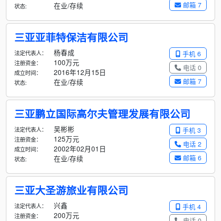
邮箱 7
在业/存续
状态:
三亚亚菲特保洁有限公司
杨春成
法定代表人：
手机 6
100万元
注册资金：
电话 0
2016年12月15日
成立时间：
邮箱 7
在业/存续
状态:
三亚鹏立国际高尔夫管理发展有限公司
吴彬彬
法定代表人：
手机 3
125万元
注册资金：
电话 2
2002年02月01日
成立时间：
邮箱 6
在业/存续
状态:
三亚大圣游旅业有限公司
兴鑫
法定代表人：
手机 4
200万元
注册资金：
电话 0