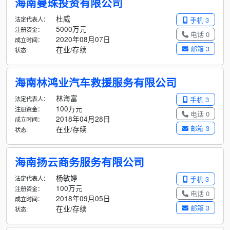
海南曼珠投资有限公司
杜威
法定代表人：
手机 3
5000万元
注册资金：
电话 0
2020年08月07日
成立时间：
邮箱 3
在业/存续
状态:
海南林鸿业汽车救援服务有限公司
林海富
法定代表人：
手机 3
100万元
注册资金：
电话 0
2018年04月28日
成立时间：
邮箱 3
在业/存续
状态:
海南扬云商务服务有限公司
杨敏婷
法定代表人：
手机 3
100万元
注册资金：
电话 0
2018年09月05日
成立时间：
邮箱 3
在业/存续
状态: