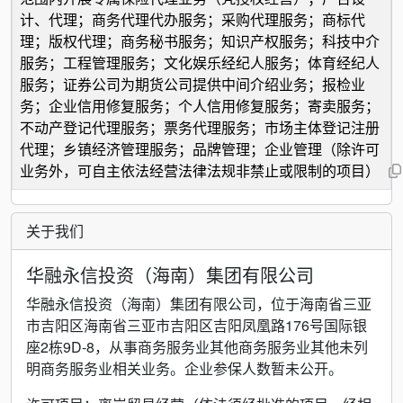
计、代理；商务代理代办服务；采购代理服务；商标代
理；版权代理；商务秘书服务；知识产权服务；科技中介
服务；工程管理服务；文化娱乐经纪人服务；体育经纪人
服务；证券公司为期货公司提供中间介绍业务；报检业
务；企业信用修复服务；个人信用修复服务；寄卖服务；
不动产登记代理服务；票务代理服务；市场主体登记注册
代理；乡镇经济管理服务；品牌管理；企业管理（除许可
业务外，可自主依法经营法律法规非禁止或限制的项目）
关于我们
华融永信投资（海南）集团有限公司
华融永信投资（海南）集团有限公司，位于海南省三亚
市吉阳区海南省三亚市吉阳区吉阳凤凰路176号国际银
座2栋9D-8，从事商务服务业其他商务服务业其他未列
明商务服务业相关业务。企业参保人数暂未公开。