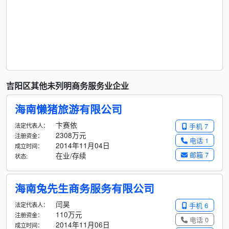
吉阳区其他未列明商务服务业企业
海南懒猪旅游有限公司
卞赛依
法定代表人：
手机 7
2308万元
注册资金：
电话 1
2014年11月04日
成立时间：
邮箱 7
在业/存续
状态:
海南兔先生商务服务有限公司
闫昊
法定代表人：
手机 6
110万元
注册资金：
电话 0
2014年11月06日
成立时间：