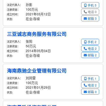
孙影
法定代表人：
手机 3
100万元
注册资金：
电话 0
2021年03月12日
成立时间：
邮箱 3
在业/存续
状态:
三亚诚志商务服务有限公司
张阳
法定代表人：
手机 2
50万元
注册资金：
电话 2
2014年05月04日
成立时间：
邮箱 2
在业/存续
状态:
海南鼎驰企业管理有限公司
刘同雷
法定代表人：
手机 1
100万元
注册资金：
电话 2
2021年01月29日
成立时间：
邮箱 3
在业/存续
状态: