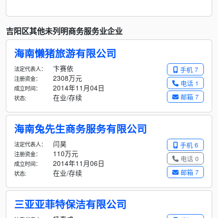
吉阳区其他未列明商务服务业企业
海南懒猪旅游有限公司
卞赛依
法定代表人：
手机 7
2308万元
注册资金：
电话 1
2014年11月04日
成立时间：
邮箱 7
在业/存续
状态:
海南兔先生商务服务有限公司
闫昊
法定代表人：
手机 6
110万元
注册资金：
电话 0
2014年11月06日
成立时间：
邮箱 7
在业/存续
状态:
三亚亚菲特保洁有限公司