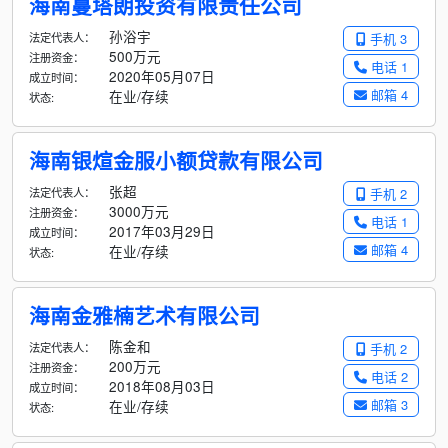
海南蔓塔朗投资有限责任公司
孙浴宇
法定代表人：
手机 3
500万元
注册资金：
电话 1
2020年05月07日
成立时间：
邮箱 4
在业/存续
状态:
海南银煊金服小额贷款有限公司
张超
法定代表人：
手机 2
3000万元
注册资金：
电话 1
2017年03月29日
成立时间：
邮箱 4
在业/存续
状态:
海南金雅楠艺术有限公司
陈金和
法定代表人：
手机 2
200万元
注册资金：
电话 2
2018年08月03日
成立时间：
邮箱 3
在业/存续
状态: