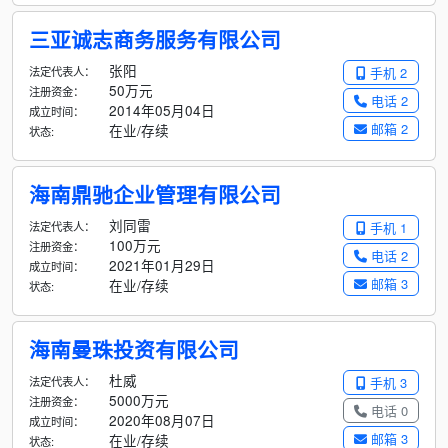
三亚诚志商务服务有限公司
张阳
法定代表人：
手机 2
50万元
注册资金：
电话 2
2014年05月04日
成立时间：
邮箱 2
在业/存续
状态:
海南鼎驰企业管理有限公司
刘同雷
法定代表人：
手机 1
100万元
注册资金：
电话 2
2021年01月29日
成立时间：
邮箱 3
在业/存续
状态:
海南曼珠投资有限公司
杜威
法定代表人：
手机 3
5000万元
注册资金：
电话 0
2020年08月07日
成立时间：
邮箱 3
在业/存续
状态: