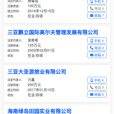
杨春成
法定代表人：
手机 6
100万元
注册资金：
电话 0
2016年12月15日
成立时间：
邮箱 7
在业/存续
状态:
三亚鹏立国际高尔夫管理发展有限公司
吴彬彬
法定代表人：
手机 3
125万元
注册资金：
电话 2
2002年02月01日
成立时间：
邮箱 6
在业/存续
状态:
三亚大圣游旅业有限公司
兴鑫
法定代表人：
手机 4
200万元
注册资金：
电话 0
2017年01月10日
成立时间：
邮箱 5
在业/存续
状态:
海南绿岛田园实业有限公司