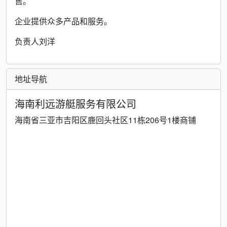
售。
企业提供众多产品和服务。
负责人刘洋
地址导航
海南利远游艇服务有限公司
海南省三亚市吉阳区鹿回头社区11栋206号1楼商铺