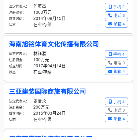
何英杰
法定代表人：
手机 2
1000万元
注册资金：
电话 3
2014年09月15日
成立时间：
邮箱 4
在业/存续
状态:
海南旭铭体育文化传播有限公司
林钰淞
法定代表人：
手机 4
100万元
注册资金：
电话 0
2017年04月14日
成立时间：
邮箱 4
在业/存续
状态:
三亚建装国际商旅有限公司
张治永
法定代表人：
手机 4
200万元
注册资金：
电话 0
2015年03月24日
成立时间：
邮箱 4
在业/存续
状态: