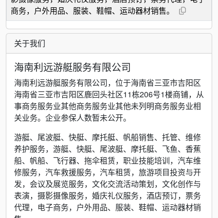
商务，户外用品、服装、鞋帽、运动器材销售。
关于我们
海南利远游艇服务有限公司
海南利远游艇服务有限公司，位于海南省三亚市吉阳区
海南省三亚市吉阳区鹿回头社区11栋206号1楼商铺，从
事商务服务业其他商务服务业其他未列明商务服务业相
关业务。企业参保人数暂未公开。
游艇、尾波艇、快艇、摩托艇、帆船销售、托管、维修
养护服务，游艇、快艇、尾波艇、摩托艇、飞鱼、香蕉
船、帆船、飞行器、拖伞租赁，职业技能培训，汽车维
修服务，汽车救援服务，汽车租赁，旅游项目投资与开
发，会议及展览服务，文化交流活动策划，文化创作与
表演，摄影摄像服务，婚庆礼仪服务，酒店预订，票务
代理，电子商务，户外用品、服装、鞋帽、运动器材销