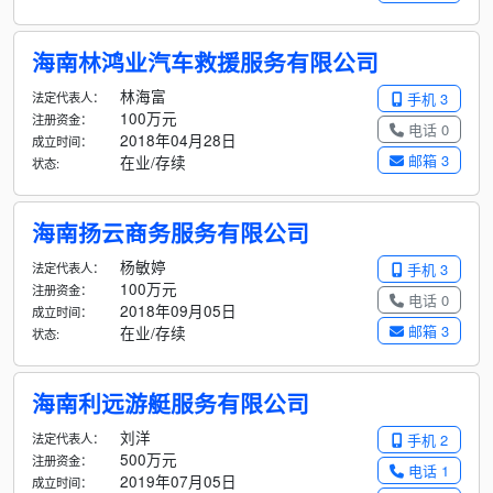
海南林鸿业汽车救援服务有限公司
林海富
法定代表人：
手机 3
100万元
注册资金：
电话 0
2018年04月28日
成立时间：
邮箱 3
在业/存续
状态:
海南扬云商务服务有限公司
杨敏婷
法定代表人：
手机 3
100万元
注册资金：
电话 0
2018年09月05日
成立时间：
邮箱 3
在业/存续
状态:
海南利远游艇服务有限公司
刘洋
法定代表人：
手机 2
500万元
注册资金：
电话 1
2019年07月05日
成立时间：