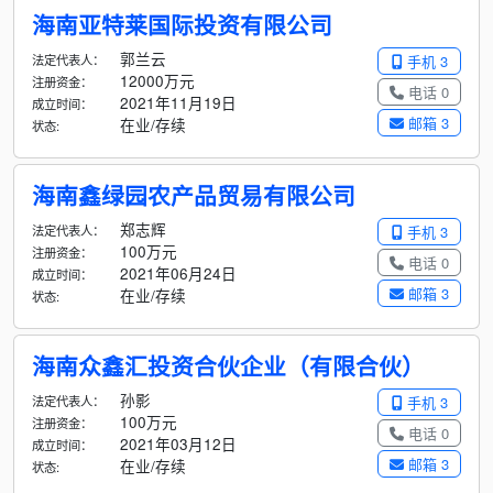
海南亚特莱国际投资有限公司
郭兰云
法定代表人：
手机 3
12000万元
注册资金：
电话 0
2021年11月19日
成立时间：
邮箱 3
在业/存续
状态:
海南鑫绿园农产品贸易有限公司
郑志辉
法定代表人：
手机 3
100万元
注册资金：
电话 0
2021年06月24日
成立时间：
邮箱 3
在业/存续
状态:
海南众鑫汇投资合伙企业（有限合伙）
孙影
法定代表人：
手机 3
100万元
注册资金：
电话 0
2021年03月12日
成立时间：
邮箱 3
在业/存续
状态: