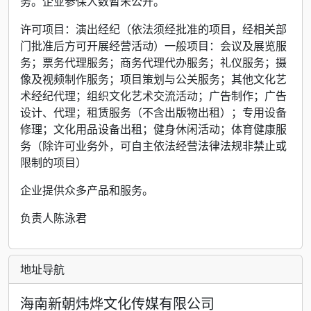
务。企业参保人数暂未公开。
许可项目：演出经纪（依法须经批准的项目，经相关部
门批准后方可开展经营活动）一般项目：会议及展览服
务；票务代理服务；商务代理代办服务；礼仪服务；摄
像及视频制作服务；项目策划与公关服务；其他文化艺
术经纪代理；组织文化艺术交流活动；广告制作；广告
设计、代理；租赁服务（不含出版物出租）；专用设备
修理；文化用品设备出租；健身休闲活动；体育健康服
务（除许可业务外，可自主依法经营法律法规非禁止或
限制的项目）
企业提供众多产品和服务。
负责人陈泳君
地址导航
海南新朝炜烨文化传媒有限公司