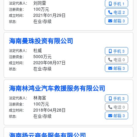
刘同雷
法定代表人：
手机 1
100万元
注册资金：
电话 2
2021年01月29日
成立时间：
邮箱 3
在业/存续
状态:
海南曼珠投资有限公司
杜威
法定代表人：
手机 3
5000万元
注册资金：
电话 0
2020年08月07日
成立时间：
邮箱 3
在业/存续
状态:
海南林鸿业汽车救援服务有限公司
林海富
法定代表人：
手机 3
100万元
注册资金：
电话 0
2018年04月28日
成立时间：
邮箱 3
在业/存续
状态:
海南扬云商务服务有限公司