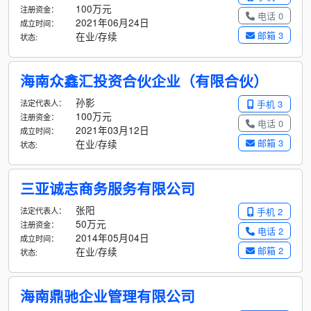
100万元
注册资金：
电话 0
2021年06月24日
成立时间：
邮箱 3
在业/存续
状态:
海南众鑫汇投资合伙企业（有限合伙）
孙影
法定代表人：
手机 3
100万元
注册资金：
电话 0
2021年03月12日
成立时间：
邮箱 3
在业/存续
状态:
三亚诚志商务服务有限公司
张阳
法定代表人：
手机 2
50万元
注册资金：
电话 2
2014年05月04日
成立时间：
邮箱 2
在业/存续
状态:
海南鼎驰企业管理有限公司