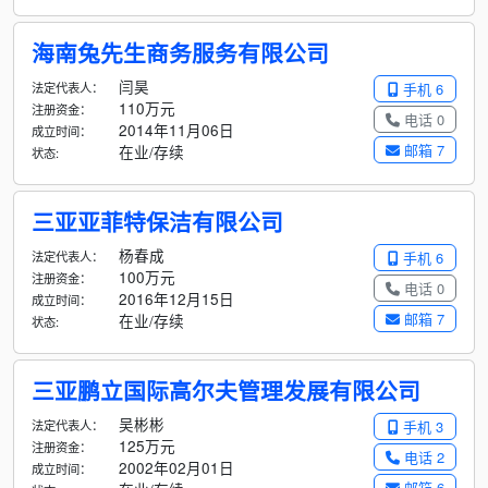
海南兔先生商务服务有限公司
闫昊
法定代表人：
手机 6
110万元
注册资金：
电话 0
2014年11月06日
成立时间：
邮箱 7
在业/存续
状态:
三亚亚菲特保洁有限公司
杨春成
法定代表人：
手机 6
100万元
注册资金：
电话 0
2016年12月15日
成立时间：
邮箱 7
在业/存续
状态:
三亚鹏立国际高尔夫管理发展有限公司
吴彬彬
法定代表人：
手机 3
125万元
注册资金：
电话 2
2002年02月01日
成立时间：
邮箱 6