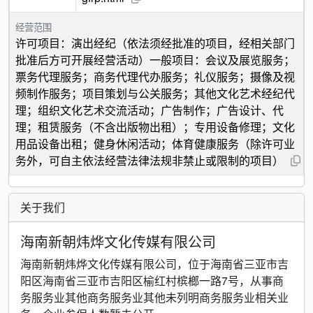
经营范围
许可项目：演出经纪（依法须经批准的项目，经相关部门
批准后方可开展经营活动）一般项目：会议及展览服务；
票务代理服务；商务代理代办服务；礼仪服务；摄像及视
频制作服务；项目策划与公关服务；其他文化艺术经纪代
理；组织文化艺术交流活动；广告制作；广告设计、代
理；租赁服务（不含出版物出租）；专用设备修理；文化
用品设备出租；健身休闲活动；体育健康服务（除许可业
务外，可自主依法经营法律法规非禁止或限制的项目）
关于我们
海南新朝炜烨文化传媒有限公司
海南新朝炜烨文化传媒有限公司，位于海南省三亚市吉
阳区海南省三亚市吉阳区榆红村槟榔一路7号，从事商
务服务业其他商务服务业其他未列明商务服务业相关业