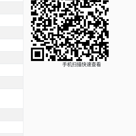
手机扫描快速查看