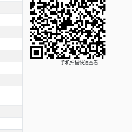
手机扫描快速查看