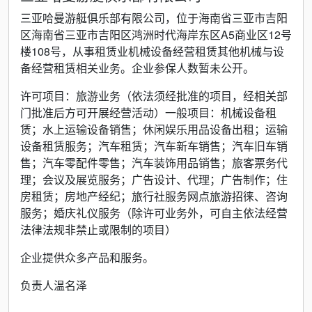
三亚哈曼游艇俱乐部有限公司，位于海南省三亚市吉阳
区海南省三亚市吉阳区鸿洲时代海岸东区A5商业区12号
楼108号，从事租赁业机械设备经营租赁其他机械与设
备经营租赁相关业务。企业参保人数暂未公开。
许可项目：旅游业务（依法须经批准的项目，经相关部
门批准后方可开展经营活动）一般项目：机械设备租
赁；水上运输设备销售；休闲娱乐用品设备出租；运输
设备租赁服务；汽车租赁；汽车新车销售；汽车旧车销
售；汽车零配件零售；汽车装饰用品销售；旅客票务代
理；会议及展览服务；广告设计、代理；广告制作；住
房租赁；房地产经纪；旅行社服务网点旅游招徕、咨询
服务；婚庆礼仪服务（除许可业务外，可自主依法经营
法律法规非禁止或限制的项目）
企业提供众多产品和服务。
负责人温名泽