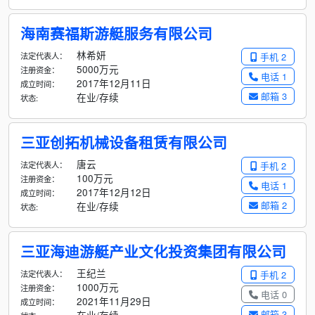
海南赛福斯游艇服务有限公司
林希妍
法定代表人：
手机 2
5000万元
注册资金：
电话 1
2017年12月11日
成立时间：
邮箱 3
在业/存续
状态:
三亚创拓机械设备租赁有限公司
唐云
法定代表人：
手机 2
100万元
注册资金：
电话 1
2017年12月12日
成立时间：
邮箱 2
在业/存续
状态:
三亚海迪游艇产业文化投资集团有限公司
王纪兰
法定代表人：
手机 2
1000万元
注册资金：
电话 0
2021年11月29日
成立时间：
邮箱 3