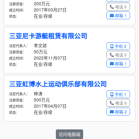
200万元
注册资金：
电话 0
2017年03月27日
成立时间：
邮箱 1
在业/存续
状态:
三亚尼卡游艇租赁有限公司
李文琼
法定代表人：
手机 2
50万元
注册资金：
电话 0
2022年11月07日
成立时间：
邮箱 1
在业/存续
状态:
三亚虹博水上运动俱乐部有限公司
林涛
法定代表人：
手机 1
500万元
注册资金：
电话 0
2017年04月07日
成立时间：
邮箱 2
在业/存续
状态:
访问电脑端