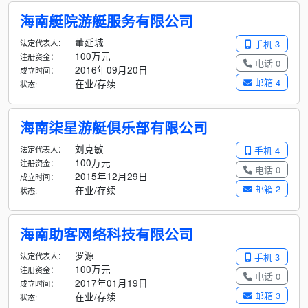
海南艇院游艇服务有限公司
董延城
法定代表人：
手机 3
100万元
注册资金：
电话 0
2016年09月20日
成立时间：
邮箱 4
在业/存续
状态:
海南柒星游艇俱乐部有限公司
刘克敏
法定代表人：
手机 4
100万元
注册资金：
电话 0
2015年12月29日
成立时间：
邮箱 2
在业/存续
状态:
海南助客网络科技有限公司
罗源
法定代表人：
手机 3
100万元
注册资金：
电话 0
2017年01月19日
成立时间：
邮箱 3
在业/存续
状态: