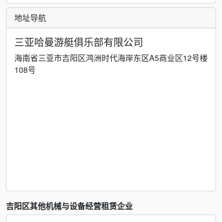
地址导航
三亚哈曼游艇俱乐部有限公司
海南省三亚市吉阳区鸿洲时代海岸东区A5商业区12号楼
108号
吉阳区其他机械与设备经营租赁企业