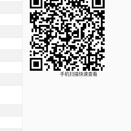
手机扫描快速查看