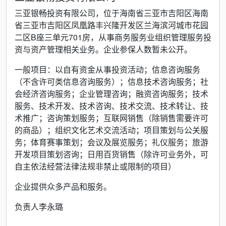
三亚银畅投资有限公司，位于海南省三亚市吉阳区海南
省三亚市吉阳区凤凰路丰兴隆开发区兰海滨河城市花园
二区B座三单元701房，从事商务服务业组织管理服务投
资与资产管理相关业务。企业参保人数暂未公开。
一般项目：以自有资金从事投资活动；信息咨询服务
（不含许可类信息咨询服务）；信息技术咨询服务；社
会经济咨询服务；企业管理咨询；融资咨询服务；技术
服务、技术开发、技术咨询、技术交流、技术转让、技
术推广；咨询策划服务；互联网销售（除销售需要许可
的商品）；组织文化艺术交流活动；项目策划与公关服
务；体育赛事策划；会议及展览服务；礼仪服务；旅游
开发项目策划咨询；日用百货销售（除许可业务外，可
自主依法经营法律法规非禁止或限制的项目）
企业提供众多产品和服务。
负责人李永璐