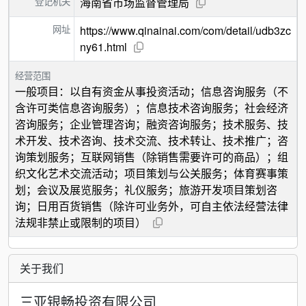
登记机关
海南省市场监督管理局
网址
https://www.qinainai.com/com/detail/udb3zc
ny61.html
经营范围
一般项目：以自有资金从事投资活动；信息咨询服务（不
含许可类信息咨询服务）；信息技术咨询服务；社会经济
咨询服务；企业管理咨询；融资咨询服务；技术服务、技
术开发、技术咨询、技术交流、技术转让、技术推广；咨
询策划服务；互联网销售（除销售需要许可的商品）；组
织文化艺术交流活动；项目策划与公关服务；体育赛事策
划；会议及展览服务；礼仪服务；旅游开发项目策划咨
询；日用百货销售（除许可业务外，可自主依法经营法律
法规非禁止或限制的项目）
关于我们
三亚银畅投资有限公司