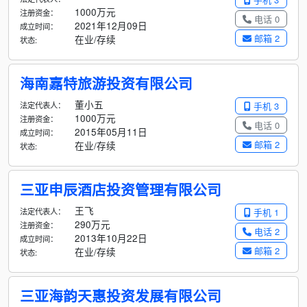
1000万元
注册资金：
电话 0
2021年12月09日
成立时间：
邮箱 2
在业/存续
状态:
海南嘉特旅游投资有限公司
董小五
法定代表人：
手机 3
1000万元
注册资金：
电话 0
2015年05月11日
成立时间：
邮箱 2
在业/存续
状态:
三亚申辰酒店投资管理有限公司
王飞
法定代表人：
手机 1
290万元
注册资金：
电话 2
2013年10月22日
成立时间：
邮箱 2
在业/存续
状态:
三亚海韵天惠投资发展有限公司