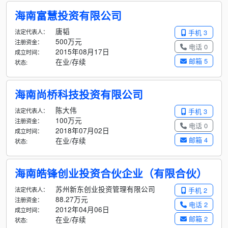
海南富慧投资有限公司
唐韬
法定代表人：
手机 3
500万元
注册资金：
电话 0
2015年08月17日
成立时间：
邮箱 5
在业/存续
状态:
海南尚桥科技投资有限公司
陈大伟
法定代表人：
手机 3
100万元
注册资金：
电话 0
2018年07月02日
成立时间：
邮箱 4
在业/存续
状态:
海南皓锋创业投资合伙企业（有限合伙）
苏州新东创业投资管理有限公司
法定代表人：
手机 2
88.27万元
注册资金：
电话 2
2012年04月06日
成立时间：
邮箱 2
在业/存续
状态: