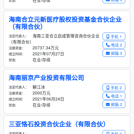
在业/存续
状态:
海南合立元新医疗股权投资基金合伙企业
（有限合伙）
海南三亚合立启成管理咨询合伙企业
法定代表人：
手机 1
（有限合伙）
电话 2
20737.34万元
注册资金：
邮箱 3
2021年07月27日
成立时间：
在业/存续
状态:
海南丽京产业投资有限公司
解江冰
法定代表人：
手机 2
2000万元
注册资金：
电话 1
2021年06月24日
成立时间：
邮箱 2
在业/存续
状态:
三亚恪石投资合伙企业（有限合伙）
法定代表人：
手机 3