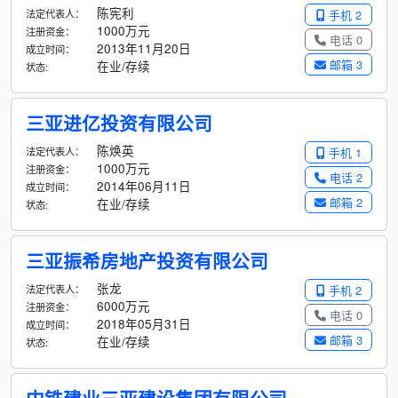
陈宪利
法定代表人：
手机 2
1000万元
注册资金：
电话 0
2013年11月20日
成立时间：
邮箱 3
在业/存续
状态:
三亚进亿投资有限公司
陈焕英
法定代表人：
手机 1
1000万元
注册资金：
电话 2
2014年06月11日
成立时间：
邮箱 2
在业/存续
状态:
三亚振希房地产投资有限公司
张龙
法定代表人：
手机 2
6000万元
注册资金：
电话 0
2018年05月31日
成立时间：
邮箱 3
在业/存续
状态: