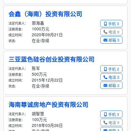
会鑫（海南）投资有限公司
郭海鑫
法定代表人：
手机 3
1000万元
注册资金：
电话 0
2020年09月21日
成立时间：
邮箱 3
在业/存续
状态:
三亚蓝色硅谷创业投资有限公司
陈军
法定代表人：
手机 2
500万元
注册资金：
电话 2
2015年12月22日
成立时间：
邮箱 2
在业/存续
状态:
海南尊诚房地产投资有限公司
胡智慧
法定代表人：
手机 3
100万元
注册资金：
电话 0
2018年03月26日
成立时间：
邮箱 3