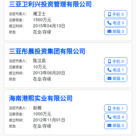
三亚卫利兴投资管理有限公司
褚卫士
法定代表人：
手机 3
1500万元
注册资金：
电话 3
2015年04月13日
成立时间：
邮箱 3
在业/存续
状态:
三亚彤晨投资集团有限公司
陈汉高
法定代表人：
手机 3
10万元
注册资金：
电话 1
2013年06月20日
成立时间：
邮箱 4
在业/存续
状态:
海南港熙实业有限公司
赵楠
法定代表人：
手机 1
1000万元
注册资金：
电话 4
2012年11月01日
成立时间：
邮箱 3
在业/存续
状态: