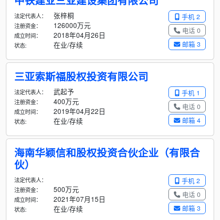
中铁建业三亚建设集团有限公司
张梓桐
法定代表人：
手机 2
126000万元
注册资金：
电话 0
2018年04月26日
成立时间：
邮箱 3
在业/存续
状态:
三亚索斯福股权投资有限公司
武起予
法定代表人：
手机 1
400万元
注册资金：
电话 0
2019年04月22日
成立时间：
邮箱 4
在业/存续
状态:
海南华颖信和股权投资合伙企业（有限合
伙）
法定代表人：
手机 2
500万元
注册资金：
电话 0
2021年07月15日
成立时间：
邮箱 3
在业/存续
状态: