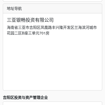
地址导航
三亚银畅投资有限公司
海南省三亚市吉阳区凤凰路丰兴隆开发区兰海滨河城市
花园二区B座三单元701房
吉阳区投资与资产管理企业