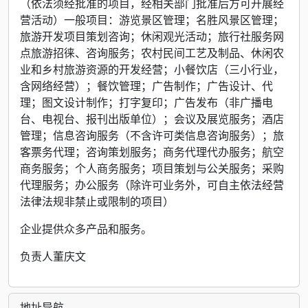
（依法须经批准的项目，经相关部门批准后方可开展经
营活动）一般项目：游览景区管理；名胜风景区管理；
旅游开发项目策划咨询；休闲观光活动；旅行社服务网
点旅游招徕、咨询服务；农村民间工艺及制品、休闲农
业和乡村旅游资源的开发经营；小餐饮店（三小行业，
含网络经营）；餐饮管理；广告制作；广告设计、代
理；图文设计制作；打字复印；广告发布（非广播电
台、电视台、报刊出版单位）；会议及展览服务；酒店
管理；信息咨询服务（不含许可类信息咨询服务）；旅
客票务代理；咨询策划服务；商务代理代办服务；航空
商务服务；个人商务服务；项目策划与公关服务；采购
代理服务；办公服务（除许可业务外，可自主依法经营
法律法规非禁止或限制的项目）
企业提供众多产品和服务。
负责人董庆文
地址导航