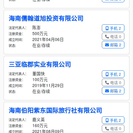
海南儒翰道旭投资有限公司
陈澎
法定代表人：
手机 2
500万元
注册资金：
电话 0
2021年04月06日
成立时间：
邮箱 2
在业/存续
状态:
三亚临郡实业有限公司
董国快
法定代表人：
手机 2
100万元
注册资金：
电话 0
2019年11月29日
成立时间：
邮箱 2
在业/存续
状态:
海南伯阳紫东国际旅行社有限公司
鹿义英
法定代表人：
手机 2
160万元
注册资金：
电话 0
2021年08月09日
成立时间：