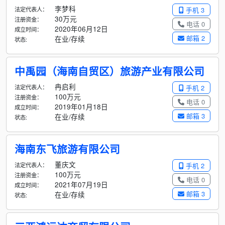
李梦科
法定代表人：
手机 3
30万元
注册资金：
电话 0
2020年06月12日
成立时间：
邮箱 2
在业/存续
状态:
中禹园（海南自贸区）旅游产业有限公司
冉启利
法定代表人：
手机 2
100万元
注册资金：
电话 0
2019年01月18日
成立时间：
邮箱 3
在业/存续
状态:
海南东飞旅游有限公司
董庆文
法定代表人：
手机 2
100万元
注册资金：
电话 0
2021年07月19日
成立时间：
邮箱 3
在业/存续
状态: