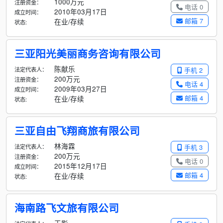
1000万元
注册资金：
电话 0
2010年03月17日
成立时间：
邮箱 7
在业/存续
状态:
三亚阳光美丽商务咨询有限公司
陈献乐
法定代表人：
手机 2
200万元
注册资金：
电话 4
2009年03月27日
成立时间：
邮箱 4
在业/存续
状态:
三亚自由飞翔商旅有限公司
林海霖
法定代表人：
手机 3
200万元
注册资金：
电话 0
2015年12月17日
成立时间：
邮箱 4
在业/存续
状态:
海南路飞文旅有限公司