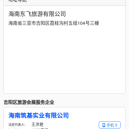
海南东飞旅游有限公司
海南省三亚市吉阳区荔枝沟村五组104号三楼
吉阳区旅游会展服务企业
海南筑基实业有限公司
王洪艳
法定代表人：
手机 5