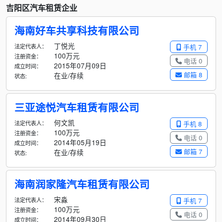
吉阳区汽车租赁企业
海南好车共享科技有限公司
丁悦光
法定代表人：
手机 7
100万元
注册资金：
电话 0
2015年07月09日
成立时间：
邮箱 8
在业/存续
状态:
三亚途悦汽车租赁有限公司
何文凯
法定代表人：
手机 8
100万元
注册资金：
电话 0
2014年05月19日
成立时间：
邮箱 7
在业/存续
状态:
海南润家隆汽车租赁有限公司
宋淼
法定代表人：
手机 7
100万元
注册资金：
电话 0
2014年09月30日
成立时间：