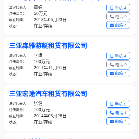
董娟
法定代表人：
手机 4
50万元
注册资金：
电话 0
2018年05月23日
成立时间：
邮箱 4
在业/存续
状态:
三亚森雅游艇租赁有限公司
李斌
法定代表人：
手机 4
100万元
注册资金：
电话 0
2017年11月01日
成立时间：
邮箱 4
在业/存续
状态:
三亚宏途汽车租赁有限公司
张健
法定代表人：
手机 3
100万元
注册资金：
电话 1
2014年06月25日
成立时间：
邮箱 4
在业/存续
状态: