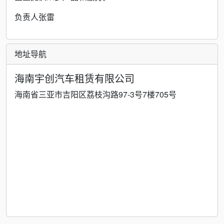
负责人张雷
地址导航
海南宇创汽车租赁有限公司
海南省三亚市吉阳区荔枝沟路97-3号7楼705号