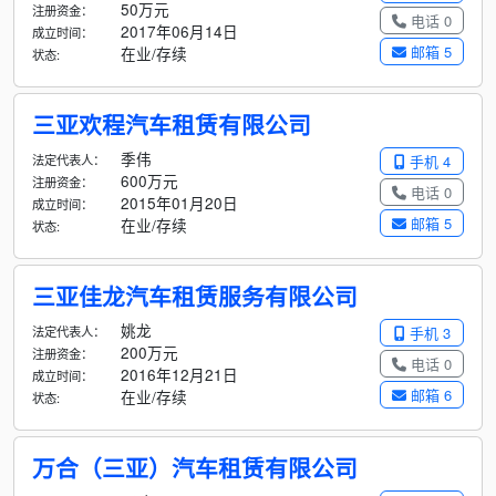
50万元
注册资金：
电话 0
2017年06月14日
成立时间：
邮箱 5
在业/存续
状态:
三亚欢程汽车租赁有限公司
季伟
法定代表人：
手机 4
600万元
注册资金：
电话 0
2015年01月20日
成立时间：
邮箱 5
在业/存续
状态:
三亚佳龙汽车租赁服务有限公司
姚龙
法定代表人：
手机 3
200万元
注册资金：
电话 0
2016年12月21日
成立时间：
邮箱 6
在业/存续
状态:
万合（三亚）汽车租赁有限公司