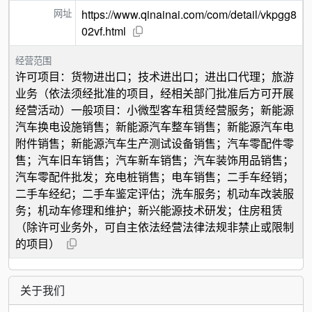
网址
https://www.qinainai.com/com/detail/vkpgg8
02vf.html
经营范围
许可项目：货物进出口；技术进出口；进出口代理；旅游
业务（依法须经批准的项目，经相关部门批准后方可开展
经营活动）一般项目：小微型客车租赁经营服务；新能源
汽车换电设施销售；新能源汽车整车销售；新能源汽车电
附件销售；新能源汽车生产测试设备销售；汽车零配件零
售；汽车旧车销售；汽车新车销售；汽车装饰用品销售；
汽车零配件批发；充电桩销售；电车销售；二手车经销；
二手车经纪；二手车鉴定评估；洗车服务；机动车改装服
务；机动车修理和维护；新兴能源技术研发；住房租赁
（除许可业务外，可自主依法经营法律法规非禁止或限制
的项目）
关于我们