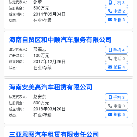
邵琦
法定代表人：
手机 3
500万元
注册资金：
电话 2
2014年05月04日
成立时间：
邮箱 3
在业/存续
状态:
海南自贸区和中顺汽车服务有限公司
邢福志
法定代表人：
手机 4
100万元
注册资金：
电话 0
2017年12月26日
成立时间：
邮箱 4
在业/存续
状态:
海南安美高汽车租赁有限公司
赵安东
法定代表人：
手机 3
500万元
注册资金：
电话 0
2018年03月20日
成立时间：
邮箱 5
在业/存续
状态:
三亚恩图汽车租赁有限责任公司