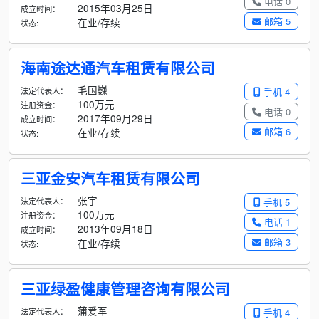
电话 0
2015年03月25日
成立时间：
邮箱 5
在业/存续
状态:
海南途达通汽车租赁有限公司
毛国巍
法定代表人：
手机 4
100万元
注册资金：
电话 0
2017年09月29日
成立时间：
邮箱 6
在业/存续
状态:
三亚金安汽车租赁有限公司
张宇
法定代表人：
手机 5
100万元
注册资金：
电话 1
2013年09月18日
成立时间：
邮箱 3
在业/存续
状态:
三亚绿盈健康管理咨询有限公司
蒲爱军
法定代表人：
手机 4