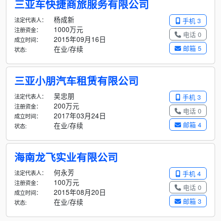
三亚车快捷商旅服务有限公司
杨成新
法定代表人：
手机 3
1000万元
注册资金：
电话 0
2015年09月16日
成立时间：
邮箱 5
在业/存续
状态:
三亚小朋汽车租赁有限公司
吴忠朋
法定代表人：
手机 3
200万元
注册资金：
电话 0
2017年03月24日
成立时间：
邮箱 4
在业/存续
状态:
海南龙飞实业有限公司
何永芳
法定代表人：
手机 4
100万元
注册资金：
电话 0
2015年08月20日
成立时间：
邮箱 3
在业/存续
状态: