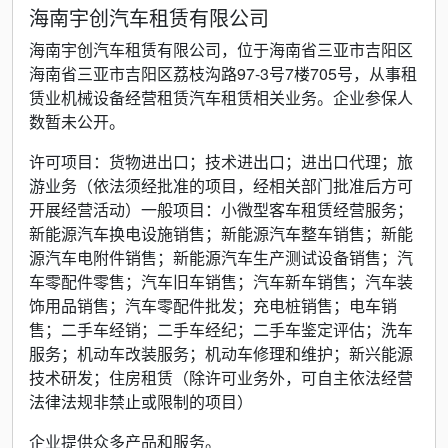
海南宇创汽车租赁有限公司
海南宇创汽车租赁有限公司，位于海南省三亚市吉阳区
海南省三亚市吉阳区荔枝沟路97-3号7楼705号，从事租
赁业机械设备经营租赁汽车租赁相关业务。企业参保人
数暂未公开。
许可项目：货物进出口；技术进出口；进出口代理；旅
游业务（依法须经批准的项目，经相关部门批准后方可
开展经营活动）一般项目：小微型客车租赁经营服务；
新能源汽车换电设施销售；新能源汽车整车销售；新能
源汽车电附件销售；新能源汽车生产测试设备销售；汽
车零配件零售；汽车旧车销售；汽车新车销售；汽车装
饰用品销售；汽车零配件批发；充电桩销售；电车销
售；二手车经销；二手车经纪；二手车鉴定评估；洗车
服务；机动车改装服务；机动车修理和维护；新兴能源
技术研发；住房租赁（除许可业务外，可自主依法经营
法律法规非禁止或限制的项目）
企业提供众多产品和服务。