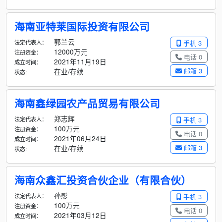
海南亚特莱国际投资有限公司
郭兰云
法定代表人：
手机 3
12000万元
注册资金：
电话 0
2021年11月19日
成立时间：
邮箱 3
在业/存续
状态:
海南鑫绿园农产品贸易有限公司
郑志辉
法定代表人：
手机 3
100万元
注册资金：
电话 0
2021年06月24日
成立时间：
邮箱 3
在业/存续
状态:
海南众鑫汇投资合伙企业（有限合伙）
孙影
法定代表人：
手机 3
100万元
注册资金：
电话 0
2021年03月12日
成立时间：