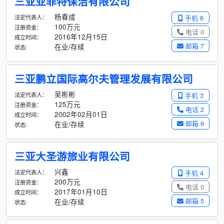
三亚亚菲特保洁有限公司
杨春成
法定代表人：
手机 6
100万元
注册资金：
电话 0
2016年12月15日
成立时间：
邮箱 7
在业/存续
状态:
三亚鹏立国际高尔夫管理发展有限公司
吴彬彬
法定代表人：
手机 3
125万元
注册资金：
电话 2
2002年02月01日
成立时间：
邮箱 6
在业/存续
状态:
三亚大圣游旅业有限公司
兴鑫
法定代表人：
手机 4
200万元
注册资金：
电话 0
2017年01月10日
成立时间：
邮箱 5
在业/存续
状态: