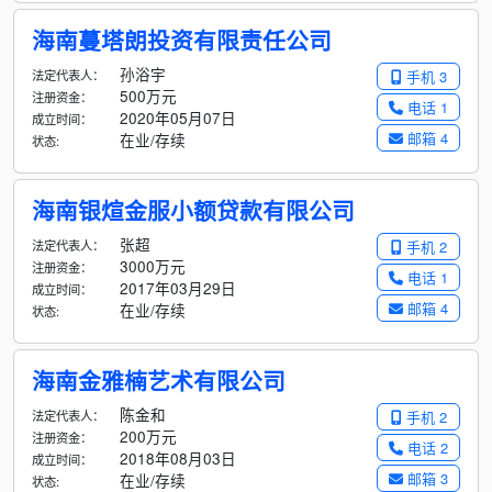
海南蔓塔朗投资有限责任公司
孙浴宇
法定代表人：
手机 3
500万元
注册资金：
电话 1
2020年05月07日
成立时间：
邮箱 4
在业/存续
状态:
海南银煊金服小额贷款有限公司
张超
法定代表人：
手机 2
3000万元
注册资金：
电话 1
2017年03月29日
成立时间：
邮箱 4
在业/存续
状态:
海南金雅楠艺术有限公司
陈金和
法定代表人：
手机 2
200万元
注册资金：
电话 2
2018年08月03日
成立时间：
邮箱 3
在业/存续
状态: