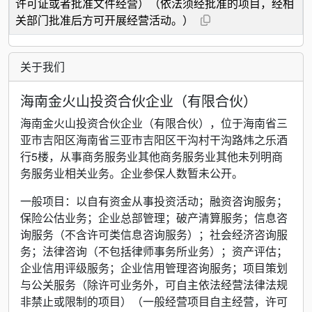
许可证或者批准文件经营）（依法须经批准的项目，经相
关部门批准后方可开展经营活动。）
关于我们
海南金火山投资合伙企业（有限合伙）
海南金火山投资合伙企业（有限合伙），位于海南省三
亚市吉阳区海南省三亚市吉阳区干沟村干沟路炜之乐酒
行5楼，从事商务服务业其他商务服务业其他未列明商
务服务业相关业务。企业参保人数暂未公开。
一般项目：以自有资金从事投资活动；融资咨询服务；
保险公估业务；企业总部管理；破产清算服务；信息咨
询服务（不含许可类信息咨询服务）；社会经济咨询服
务；法律咨询（不包括律师事务所业务）；资产评估；
企业信用评级服务；企业信用管理咨询服务；项目策划
与公关服务（除许可业务外，可自主依法经营法律法规
非禁止或限制的项目）（一般经营项目自主经营，许可