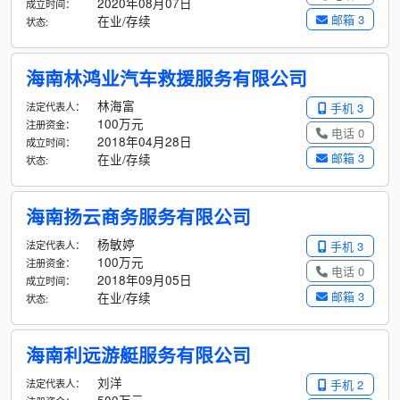
2020年08月07日
成立时间：
邮箱 3
在业/存续
状态:
海南林鸿业汽车救援服务有限公司
林海富
法定代表人：
手机 3
100万元
注册资金：
电话 0
2018年04月28日
成立时间：
邮箱 3
在业/存续
状态:
海南扬云商务服务有限公司
杨敏婷
法定代表人：
手机 3
100万元
注册资金：
电话 0
2018年09月05日
成立时间：
邮箱 3
在业/存续
状态:
海南利远游艇服务有限公司
刘洋
法定代表人：
手机 2