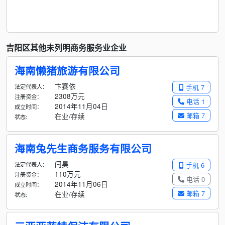
吉阳区其他未列明商务服务业企业
海南懒猪旅游有限公司
卞赛依
法定代表人：
手机 7
2308万元
注册资金：
电话 1
2014年11月04日
成立时间：
邮箱 7
在业/存续
状态:
海南兔先生商务服务有限公司
闫昊
法定代表人：
手机 6
110万元
注册资金：
电话 0
2014年11月06日
成立时间：
邮箱 7
在业/存续
状态: