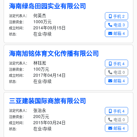
海南绿岛田园实业有限公司
何英杰
法定代表人：
手机 2
1000万元
注册资金：
电话 3
2014年09月15日
成立时间：
邮箱 4
在业/存续
状态:
海南旭铭体育文化传播有限公司
林钰淞
法定代表人：
手机 4
100万元
注册资金：
电话 0
2017年04月14日
成立时间：
邮箱 4
在业/存续
状态:
三亚建装国际商旅有限公司
张治永
法定代表人：
手机 4
200万元
注册资金：
电话 0
2015年03月24日
成立时间：
邮箱 4
在业/存续
状态: