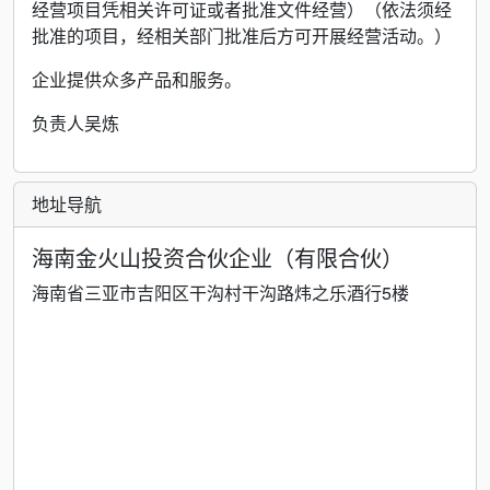
经营项目凭相关许可证或者批准文件经营）（依法须经
批准的项目，经相关部门批准后方可开展经营活动。）
企业提供众多产品和服务。
负责人吴炼
地址导航
海南金火山投资合伙企业（有限合伙）
海南省三亚市吉阳区干沟村干沟路炜之乐酒行5楼