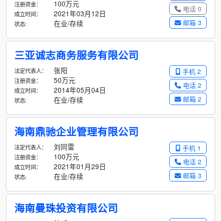
100万元
注册资金：
电话 0
2021年03月12日
成立时间：
邮箱 3
在业/存续
状态:
三亚诚志商务服务有限公司
张阳
法定代表人：
手机 2
50万元
注册资金：
电话 2
2014年05月04日
成立时间：
邮箱 2
在业/存续
状态:
海南鼎驰企业管理有限公司
刘同雷
法定代表人：
手机 1
100万元
注册资金：
电话 2
2021年01月29日
成立时间：
邮箱 3
在业/存续
状态:
海南曼珠投资有限公司