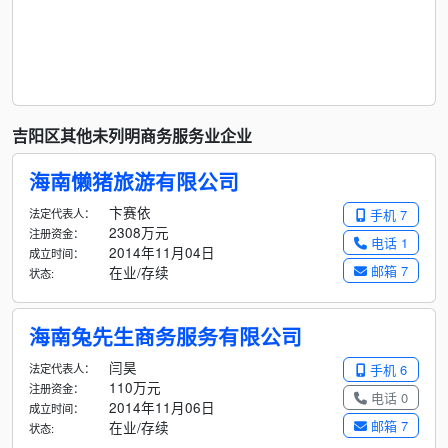
吉阳区其他未列明商务服务业企业
海南懒猪旅游有限公司
卞赛依
法定代表人：
手机 7
2308万元
注册资金：
电话 1
2014年11月04日
成立时间：
邮箱 7
在业/存续
状态:
海南兔先生商务服务有限公司
闫昊
法定代表人：
手机 6
110万元
注册资金：
电话 0
2014年11月06日
成立时间：
邮箱 7
在业/存续
状态: