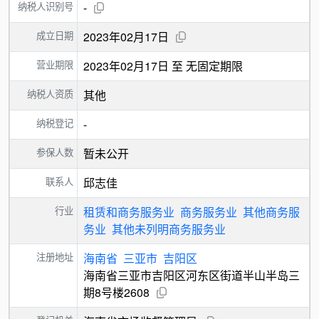
纳税人识别号
-
成立日期
2023年02月17日
营业期限
2023年02月17日 至 无固定期限
纳税人资质
其他
纳税登记
-
参保人数
暂未公开
联系人
邱志佳
行业
租赁和商务服务业
商务服务业
其他商务服
务业
其他未列明商务服务业
注册地址
海南省
三亚市
吉阳区
海南省三亚市吉阳区河东区街道半山半岛三
期8号楼2608