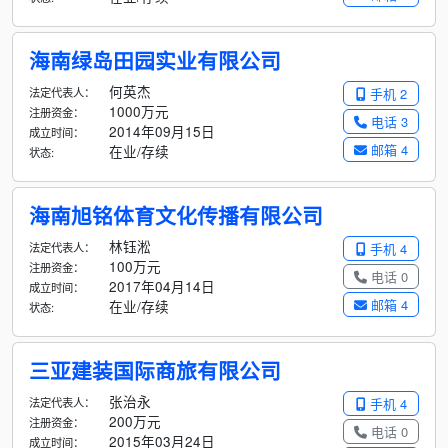
海南绿岛田园实业有限公司
何英杰
法定代表人：
手机 2
1000万元
注册资金：
电话 3
2014年09月15日
成立时间：
邮箱 4
在业/存续
状态:
海南旭铭体育文化传播有限公司
林钰淞
法定代表人：
手机 4
100万元
注册资金：
电话 0
2017年04月14日
成立时间：
邮箱 4
在业/存续
状态:
三亚建装国际商旅有限公司
张治永
法定代表人：
手机 4
200万元
注册资金：
电话 0
2015年03月24日
成立时间：