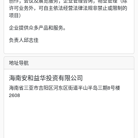
创作；会议及展览服务；企业管理咨询；物业管理（除
许可业务外，可自主依法经营法律法规非禁止或限制的
项目）
企业提供众多产品和服务。
负责人邱志佳
地址导航
海南安和益华投资有限公司
海南省三亚市吉阳区河东区街道半山半岛三期8号楼
2608