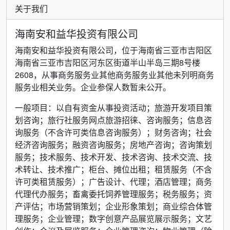
关于我们
海南安和益华投资有限公司
海南安和益华投资有限公司，位于海南省三亚市吉阳区
海南省三亚市吉阳区河东区街道半山半岛三期8号楼
2608，从事商务服务业其他商务服务业其他未列明商务
服务业相关业务。企业参保人数暂未公开。
一般项目：以自有资金从事投资活动；旅游开发项目策
划咨询；旅行社服务网点旅游招徕、咨询服务；信息咨
询服务（不含许可类信息咨询服务）；财务咨询；社会
经济咨询服务；融资咨询服务；房地产咨询；咨询策划
服务；技术服务、技术开发、技术咨询、技术交流、技
术转让、技术推广；柜台、摊位出租；租赁服务（不含
许可类租赁服务）；广告设计、代理；酒店管理；商务
代理代办服务；畜禽委托饲养管理服务；税务服务；资
产评估；市场营销策划；企业形象策划；商业综合体管
理服务；企业管理；数字创意产品展览展示服务；文艺