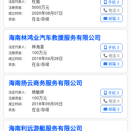
杜威
法定代表人：
手机 3
5000万元
注册资金：
电话 0
2020年08月07日
成立时间：
邮箱 3
在业/存续
状态:
海南林鸿业汽车救援服务有限公司
林海富
法定代表人：
手机 3
100万元
注册资金：
电话 0
2018年04月28日
成立时间：
邮箱 3
在业/存续
状态:
海南扬云商务服务有限公司
杨敏婷
法定代表人：
手机 3
100万元
注册资金：
电话 0
2018年09月05日
成立时间：
邮箱 3
在业/存续
状态:
海南利远游艇服务有限公司