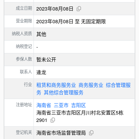
成立日期
2023年08月08日
营业期限
2023年08月08日 至 无固定期限
纳税人资质
其他
纳税登记
-
参保人数
暂未公开
联系人
逄龙
行业
租赁和商务服务业
商务服务业
综合管理服
务
其他综合管理服务
注册地址
海南省
三亚市
吉阳区
海南省三亚市吉阳区月川村北安置区5栋
2901
登记机关
海南省市场监督管理局