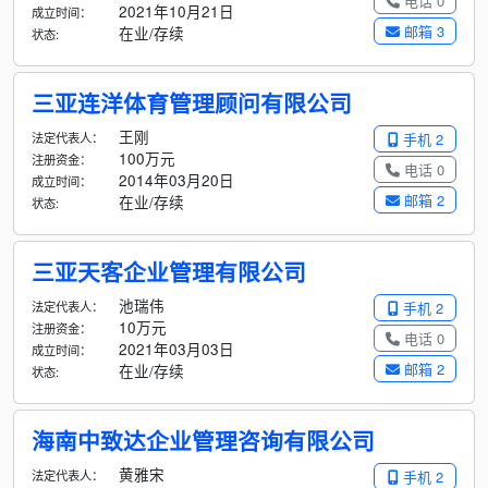
电话 0
2021年10月21日
成立时间：
邮箱 3
在业/存续
状态:
三亚连洋体育管理顾问有限公司
王刚
法定代表人：
手机 2
100万元
注册资金：
电话 0
2014年03月20日
成立时间：
邮箱 2
在业/存续
状态:
三亚天客企业管理有限公司
池瑞伟
法定代表人：
手机 2
10万元
注册资金：
电话 0
2021年03月03日
成立时间：
邮箱 2
在业/存续
状态:
海南中致达企业管理咨询有限公司
黄雅宋
法定代表人：
手机 2