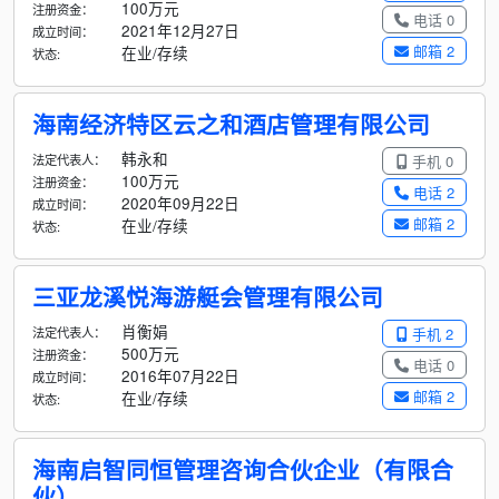
100万元
注册资金：
电话 0
2021年12月27日
成立时间：
邮箱 2
在业/存续
状态:
海南经济特区云之和酒店管理有限公司
韩永和
法定代表人：
手机 0
100万元
注册资金：
电话 2
2020年09月22日
成立时间：
邮箱 2
在业/存续
状态:
三亚龙溪悦海游艇会管理有限公司
肖衡娟
法定代表人：
手机 2
500万元
注册资金：
电话 0
2016年07月22日
成立时间：
邮箱 2
在业/存续
状态:
海南启智同恒管理咨询合伙企业（有限合
伙）