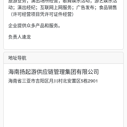
旅游业务；演出场所经营；歌舞娱乐活动；游艺娱乐活
动；演出经纪；互联网上网服务；广告发布；食品销售
（许可经营项目凭许可证件经营）
企业提供众多产品和服务。
负责人逄龙
地址导航
海南扬起游供应链管理集团有限公司
海南省三亚市吉阳区月川村北安置区5栋2901