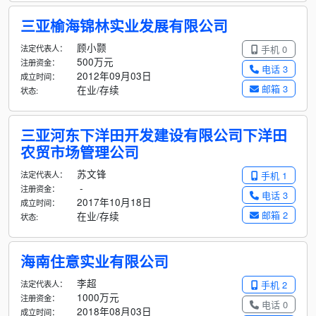
三亚榆海锦林实业发展有限公司
顾小颢
法定代表人：
手机 0
500万元
注册资金：
电话 3
2012年09月03日
成立时间：
邮箱 3
在业/存续
状态:
三亚河东下洋田开发建设有限公司下洋田
农贸市场管理公司
苏文锋
法定代表人：
手机 1
-
注册资金：
电话 3
2017年10月18日
成立时间：
邮箱 2
在业/存续
状态:
海南住意实业有限公司
李超
法定代表人：
手机 2
1000万元
注册资金：
电话 0
2018年08月03日
成立时间：