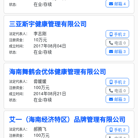
邮箱 4
在业/存续
状态:
三亚斯宇健康管理有限公司
李志刚
法定代表人：
手机 2
10万元
注册资金：
电话 0
2017年08月04日
成立时间：
邮箱 3
在业/存续
状态:
海南舞鹤会优体健康管理有限公司
毋媛媛
法定代表人：
手机 2
100万元
注册资金：
电话 0
2014年08月21日
成立时间：
邮箱 3
在业/存续
状态:
艾一（海南经济特区）品牌管理有限公司
郝腾飞
法定代表人：
手机 2
100万元
注册资金：