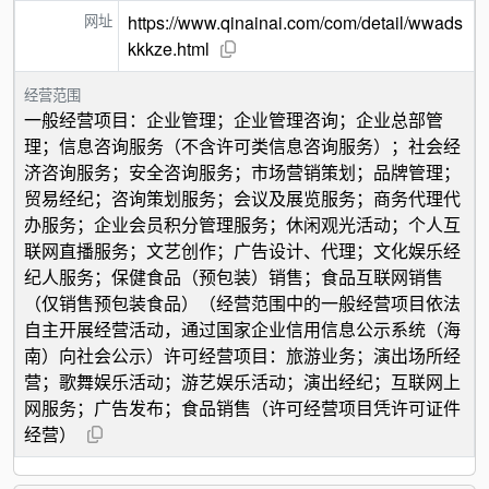
网址
https://www.qinainai.com/com/detail/wwads
kkkze.html
经营范围
一般经营项目：企业管理；企业管理咨询；企业总部管
理；信息咨询服务（不含许可类信息咨询服务）；社会经
济咨询服务；安全咨询服务；市场营销策划；品牌管理；
贸易经纪；咨询策划服务；会议及展览服务；商务代理代
办服务；企业会员积分管理服务；休闲观光活动；个人互
联网直播服务；文艺创作；广告设计、代理；文化娱乐经
纪人服务；保健食品（预包装）销售；食品互联网销售
（仅销售预包装食品）（经营范围中的一般经营项目依法
自主开展经营活动，通过国家企业信用信息公示系统（海
南）向社会公示）许可经营项目：旅游业务；演出场所经
营；歌舞娱乐活动；游艺娱乐活动；演出经纪；互联网上
网服务；广告发布；食品销售（许可经营项目凭许可证件
经营）