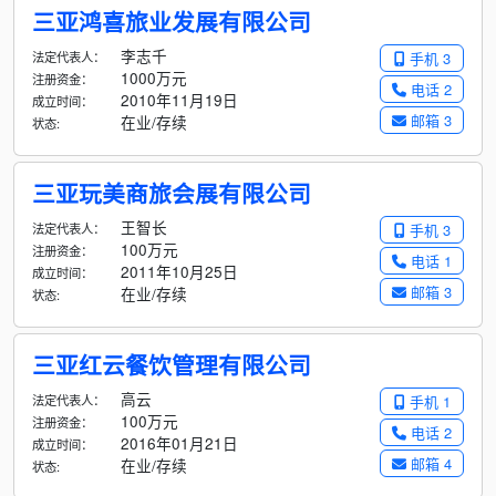
三亚鸿喜旅业发展有限公司
李志千
法定代表人：
手机 3
1000万元
注册资金：
电话 2
2010年11月19日
成立时间：
邮箱 3
在业/存续
状态:
三亚玩美商旅会展有限公司
王智长
法定代表人：
手机 3
100万元
注册资金：
电话 1
2011年10月25日
成立时间：
邮箱 3
在业/存续
状态:
三亚红云餐饮管理有限公司
高云
法定代表人：
手机 1
100万元
注册资金：
电话 2
2016年01月21日
成立时间：
邮箱 4
在业/存续
状态: