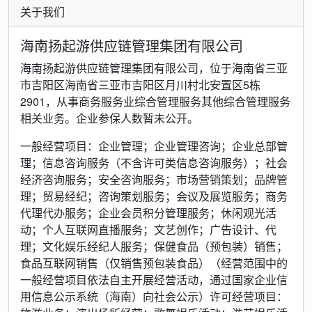
关于我们
海南扬起游供应链管理集团有限公司
海南扬起游供应链管理集团有限公司，位于海南省三亚
市吉阳区海南省三亚市吉阳区月川村北安置区5栋
2901，从事商务服务业综合管理服务其他综合管理服务
相关业务。企业参保人数暂未公开。
一般经营项目：企业管理；企业管理咨询；企业总部管
理；信息咨询服务（不含许可类信息咨询服务）；社会
经济咨询服务；安全咨询服务；市场营销策划；品牌管
理；贸易经纪；咨询策划服务；会议及展览服务；商务
代理代办服务；企业会员积分管理服务；休闲观光活
动；个人互联网直播服务；文艺创作；广告设计、代
理；文化娱乐经纪人服务；保健食品（预包装）销售；
食品互联网销售（仅销售预包装食品）（经营范围中的
一般经营项目依法自主开展经营活动，通过国家企业信
用信息公示系统（海南）向社会公示）许可经营项目：