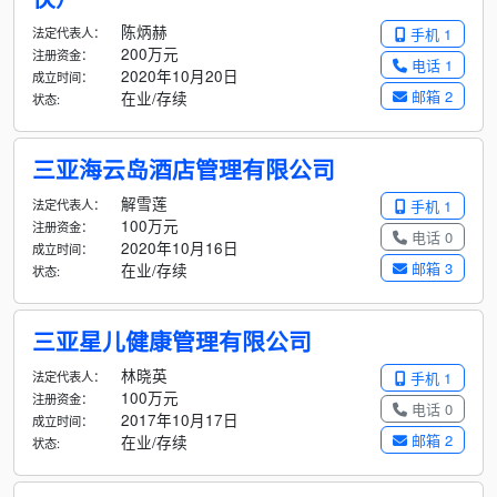
陈炳赫
法定代表人：
手机 1
200万元
注册资金：
电话 1
2020年10月20日
成立时间：
邮箱 2
在业/存续
状态:
三亚海云岛酒店管理有限公司
解雪莲
法定代表人：
手机 1
100万元
注册资金：
电话 0
2020年10月16日
成立时间：
邮箱 3
在业/存续
状态:
三亚星儿健康管理有限公司
林晓英
法定代表人：
手机 1
100万元
注册资金：
电话 0
2017年10月17日
成立时间：
邮箱 2
在业/存续
状态: