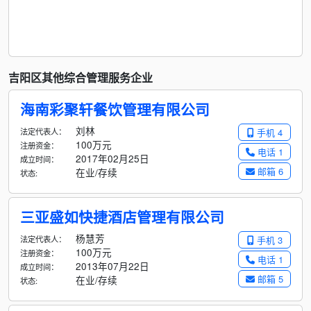
吉阳区其他综合管理服务企业
海南彩聚轩餐饮管理有限公司
刘林
法定代表人：
手机 4
100万元
注册资金：
电话 1
2017年02月25日
成立时间：
邮箱 6
在业/存续
状态:
三亚盛如快捷酒店管理有限公司
杨慧芳
法定代表人：
手机 3
100万元
注册资金：
电话 1
2013年07月22日
成立时间：
邮箱 5
在业/存续
状态: