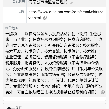
登记机关
海南省市场监督管理局
网址
https://www.qinainai.com/com/detail/xfrfrsaq
v2.html
经营范围
一般项目：以自有资金从事投资活动；创业投资（限投资
未上市企业）；信息技术咨询服务；信息咨询服务（不含
许可类信息咨询服务）；社会经济咨询服务；技术服务、
技术开发、技术咨询、技术交流、技术转让、技术推广；
企业管理；品牌管理；健康咨询服务（不含诊疗服务）；
税务服务；财务咨询；人力资源服务（不含职业中介活
动、劳务派遣服务）；融资咨询服务；项目策划与公关服
务；企业形象策划；市场营销策划；会议及展览服务；国
内贸易代理；礼仪服务；广告设计、代理；规划设计管
理；专业设计服务；房地产经纪；房地产咨询（除许可业
务外，可自主依法经营法律法规非禁止或限制的项目）
关于我们