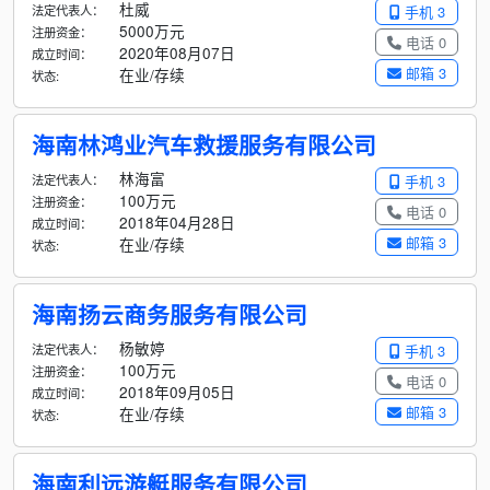
杜威
法定代表人：
手机 3
5000万元
注册资金：
电话 0
2020年08月07日
成立时间：
邮箱 3
在业/存续
状态:
海南林鸿业汽车救援服务有限公司
林海富
法定代表人：
手机 3
100万元
注册资金：
电话 0
2018年04月28日
成立时间：
邮箱 3
在业/存续
状态:
海南扬云商务服务有限公司
杨敏婷
法定代表人：
手机 3
100万元
注册资金：
电话 0
2018年09月05日
成立时间：
邮箱 3
在业/存续
状态:
海南利远游艇服务有限公司