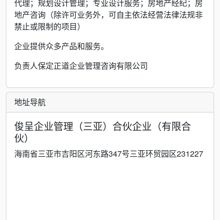
代理；规划设计管理；专业设计服务；房地产经纪；房
地产咨询（除许可业务外，可自主依法经营法律法规非
禁止或限制的项目）
企业提供众多产品和服务。
负责人保定正道企业管理咨询有限公司
地址导航
俊呈企业管理（三亚）合伙企业（有限合
伙）
海南省三亚市吉阳区河东路347号三亚环贸园区231227