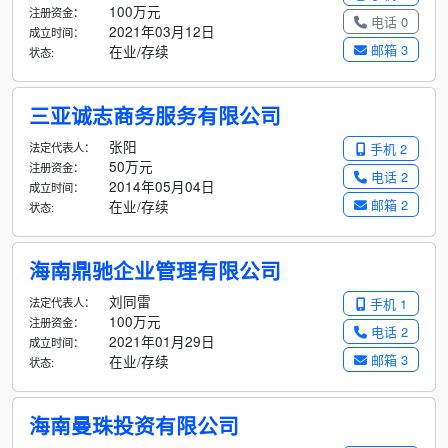
100万元
注册资金：
电话 0
2021年03月12日
成立时间：
邮箱 3
在业/存续
状态:
三亚诚志商务服务有限公司
张阳
法定代表人：
手机 2
50万元
注册资金：
电话 2
2014年05月04日
成立时间：
邮箱 2
在业/存续
状态:
海南鼎驰企业管理有限公司
刘同雷
法定代表人：
手机 1
100万元
注册资金：
电话 2
2021年01月29日
成立时间：
邮箱 3
在业/存续
状态:
海南曼珠投资有限公司