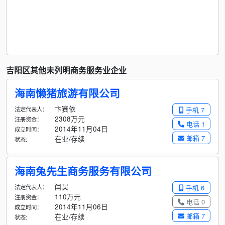
吉阳区其他未列明商务服务业企业
海南懒猪旅游有限公司
卞赛依
法定代表人：
手机 7
2308万元
注册资金：
电话 1
2014年11月04日
成立时间：
邮箱 7
在业/存续
状态:
海南兔先生商务服务有限公司
闫昊
法定代表人：
手机 6
110万元
注册资金：
电话 0
2014年11月06日
成立时间：
邮箱 7
在业/存续
状态: