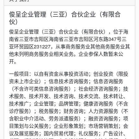
俊呈企业管理（三亚）合伙企业（有限合
伙）
俊呈企业管理（三亚）合伙企业（有限合伙），位于海
南省三亚市吉阳区海南省三亚市吉阳区河东路347号三
亚环贸园区231227，从事商务服务业其他商务服务业其
他未列明商务服务业相关业务。企业参保人数暂未公
开。
一般项目：以自有资金从事投资活动；创业投资（限投
资未上市企业）；信息技术咨询服务；信息咨询服务
（不含许可类信息咨询服务）；社会经济咨询服务；技
术服务、技术开发、技术咨询、技术交流、技术转让、
技术推广；企业管理；品牌管理；健康咨询服务（不含
诊疗服务）；税务服务；财务咨询；人力资源服务（不
含职业中介活动、劳务派遣服务）；融资咨询服务；项
目策划与公关服务；企业形象策划；市场营销策划；会
议及展览服务；国内贸易代理；礼仪服务；广告设计、