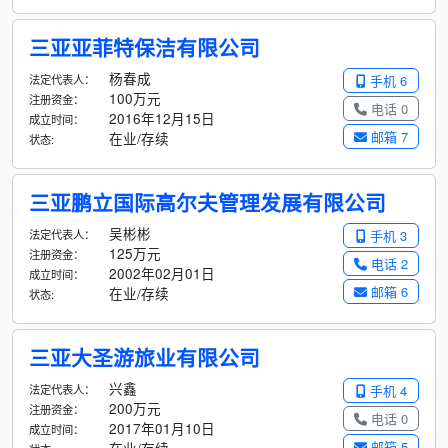
三亚亚菲特保洁有限公司
杨春成
法定代表人：
手机 6
100万元
注册资金：
电话 0
2016年12月15日
成立时间：
邮箱 7
在业/存续
状态:
三亚鹏立国际高尔夫管理发展有限公司
吴彬彬
法定代表人：
手机 3
125万元
注册资金：
电话 2
2002年02月01日
成立时间：
邮箱 6
在业/存续
状态:
三亚大圣游旅业有限公司
兴鑫
法定代表人：
手机 4
200万元
注册资金：
电话 0
2017年01月10日
成立时间：
邮箱 5