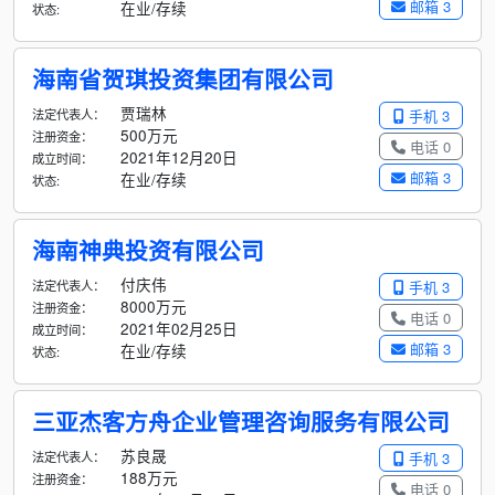
邮箱 3
在业/存续
状态:
海南省贺琪投资集团有限公司
贾瑞林
法定代表人：
手机 3
500万元
注册资金：
电话 0
2021年12月20日
成立时间：
邮箱 3
在业/存续
状态:
海南神典投资有限公司
付庆伟
法定代表人：
手机 3
8000万元
注册资金：
电话 0
2021年02月25日
成立时间：
邮箱 3
在业/存续
状态:
三亚杰客方舟企业管理咨询服务有限公司
苏良晟
法定代表人：
手机 3
188万元
注册资金：
电话 0