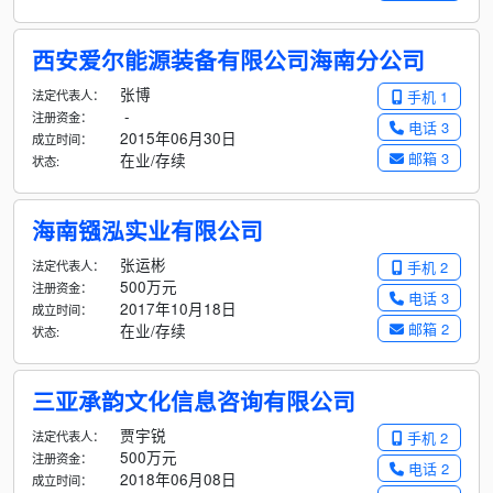
西安爱尔能源装备有限公司海南分公司
张博
法定代表人：
手机 1
-
注册资金：
电话 3
2015年06月30日
成立时间：
邮箱 3
在业/存续
状态:
海南镪泓实业有限公司
张运彬
法定代表人：
手机 2
500万元
注册资金：
电话 3
2017年10月18日
成立时间：
邮箱 2
在业/存续
状态:
三亚承韵文化信息咨询有限公司
贾宇锐
法定代表人：
手机 2
500万元
注册资金：
电话 2
2018年06月08日
成立时间：