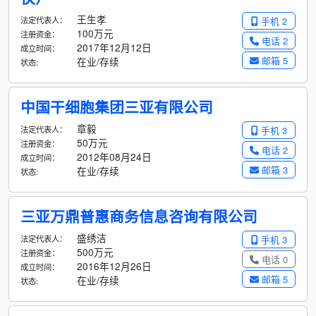
王生孝
法定代表人：
手机 2
100万元
注册资金：
电话 2
2017年12月12日
成立时间：
邮箱 5
在业/存续
状态:
中国干细胞集团三亚有限公司
章毅
法定代表人：
手机 3
50万元
注册资金：
电话 2
2012年08月24日
成立时间：
邮箱 3
在业/存续
状态:
三亚万鼎普惠商务信息咨询有限公司
盛绣洁
法定代表人：
手机 3
500万元
注册资金：
电话 0
2016年12月26日
成立时间：
邮箱 5
在业/存续
状态: