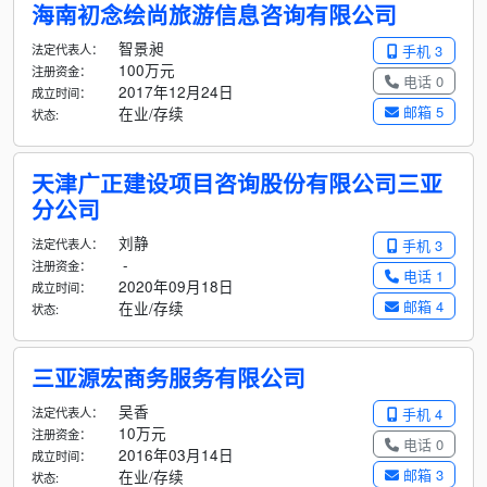
海南初念绘尚旅游信息咨询有限公司
智景昶
法定代表人：
手机 3
100万元
注册资金：
电话 0
2017年12月24日
成立时间：
邮箱 5
在业/存续
状态:
天津广正建设项目咨询股份有限公司三亚
分公司
刘静
法定代表人：
手机 3
-
注册资金：
电话 1
2020年09月18日
成立时间：
邮箱 4
在业/存续
状态:
三亚源宏商务服务有限公司
吴香
法定代表人：
手机 4
10万元
注册资金：
电话 0
2016年03月14日
成立时间：
邮箱 3
在业/存续
状态: