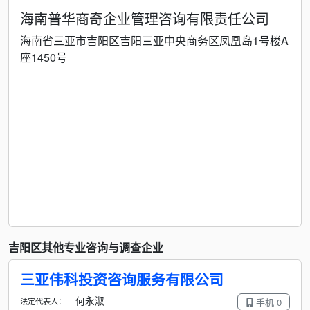
海南普华商奇企业管理咨询有限责任公司
海南省三亚市吉阳区吉阳三亚中央商务区凤凰岛1号楼A
座1450号
吉阳区其他专业咨询与调查企业
三亚伟科投资咨询服务有限公司
何永淑
法定代表人：
手机 0