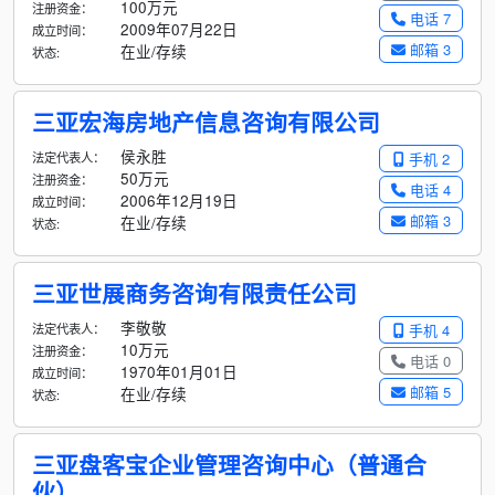
100万元
注册资金：
电话 7
2009年07月22日
成立时间：
邮箱 3
在业/存续
状态:
三亚宏海房地产信息咨询有限公司
侯永胜
法定代表人：
手机 2
50万元
注册资金：
电话 4
2006年12月19日
成立时间：
邮箱 3
在业/存续
状态:
三亚世展商务咨询有限责任公司
李敬敬
法定代表人：
手机 4
10万元
注册资金：
电话 0
1970年01月01日
成立时间：
邮箱 5
在业/存续
状态:
三亚盘客宝企业管理咨询中心（普通合
伙）