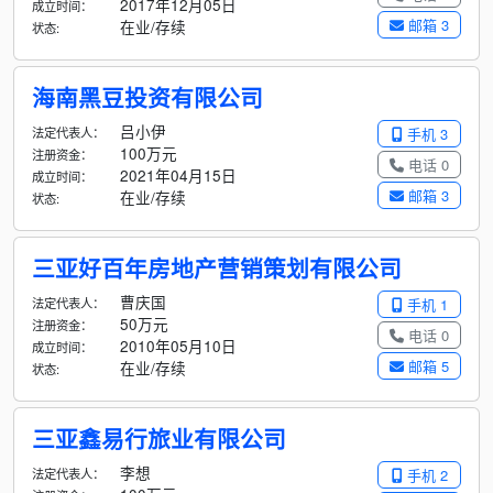
2017年12月05日
成立时间：
邮箱 3
在业/存续
状态:
海南黑豆投资有限公司
吕小伊
法定代表人：
手机 3
100万元
注册资金：
电话 0
2021年04月15日
成立时间：
邮箱 3
在业/存续
状态:
三亚好百年房地产营销策划有限公司
曹庆国
法定代表人：
手机 1
50万元
注册资金：
电话 0
2010年05月10日
成立时间：
邮箱 5
在业/存续
状态:
三亚鑫易行旅业有限公司
李想
法定代表人：
手机 2