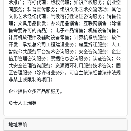
术推广；商标代理；版权代理；知识产权服务；创业空
间服务；科普宣传服务；组织文化艺术交流活动；其他
文化艺术经纪代理；气候可行性论证咨询服务；销售代
理；文具用品批发；办公用品销售；互联网销售（除销
售需要许可的商品）；电子产品销售；机械设备销售；
计算机软硬件及辅助设备零售；计算机系统服务；软件
开发；承接总公司工程建设业务；房屋拆迁服务；人工
智能公共服务平台技术咨询服务；安全咨询服务；企业
信用管理咨询服务；票据信息咨询服务；认证咨询；公
共安全管理咨询服务；资源循环利用服务技术咨询；园
区管理服务（除许可业务外，可自主依法经营法律法规
非禁止或限制的项目）
企业提供众多产品和服务。
负责人王瑞英
地址导航