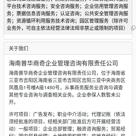
平台技术咨询服务；安全咨询服务；企业信用管理咨询服
务；票据信息咨询服务；认证咨询；公共安全管理咨询服
务；资源循环利用服务技术咨询；园区管理服务（除许可
业务外，可自主依法经营法律法规非禁止或限制的项目）
关于我们
海南普华商奇企业管理咨询有限责任公司
海南普华商奇企业管理咨询有限责任公司，位于海南省
三亚市吉阳区海南省三亚市吉阳区吉阳三亚中央商务区
凤凰岛1号楼A座1450号，从事商务服务业咨询与调查
其他专业咨询与调查相关业务。企业参保人数暂未公
开。
许可项目：广告发布；职业中介活动；代理记账（依法
须经批准的项目，经相关部门批准后方可开展经营活
动）一般项目：企业总部管理；融资咨询服务；贸易经
纪；国内贸易代理；土地使用权租赁；房地产经纪；房