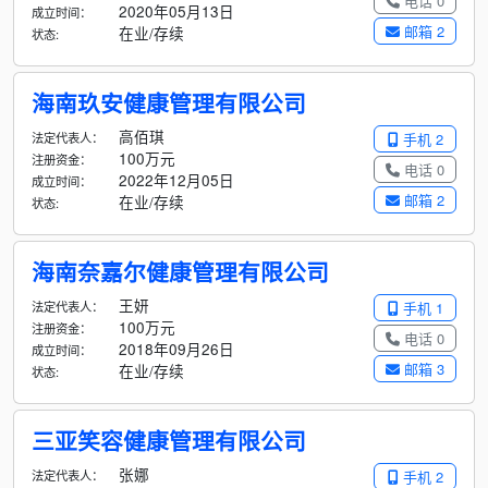
电话 0
2020年05月13日
成立时间：
邮箱 2
在业/存续
状态:
海南玖安健康管理有限公司
高佰琪
法定代表人：
手机 2
100万元
注册资金：
电话 0
2022年12月05日
成立时间：
邮箱 2
在业/存续
状态:
海南奈嘉尔健康管理有限公司
王妍
法定代表人：
手机 1
100万元
注册资金：
电话 0
2018年09月26日
成立时间：
邮箱 3
在业/存续
状态:
三亚笑容健康管理有限公司
张娜
法定代表人：
手机 2