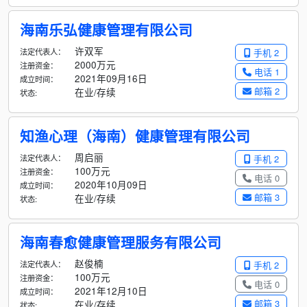
海南乐弘健康管理有限公司
许双军
法定代表人：
手机 2
2000万元
注册资金：
电话 1
2021年09月16日
成立时间：
邮箱 2
在业/存续
状态:
知渔心理（海南）健康管理有限公司
周启丽
法定代表人：
手机 2
100万元
注册资金：
电话 0
2020年10月09日
成立时间：
邮箱 3
在业/存续
状态:
海南春愈健康管理服务有限公司
赵俊楠
法定代表人：
手机 2
100万元
注册资金：
电话 0
2021年12月10日
成立时间：
邮箱 3
在业/存续
状态: