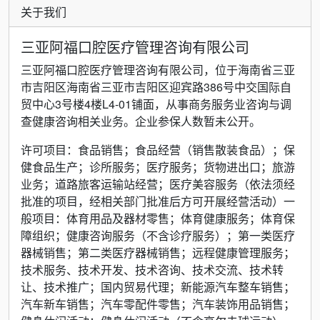
关于我们
三亚阿福口腔医疗管理咨询有限公司
三亚阿福口腔医疗管理咨询有限公司，位于海南省三亚
市吉阳区海南省三亚市吉阳区迎宾路386号中交国际自
贸中心3号楼4楼L4-01铺面，从事商务服务业咨询与调
查健康咨询相关业务。企业参保人数暂未公开。
许可项目：食品销售；食品经营（销售散装食品）；保
健食品生产；诊所服务；医疗服务；货物进出口；旅游
业务；道路旅客运输站经营；医疗美容服务（依法须经
批准的项目，经相关部门批准后方可开展经营活动）一
般项目：体育用品及器材零售；体育健康服务；体育保
障组织；健康咨询服务（不含诊疗服务）；第一类医疗
器械销售；第二类医疗器械销售；远程健康管理服务；
技术服务、技术开发、技术咨询、技术交流、技术转
让、技术推广；国内贸易代理；新能源汽车整车销售；
汽车新车销售；汽车零配件零售；汽车装饰用品销售；