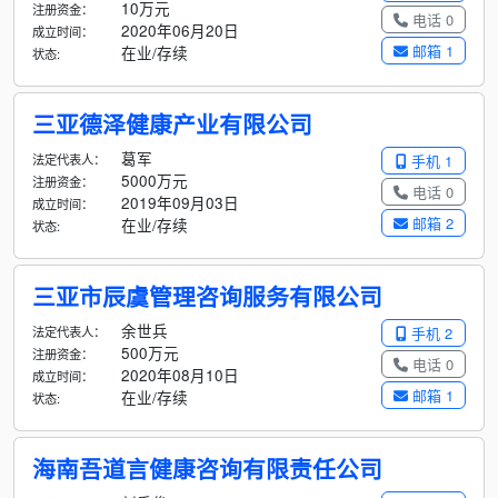
10万元
注册资金：
电话 0
2020年06月20日
成立时间：
邮箱 1
在业/存续
状态:
三亚德泽健康产业有限公司
葛军
法定代表人：
手机 1
5000万元
注册资金：
电话 0
2019年09月03日
成立时间：
邮箱 2
在业/存续
状态:
三亚市辰虞管理咨询服务有限公司
余世兵
法定代表人：
手机 2
500万元
注册资金：
电话 0
2020年08月10日
成立时间：
邮箱 1
在业/存续
状态:
海南吾道言健康咨询有限责任公司