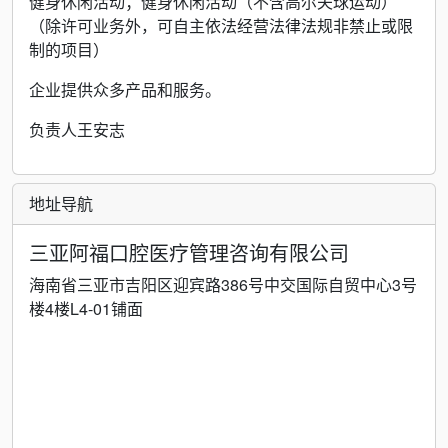
健身休闲活动；健身休闲活动（不含高尔夫球运动）
（除许可业务外，可自主依法经营法律法规非禁止或限
制的项目）
企业提供众多产品和服务。
负责人王安志
地址导航
三亚阿福口腔医疗管理咨询有限公司
海南省三亚市吉阳区迎宾路386号中交国际自贸中心3号
楼4楼L4-01铺面