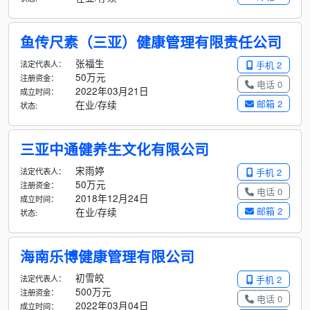
鱼传尺素（三亚）健康管理有限责任公司
张福生
法定代表人：
手机 2
50万元
注册资金：
电话 0
2022年03月21日
成立时间：
邮箱 2
在业/存续
状态:
三亚中通健养生文化有限公司
宋雨婷
法定代表人：
手机 2
50万元
注册资金：
电话 0
2018年12月24日
成立时间：
邮箱 2
在业/存续
状态:
海南乐博健康管理有限公司
初雪皎
法定代表人：
手机 2
500万元
注册资金：
电话 0
2022年03月04日
成立时间：