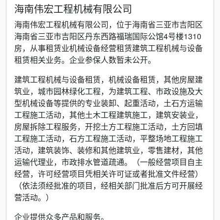
海南伟宏工程机械有限公司
海南伟宏工程机械有限公司，位于海南省三亚市吉阳区
海南省三亚市吉阳区丹东西路福瑞国际公馆4号楼1310
房，从事租赁业机械设备经营租赁建筑工程机械与设备
租赁相关业务。企业参保人数暂未公开。
建筑工程机械与设备租赁，机械设备租赁，其他房屋建
筑业，城市园林绿化工程，为建筑工程、市政设施及大
型机械设备等提供的专业装卸、起重活动，土石方运输
工程施工活动，其他土木工程建筑施工，建筑安装业，
房屋拆除工程服务，开挖土方工程施工活动，土方回填
工程施工活动，石方工程施工活动，平整场地工程施工
活动，建筑装饰、装修和其他建筑业，零售建材，其他
运输代理业，市政排水管道疏通。（一般经营项目自主
经营，许可经营项目凭相关许可证或者批准文件经营）
（依法须经批准的项目，经相关部门批准后方可开展经
营活动。）
企业提供众多产品和服务。