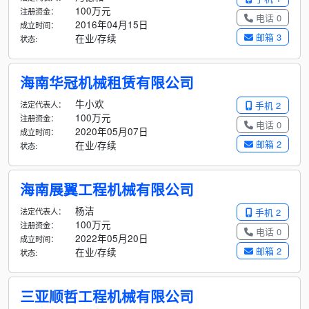
100万元
注册资金：
电话 0
2016年04月15日
成立时间：
邮箱 3
在业/存续
状态:
海南华冠机械租赁有限公司
牛小欢
法定代表人：
手机 2
100万元
注册资金：
电话 0
2020年05月07日
成立时间：
邮箱 2
在业/存续
状态:
海南展翼工程机械有限公司
杨洁
法定代表人：
手机 2
100万元
注册资金：
电话 0
2022年05月20日
成立时间：
邮箱 2
在业/存续
状态:
三亚顺哲工程机械有限公司