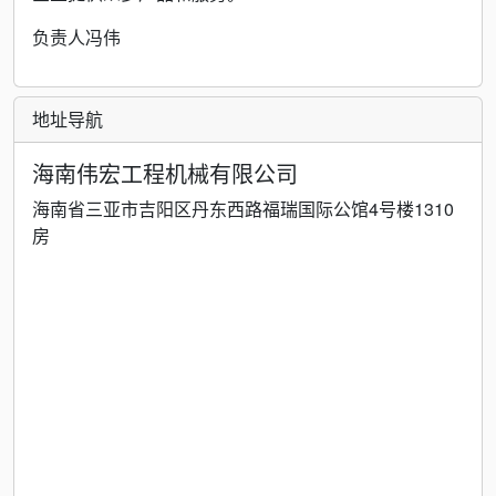
负责人冯伟
地址导航
海南伟宏工程机械有限公司
海南省三亚市吉阳区丹东西路福瑞国际公馆4号楼1310
房