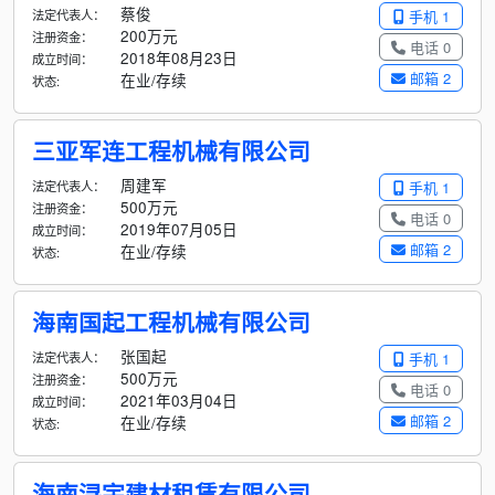
蔡俊
法定代表人：
手机 1
200万元
注册资金：
电话 0
2018年08月23日
成立时间：
邮箱 2
在业/存续
状态:
三亚军连工程机械有限公司
周建军
法定代表人：
手机 1
500万元
注册资金：
电话 0
2019年07月05日
成立时间：
邮箱 2
在业/存续
状态:
海南国起工程机械有限公司
张国起
法定代表人：
手机 1
500万元
注册资金：
电话 0
2021年03月04日
成立时间：
邮箱 2
在业/存续
状态:
海南浔宇建材租赁有限公司