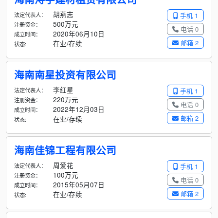
胡燕志
法定代表人：
手机 1
500万元
注册资金：
电话 0
2020年06月10日
成立时间：
邮箱 2
在业/存续
状态:
海南南星投资有限公司
李红星
法定代表人：
手机 1
220万元
注册资金：
电话 0
2022年12月03日
成立时间：
邮箱 2
在业/存续
状态:
海南佳锦工程有限公司
周爱花
法定代表人：
手机 1
100万元
注册资金：
电话 0
2015年05月07日
成立时间：
邮箱 2
在业/存续
状态: