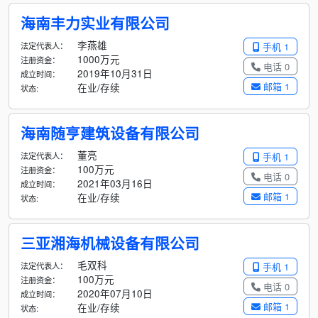
海南丰力实业有限公司
李燕雄
法定代表人：
手机 1
1000万元
注册资金：
电话 0
2019年10月31日
成立时间：
邮箱 1
在业/存续
状态:
海南随亨建筑设备有限公司
董亮
法定代表人：
手机 1
100万元
注册资金：
电话 0
2021年03月16日
成立时间：
邮箱 1
在业/存续
状态:
三亚湘海机械设备有限公司
毛双科
法定代表人：
手机 1
100万元
注册资金：
电话 0
2020年07月10日
成立时间：
邮箱 1
在业/存续
状态: