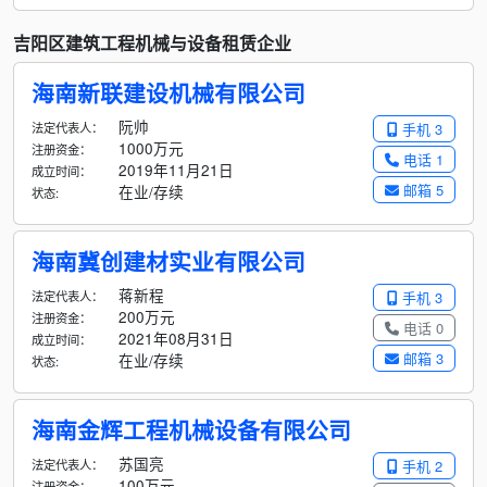
吉阳区建筑工程机械与设备租赁企业
海南新联建设机械有限公司
阮帅
法定代表人：
手机 3
1000万元
注册资金：
电话 1
2019年11月21日
成立时间：
邮箱 5
在业/存续
状态:
海南冀创建材实业有限公司
蒋新程
法定代表人：
手机 3
200万元
注册资金：
电话 0
2021年08月31日
成立时间：
邮箱 3
在业/存续
状态:
海南金辉工程机械设备有限公司
苏国亮
法定代表人：
手机 2
100万元
注册资金：