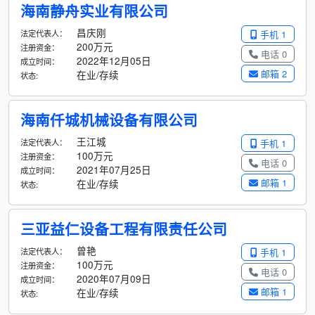
海南静舟实业有限公司
昌庆刚
法定代表人：
手机 1
200万元
注册资金：
电话 0
2022年12月05日
成立时间：
邮箱 2
在业/存续
状态:
海南仟城机械设备有限公司
王江城
法定代表人：
手机 1
100万元
注册资金：
电话 0
2021年07月25日
成立时间：
邮箱 1
在业/存续
状态:
三亚益仁设备工程有限责任公司
曾艳
法定代表人：
手机 1
100万元
注册资金：
电话 0
2020年07月09日
成立时间：
邮箱 1
在业/存续
状态: