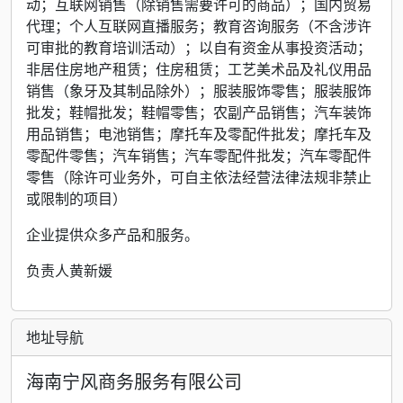
动；互联网销售（除销售需要许可的商品）；国内贸易
代理；个人互联网直播服务；教育咨询服务（不含涉许
可审批的教育培训活动）；以自有资金从事投资活动；
非居住房地产租赁；住房租赁；工艺美术品及礼仪用品
销售（象牙及其制品除外）；服装服饰零售；服装服饰
批发；鞋帽批发；鞋帽零售；农副产品销售；汽车装饰
用品销售；电池销售；摩托车及零配件批发；摩托车及
零配件零售；汽车销售；汽车零配件批发；汽车零配件
零售（除许可业务外，可自主依法经营法律法规非禁止
或限制的项目）
企业提供众多产品和服务。
负责人黄新媛
地址导航
海南宁风商务服务有限公司