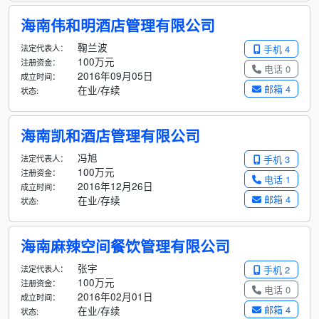
海南伟和明酒店管理有限公司
鞠兰波
法定代表人：
手机 4
100万元
注册资金：
电话 0
2016年09月05日
成立时间：
邮箱 4
在业/存续
状态:
海南凯和酒店管理有限公司
冯旭
法定代表人：
手机 3
100万元
注册资金：
电话 1
2016年12月26日
成立时间：
邮箱 4
在业/存续
状态:
海南麻辣空间餐饮管理有限公司
张宇
法定代表人：
手机 2
100万元
注册资金：
电话 0
2016年02月01日
成立时间：
邮箱 4
在业/存续
状态: