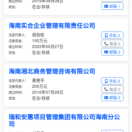
2019年09月08日
成立时间：
邮箱 1
在业/存续
状态:
海南实合企业管理有限责任公司
邰劲松
法定代表人：
手机 2
100万元
注册资金：
电话 0
2022年05月27日
成立时间：
邮箱 2
在业/存续
状态:
海南湘北商务管理咨询有限公司
黄艳平
法定代表人：
手机 2
200万元
注册资金：
电话 0
2016年07月28日
成立时间：
邮箱 2
在业/存续
状态:
瑞和安惠项目管理集团有限公司海南分公
司