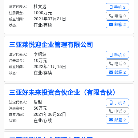
杜文远
法定代表人：
手机 2
1000万元
注册资金：
电话 0
2021年07月21日
成立时间：
邮箱 2
在业/存续
状态:
三亚莱悦迎企业管理有限公司
李绍波
法定代表人：
手机 2
10万元
注册资金：
电话 0
2022年11月15日
成立时间：
邮箱 2
在业/存续
状态:
三亚好未来投资合伙企业（有限合伙）
詹越
法定代表人：
手机 2
50万元
注册资金：
电话 0
2021年06月22日
成立时间：
邮箱 2
在业/存续
状态: