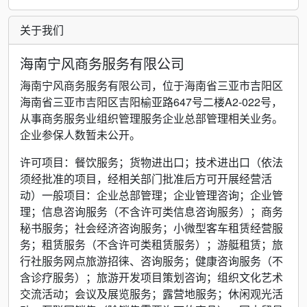
关于我们
海南宁风商务服务有限公司
海南宁风商务服务有限公司，位于海南省三亚市吉阳区
海南省三亚市吉阳区吉阳榆亚路647号二楼A2-022号，
从事商务服务业组织管理服务企业总部管理相关业务。
企业参保人数暂未公开。
许可项目：餐饮服务；货物进出口；技术进出口（依法
须经批准的项目，经相关部门批准后方可开展经营活
动）一般项目：企业总部管理；企业管理咨询；企业管
理；信息咨询服务（不含许可类信息咨询服务）；商务
秘书服务；社会经济咨询服务；小微型客车租赁经营服
务；租赁服务（不含许可类租赁服务）；游艇租赁；旅
行社服务网点旅游招徕、咨询服务；健康咨询服务（不
含诊疗服务）；旅游开发项目策划咨询；组织文化艺术
交流活动；会议及展览服务；露营地服务；休闲观光活