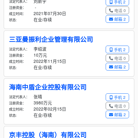
刘新宇
法定代表人：
手机 2
-
注册资金：
电话 0
2021年07月30日
成立时间：
邮箱 2
在业/存续
状态:
三亚曼振利企业管理有限公司
李绍波
法定代表人：
手机 2
10万元
注册资金：
电话 0
2022年11月15日
成立时间：
邮箱 2
在业/存续
状态:
海南中盾企业控股有限公司
张晴
法定代表人：
手机 2
3980万元
注册资金：
电话 0
2022年02月15日
成立时间：
邮箱 2
在业/存续
状态:
京丰控股（海南）有限公司