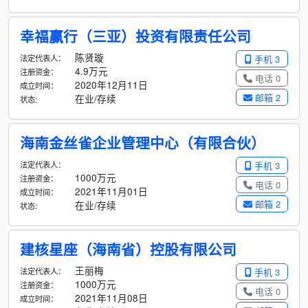
幸福赢行（三亚）投资有限责任公司
陈贤璇
法定代表人：
手机 3
4.9万元
注册资金：
电话 0
2020年12月11日
成立时间：
邮箱 2
在业/存续
状态:
海南金丝雀企业管理中心（有限合伙）
法定代表人：
手机 3
1000万元
注册资金：
电话 0
2021年11月01日
成立时间：
邮箱 2
在业/存续
状态:
建核星座（海南省）控股有限公司
王丽梅
法定代表人：
手机 3
1000万元
注册资金：
电话 0
2021年11月08日
成立时间：