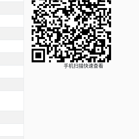
手机扫描快速查看