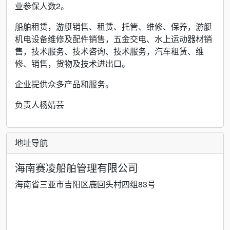
业参保人数2。
船舶租赁，游艇销售、租赁、托管、维修、保养，游艇
机电设备维修及配件销售，五金交电、水上运动器材销
售，技术服务、技术咨询、技术服务，汽车租赁、维
修、销售，货物及技术进出口。
企业提供众多产品和服务。
负责人杨婧芸
地址导航
海南赛凌船舶管理有限公司
海南省三亚市吉阳区鹿回头村四组83号