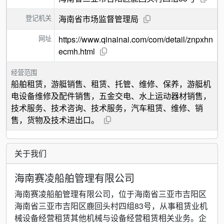
登记机关
海南省市场监督管理局
网址
https://www.qinainai.com/com/detail/znpxhn
ecmh.html
经营范围
船舶租赁，游艇销售、租赁、托管、维修、保养，游艇机
电设备维修及配件销售，五金交电、水上运动器材销售，
技术服务、技术咨询、技术服务，汽车租赁、维修、销
售，货物及技术进出口。
关于我们
海南赛凌船舶管理有限公司
海南赛凌船舶管理有限公司，位于海南省三亚市吉阳区
海南省三亚市吉阳区鹿回头村四组83号，从事租赁业机
械设备经营租赁其他机械与设备经营租赁相关业务。企