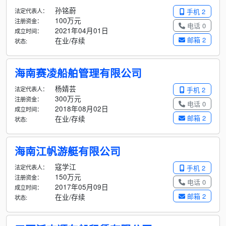
孙铭蔚
法定代表人：
手机 2
100万元
注册资金：
电话 0
2021年04月01日
成立时间：
邮箱 2
在业/存续
状态:
海南赛凌船舶管理有限公司
杨婧芸
法定代表人：
手机 2
300万元
注册资金：
电话 0
2018年08月02日
成立时间：
邮箱 2
在业/存续
状态:
海南江帆游艇有限公司
寇学江
法定代表人：
手机 2
150万元
注册资金：
电话 0
2017年05月09日
成立时间：
邮箱 2
在业/存续
状态: