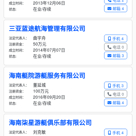
2013年12月06日
成立时间：
邮箱 4
在业/存续
状态:
三亚蓝途航海管理有限公司
曲宇舟
法定代表人：
手机 4
50万元
注册资金：
电话 0
2014年07月07日
成立时间：
邮箱 3
在业/存续
状态:
海南艇院游艇服务有限公司
董延城
法定代表人：
手机 3
100万元
注册资金：
电话 0
2016年09月20日
成立时间：
邮箱 4
在业/存续
状态:
海南柒星游艇俱乐部有限公司
刘克敏
法定代表人：
手机 4