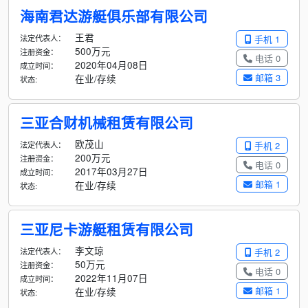
海南君达游艇俱乐部有限公司
王君
法定代表人：
手机 1
500万元
注册资金：
电话 0
2020年04月08日
成立时间：
邮箱 3
在业/存续
状态:
三亚合财机械租赁有限公司
欧茂山
法定代表人：
手机 2
200万元
注册资金：
电话 0
2017年03月27日
成立时间：
邮箱 1
在业/存续
状态:
三亚尼卡游艇租赁有限公司
李文琼
法定代表人：
手机 2
50万元
注册资金：
电话 0
2022年11月07日
成立时间：
邮箱 1
在业/存续
状态: