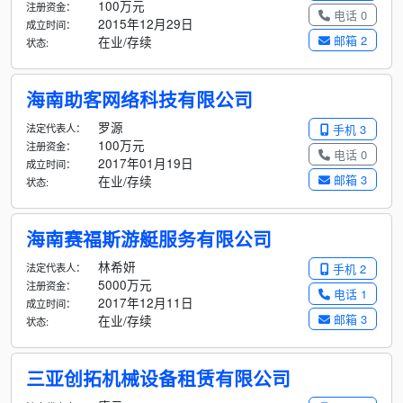
100万元
注册资金：
电话 0
2015年12月29日
成立时间：
邮箱 2
在业/存续
状态:
海南助客网络科技有限公司
罗源
法定代表人：
手机 3
100万元
注册资金：
电话 0
2017年01月19日
成立时间：
邮箱 3
在业/存续
状态:
海南赛福斯游艇服务有限公司
林希妍
法定代表人：
手机 2
5000万元
注册资金：
电话 1
2017年12月11日
成立时间：
邮箱 3
在业/存续
状态:
三亚创拓机械设备租赁有限公司