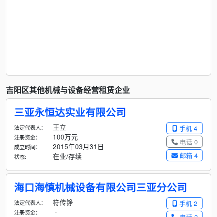
吉阳区其他机械与设备经营租赁企业
三亚永恒达实业有限公司
王立
法定代表人：
手机 4
100万元
注册资金：
电话 0
2015年03月31日
成立时间：
邮箱 4
在业/存续
状态:
海口海慎机械设备有限公司三亚分公司
符传铮
法定代表人：
手机 2
-
注册资金：
电话 2