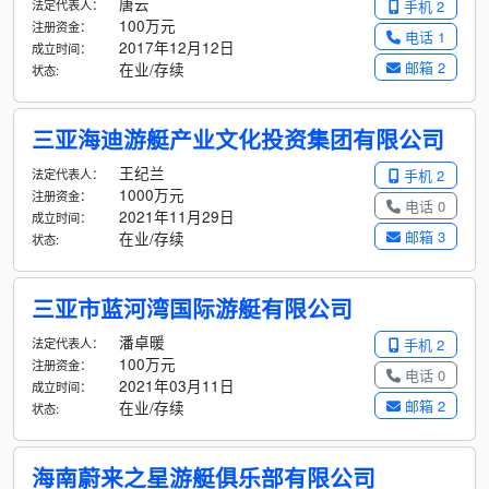
唐云
法定代表人：
手机 2
100万元
注册资金：
电话 1
2017年12月12日
成立时间：
邮箱 2
在业/存续
状态:
三亚海迪游艇产业文化投资集团有限公司
王纪兰
法定代表人：
手机 2
1000万元
注册资金：
电话 0
2021年11月29日
成立时间：
邮箱 3
在业/存续
状态:
三亚市蓝河湾国际游艇有限公司
潘卓暖
法定代表人：
手机 2
100万元
注册资金：
电话 0
2021年03月11日
成立时间：
邮箱 2
在业/存续
状态:
海南蔚来之星游艇俱乐部有限公司