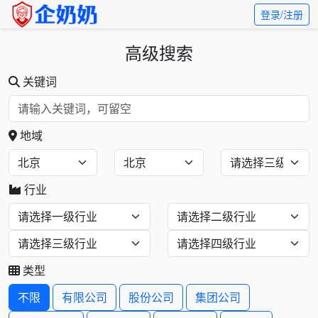
登录/注册
高级搜索
关键词
地域
行业
类型
不限
有限公司
股份公司
集团公司