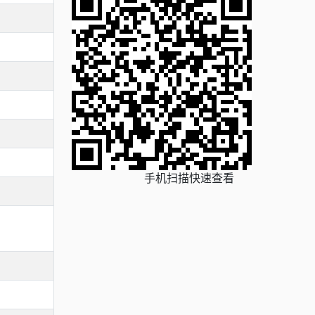
手机扫描快速查看