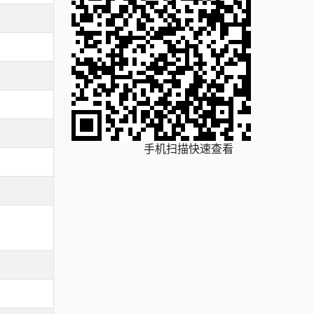
手机扫描快速查看