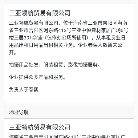
三亚领航贸易有限公司
三亚领航贸易有限公司，位于海南省三亚市吉阳区海南
省三亚市吉阳区河东路412号三亚中恒建材家居广场5号
楼三层301商铺（仅作办公场所使用），从事租赁业日
用品出租日用品出租相关业务。企业参保人数暂未公
开。
拍摄用品批发，服装租赁，影像拍摄服务。
企业提供众多产品和服务。
负责人于春鹤
地址导航
三亚领航贸易有限公司
海南省三亚市吉阳区河东路412号三亚中恒建材家居广