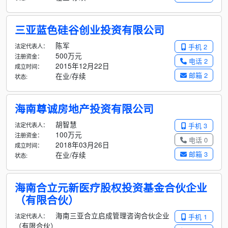
三亚蓝色硅谷创业投资有限公司
陈军
法定代表人：
手机 2
500万元
注册资金：
电话 2
2015年12月22日
成立时间：
邮箱 2
在业/存续
状态:
海南尊诚房地产投资有限公司
胡智慧
法定代表人：
手机 3
100万元
注册资金：
电话 0
2018年03月26日
成立时间：
邮箱 3
在业/存续
状态:
海南合立元新医疗股权投资基金合伙企业
（有限合伙）
海南三亚合立启成管理咨询合伙企业
法定代表人：
手机 1
（有限合伙）