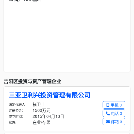
吉阳区投资与资产管理企业
三亚卫利兴投资管理有限公司
褚卫士
法定代表人：
手机 3
1500万元
注册资金：
电话 3
2015年04月13日
成立时间：
邮箱 3
在业/存续
状态: