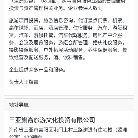
（鹭洲公寓）103铺面，从事商务服务业组织管理服务
投资与资产管理相关业务。企业参保人数1。
旅游项目投资，旅游信息咨询，代订景点门票、机票、
高尔球场、酒店，酒店管理，住宿服务，汽车、游艇租
赁，汽车、游艇托管，汽车代驾服务，房地产中介服
务，会议及展览服务，游艇会所管理，婚庆礼仪服务，
摄影摄像服务，户外拓展活动服务，养生保健服务，餐
饮经营及配送服务，酒、饮料销售。
企业提供众多产品和服务。
负责人王旗霞
地址导航
三亚旗霞旅游文化投资有限公司
海南省三亚市吉阳区港门上村三路谢进有住宅楼（鹭洲
公寓）103铺面