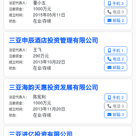
董小五
法定代表人：
手机 3
1000万元
注册资金：
电话 0
2015年05月11日
成立时间：
邮箱 2
在业/存续
状态:
三亚申辰酒店投资管理有限公司
王飞
法定代表人：
手机 1
290万元
注册资金：
电话 2
2013年10月22日
成立时间：
邮箱 2
在业/存续
状态:
三亚海韵天惠投资发展有限公司
陈宪利
法定代表人：
手机 2
1000万元
注册资金：
电话 0
2013年11月20日
成立时间：
邮箱 3
在业/存续
状态:
三亚进亿投资有限公司