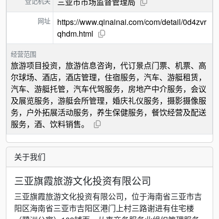
登记机关
三亚市市场监督管理局
网址
https://www.qinainai.com/com/detail/0d4zvr
qhdm.html
经营范围
旅游项目投资，旅游信息咨询，代订景点门票、机票、高
尔球场、酒店，酒店管理，住宿服务，汽车、游艇租赁，
汽车、游艇托管，汽车代驾服务，房地产中介服务，会议
及展览服务，游艇会所管理，婚庆礼仪服务，摄影摄像服
务，户外拓展活动服务，养生保健服务，餐饮经营及配送
服务，酒、饮料销售。
关于我们
三亚旗霞旅游文化投资有限公司
三亚旗霞旅游文化投资有限公司，位于海南省三亚市吉
阳区海南省三亚市吉阳区港门上村三路谢进有住宅楼