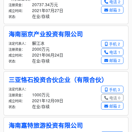
电话 2
20737.34万元
注册资金：
邮箱 3
2021年07月27日
成立时间：
在业/存续
状态:
海南丽京产业投资有限公司
解江冰
法定代表人：
手机 2
2000万元
注册资金：
电话 1
2021年06月24日
成立时间：
邮箱 2
在业/存续
状态:
三亚恪石投资合伙企业（有限合伙）
法定代表人：
手机 3
1000万元
注册资金：
电话 0
2021年12月09日
成立时间：
邮箱 2
在业/存续
状态:
海南嘉特旅游投资有限公司