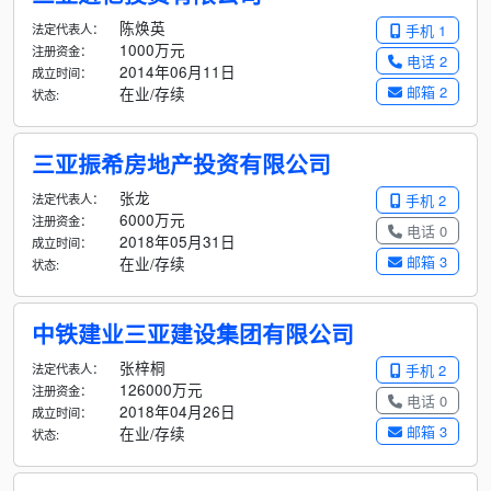
陈焕英
法定代表人：
手机 1
1000万元
注册资金：
电话 2
2014年06月11日
成立时间：
邮箱 2
在业/存续
状态:
三亚振希房地产投资有限公司
张龙
法定代表人：
手机 2
6000万元
注册资金：
电话 0
2018年05月31日
成立时间：
邮箱 3
在业/存续
状态:
中铁建业三亚建设集团有限公司
张梓桐
法定代表人：
手机 2
126000万元
注册资金：
电话 0
2018年04月26日
成立时间：
邮箱 3
在业/存续
状态: