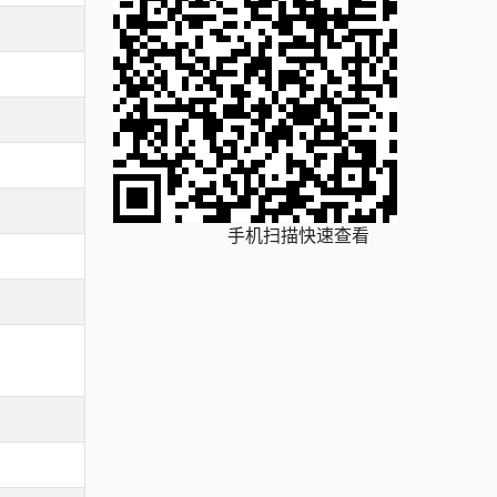
手机扫描快速查看