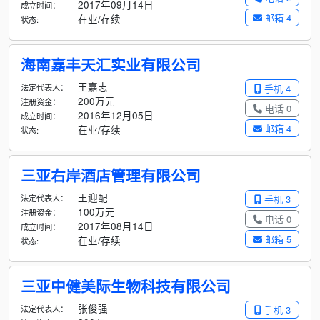
2017年09月14日
成立时间：
邮箱 4
在业/存续
状态:
海南嘉丰天汇实业有限公司
王嘉志
法定代表人：
手机 4
200万元
注册资金：
电话 0
2016年12月05日
成立时间：
邮箱 4
在业/存续
状态:
三亚右岸酒店管理有限公司
王迎配
法定代表人：
手机 3
100万元
注册资金：
电话 0
2017年08月14日
成立时间：
邮箱 5
在业/存续
状态:
三亚中健美际生物科技有限公司
张俊强
法定代表人：
手机 3