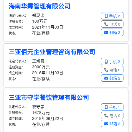
海南华霖管理有限公司
郑现忠
法定代表人：
手机 2
100万元
注册资金：
电话 0
2021年11月03日
成立时间：
邮箱 2
在业/存续
状态:
三亚佰元企业管理咨询有限公司
王淑霞
法定代表人：
手机 2
3000万元
注册资金：
电话 0
2016年11月03日
成立时间：
邮箱 2
在业/存续
状态:
三亚市守学餐饮管理有限公司
衣守学
法定代表人：
手机 1
1678万元
注册资金：
电话 0
2018年06月22日
成立时间：
邮箱 3
在业/存续
状态: