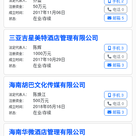
乔盟
法定代表人：
手机 2
50万元
注册资金：
电话 0
2017年11月06日
成立时间：
邮箱 5
在业/存续
状态:
三亚吉星美特酒店管理有限公司
陈辉
法定代表人：
手机 3
1000万元
注册资金：
电话 0
2017年10月29日
成立时间：
邮箱 3
在业/存续
状态:
海南胡巴文化传媒有限公司
陈焕江
法定代表人：
手机 3
500万元
注册资金：
电话 0
2018年05月16日
成立时间：
邮箱 3
在业/存续
状态:
海南华微酒店管理有限公司