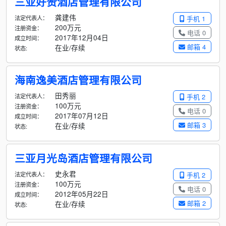
三亚好赞酒店管理有限公司
龚建伟
法定代表人：
手机 1
200万元
注册资金：
电话 0
2017年12月04日
成立时间：
邮箱 4
在业/存续
状态:
海南逸美酒店管理有限公司
田秀丽
法定代表人：
手机 2
100万元
注册资金：
电话 0
2017年07月12日
成立时间：
邮箱 3
在业/存续
状态:
三亚月光岛酒店管理有限公司
史永君
法定代表人：
手机 2
100万元
注册资金：
电话 0
2012年05月22日
成立时间：
邮箱 2
在业/存续
状态: