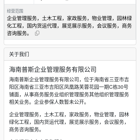
经营范围
企业管理服务，土木工程，家政服务，物业管理，园林绿
化工程，国内货运代理，展览展示服务，会议服务，商务
咨询服务。
关于我们
海南普斯企业管理服务有限公司
海南普斯企业管理服务有限公司，位于海南省三亚市吉
阳区海南省三亚市吉阳区凤凰路芙蓉花园一期C栋30号
铺面，从事商务服务业组织管理服务其他组织管理服务
相关业务。企业参保人数暂未公开。
企业管理服务，土木工程，家政服务，物业管理，园林
绿化工程，国内货运代理，展览展示服务，会议服务，
商务咨询服务。