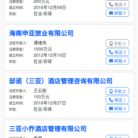
200万元
注册资金：
电话 0
2016年12月08日
成立时间：
邮箱 5
在业/存续
状态:
海南申亚旅业有限公司
谭绪伟
法定代表人：
手机 0
1000万元
注册资金：
电话 3
2012年12月10日
成立时间：
邮箱 4
在业/存续
状态:
邸诺（三亚）酒店管理咨询有限公司
王云刚
法定代表人：
手机 2
100万元
注册资金：
电话 1
2016年12月27日
成立时间：
邮箱 4
在业/存续
状态:
三亚小乔酒店管理有限公司