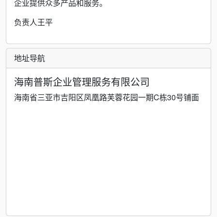
企业提供众多产品和服务。
负责人王平
地址导航
海南普斯企业管理服务有限公司
海南省三亚市吉阳区凤凰路芙蓉花园一期C栋30号铺面