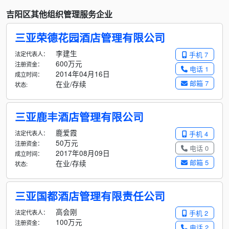
吉阳区其他组织管理服务企业
三亚荣德花园酒店管理有限公司
李建生
法定代表人：
手机 7
600万元
注册资金：
电话 1
2014年04月16日
成立时间：
邮箱 7
在业/存续
状态:
三亚鹿丰酒店管理有限公司
鹿爱霞
法定代表人：
手机 4
50万元
注册资金：
电话 0
2017年08月09日
成立时间：
邮箱 5
在业/存续
状态:
三亚国都酒店管理有限责任公司
高会刚
法定代表人：
手机 2
100万元
注册资金：
电话 2