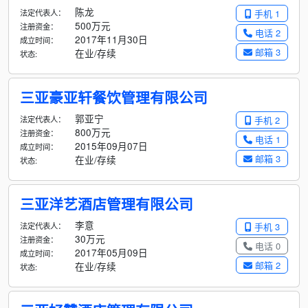
陈龙
法定代表人：
手机 1
500万元
注册资金：
电话 2
2017年11月30日
成立时间：
邮箱 3
在业/存续
状态:
三亚豪亚轩餐饮管理有限公司
郭亚宁
法定代表人：
手机 2
800万元
注册资金：
电话 1
2015年09月07日
成立时间：
邮箱 3
在业/存续
状态:
三亚洋艺酒店管理有限公司
李意
法定代表人：
手机 3
30万元
注册资金：
电话 0
2017年05月09日
成立时间：
邮箱 2
在业/存续
状态: