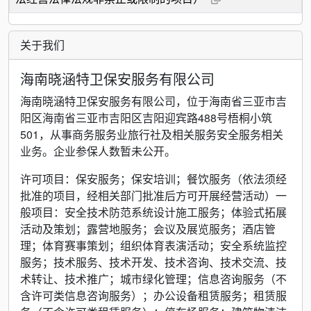
关于我们
海南晓涵特卫保安服务有限公司
海南晓涵特卫保安服务有限公司，位于海南省三亚市吉
阳区海南省三亚市吉阳区吉阳迎宾路488号梧桐小筑
501，从事商务服务业旅行社及相关服务安全服务相关
业务。企业参保人数暂未公开。
许可项目：保安服务；保安培训；餐饮服务（依法须经
批准的项目，经相关部门批准后方可开展经营活动）一
般项目：安全技术防范系统设计施工服务；体验式拓展
活动及策划；露营地服务；会议及展览服务；酒店管
理；体育赛事策划；组织体育表演活动；安全系统监控
服务；技术服务、技术开发、技术咨询、技术交流、技
术转让、技术推广；城市绿化管理；信息咨询服务（不
含许可类信息咨询服务）；办公设备租赁服务；租赁服