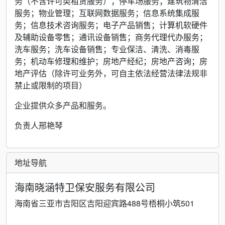
务（不含许可类租赁服务）；停车场服务；建筑物清洁
服务；物业管理；互联网数据服务；信息系统集成服
务；信息技术咨询服务；电子产品销售；计算机软硬件
及辅助设备零售；通讯设备销售；商务代理代办服务；
洗车服务；洗车设备销售；专业保洁、清洗、消毒服
务；机动车修理和维护；房地产经纪；房地产咨询；房
地产评估（除许可业务外，可自主依法经营法律法规非
禁止或限制的项目）
企业提供众多产品和服务。
负责人邢艳琴
地址导航
海南晓涵特卫保安服务有限公司
海南省三亚市吉阳区吉阳迎宾路488号梧桐小筑501