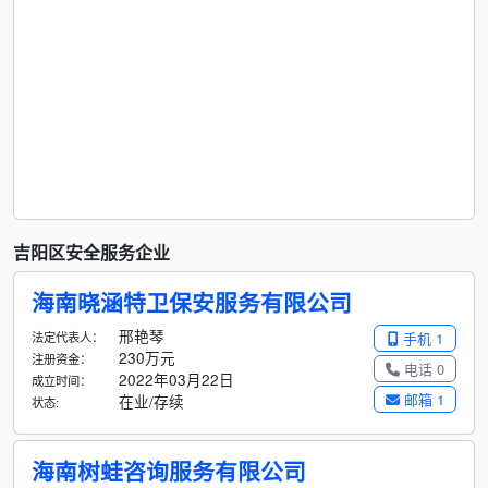
吉阳区安全服务企业
海南晓涵特卫保安服务有限公司
邢艳琴
法定代表人：
手机 1
230万元
注册资金：
电话 0
2022年03月22日
成立时间：
邮箱 1
在业/存续
状态:
海南树蛙咨询服务有限公司