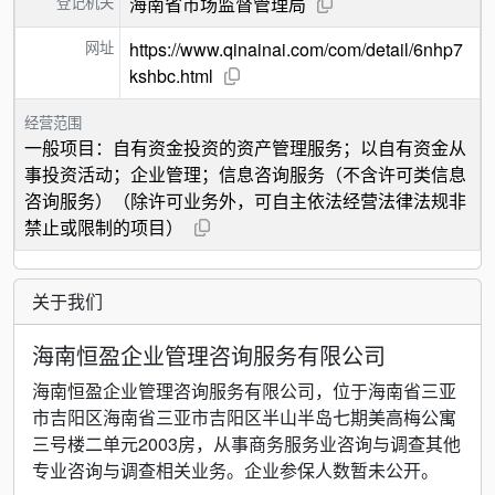
登记机关
海南省市场监督管理局
网址
https://www.qinainai.com/com/detail/6nhp7
kshbc.html
经营范围
一般项目：自有资金投资的资产管理服务；以自有资金从
事投资活动；企业管理；信息咨询服务（不含许可类信息
咨询服务）（除许可业务外，可自主依法经营法律法规非
禁止或限制的项目）
关于我们
海南恒盈企业管理咨询服务有限公司
海南恒盈企业管理咨询服务有限公司，位于海南省三亚
市吉阳区海南省三亚市吉阳区半山半岛七期美高梅公寓
三号楼二单元2003房，从事商务服务业咨询与调查其他
专业咨询与调查相关业务。企业参保人数暂未公开。