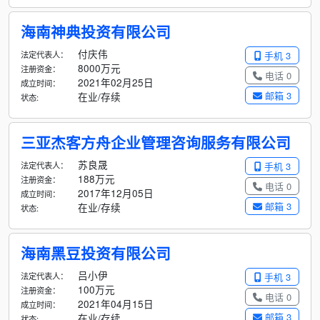
海南神典投资有限公司
付庆伟
法定代表人：
手机 3
8000万元
注册资金：
电话 0
2021年02月25日
成立时间：
邮箱 3
在业/存续
状态:
三亚杰客方舟企业管理咨询服务有限公司
苏良晟
法定代表人：
手机 3
188万元
注册资金：
电话 0
2017年12月05日
成立时间：
邮箱 3
在业/存续
状态:
海南黑豆投资有限公司
吕小伊
法定代表人：
手机 3
100万元
注册资金：
电话 0
2021年04月15日
成立时间：
邮箱 3
在业/存续
状态: