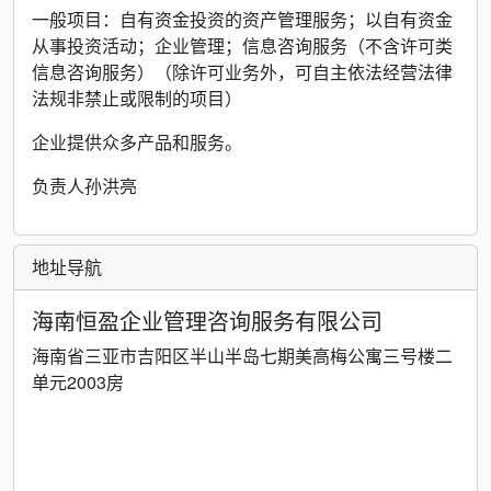
一般项目：自有资金投资的资产管理服务；以自有资金
从事投资活动；企业管理；信息咨询服务（不含许可类
信息咨询服务）（除许可业务外，可自主依法经营法律
法规非禁止或限制的项目）
企业提供众多产品和服务。
负责人孙洪亮
地址导航
海南恒盈企业管理咨询服务有限公司
海南省三亚市吉阳区半山半岛七期美高梅公寓三号楼二
单元2003房