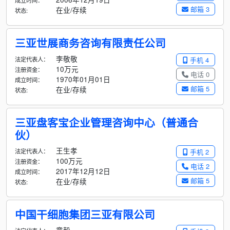
成立时间：
邮箱 3
在业/存续
状态:
三亚世展商务咨询有限责任公司
李敬敬
法定代表人：
手机 4
10万元
注册资金：
电话 0
1970年01月01日
成立时间：
邮箱 5
在业/存续
状态:
三亚盘客宝企业管理咨询中心（普通合
伙）
王生孝
法定代表人：
手机 2
100万元
注册资金：
电话 2
2017年12月12日
成立时间：
邮箱 5
在业/存续
状态:
中国干细胞集团三亚有限公司