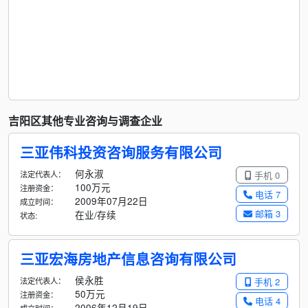
吉阳区其他专业咨询与调查企业
三亚伟科投资咨询服务有限公司
何永淑
法定代表人：
手机 0
100万元
注册资金：
电话 7
2009年07月22日
成立时间：
邮箱 3
在业/存续
状态:
三亚宏海房地产信息咨询有限公司
侯永胜
法定代表人：
手机 2
50万元
注册资金：
电话 4
2006年12月19日