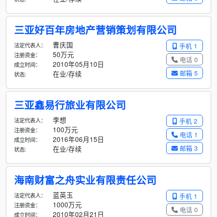
三亚好百年房地产营销策划有限公司
曹庆国
法定代表人：
手机 1
50万元
注册资金：
电话 0
2010年05月10日
成立时间：
邮箱 5
在业/存续
状态:
三亚鑫易行旅业有限公司
李想
法定代表人：
手机 2
100万元
注册资金：
电话 1
2016年06月15日
成立时间：
邮箱 3
在业/存续
状态:
海南财富之舟实业有限责任公司
蓝英玉
法定代表人：
手机 1
1000万元
注册资金：
电话 0
2010年02月21日
成立时间：