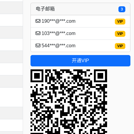
电子邮箱
3
190***@***.com
VIP
103***@***.com
VIP
544***@***.com
VIP
开通VIP