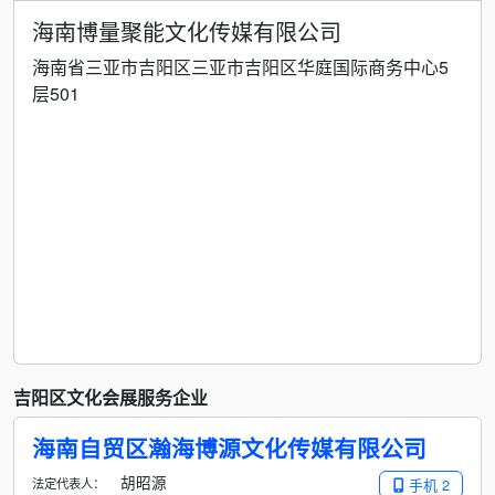
海南博量聚能文化传媒有限公司
海南省三亚市吉阳区三亚市吉阳区华庭国际商务中心5
层501
吉阳区文化会展服务企业
海南自贸区瀚海博源文化传媒有限公司
胡昭源
法定代表人：
手机 2