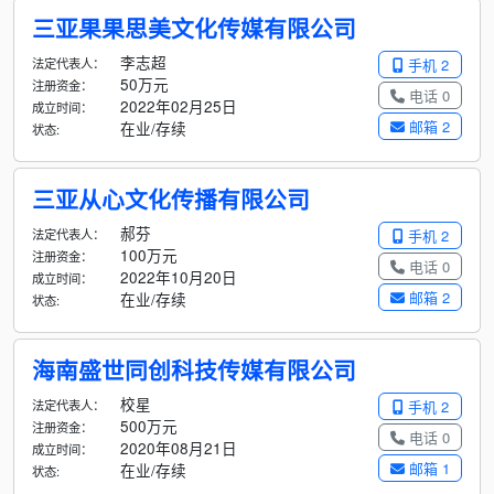
三亚果果思美文化传媒有限公司
李志超
法定代表人：
手机 2
50万元
注册资金：
电话 0
2022年02月25日
成立时间：
邮箱 2
在业/存续
状态:
三亚从心文化传播有限公司
郝芬
法定代表人：
手机 2
100万元
注册资金：
电话 0
2022年10月20日
成立时间：
邮箱 2
在业/存续
状态:
海南盛世同创科技传媒有限公司
校星
法定代表人：
手机 2
500万元
注册资金：
电话 0
2020年08月21日
成立时间：
邮箱 1
在业/存续
状态: