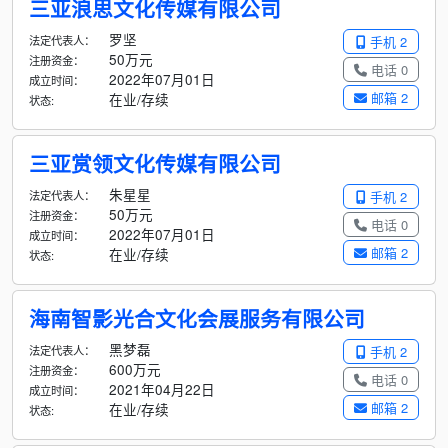
三亚浪思文化传媒有限公司
罗坚
法定代表人：
手机 2
50万元
注册资金：
电话 0
2022年07月01日
成立时间：
邮箱 2
在业/存续
状态:
三亚赏领文化传媒有限公司
朱星星
法定代表人：
手机 2
50万元
注册资金：
电话 0
2022年07月01日
成立时间：
邮箱 2
在业/存续
状态:
海南智影光合文化会展服务有限公司
黑梦磊
法定代表人：
手机 2
600万元
注册资金：
电话 0
2021年04月22日
成立时间：
邮箱 2
在业/存续
状态: