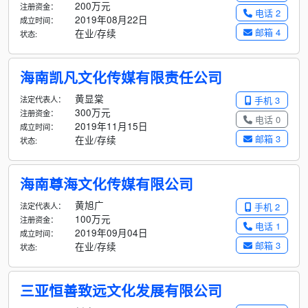
200万元
注册资金：
电话 2
2019年08月22日
成立时间：
邮箱 4
在业/存续
状态:
海南凯凡文化传媒有限责任公司
黄显棠
法定代表人：
手机 3
300万元
注册资金：
电话 0
2019年11月15日
成立时间：
邮箱 3
在业/存续
状态:
海南尊海文化传媒有限公司
黄旭广
法定代表人：
手机 2
100万元
注册资金：
电话 1
2019年09月04日
成立时间：
邮箱 3
在业/存续
状态:
三亚恒善致远文化发展有限公司