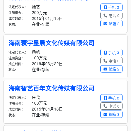
陆艺
法定代表人：
手机 3
200万元
注册资金：
电话 0
2015年01月15日
成立时间：
邮箱 2
在业/存续
状态:
海南寰宇星晨文化传媒有限公司
杨帆
法定代表人：
手机 3
100万元
注册资金：
电话 0
2019年03月22日
成立时间：
邮箱 2
在业/存续
状态:
海南智艺百年文化传媒有限公司
庄弋
法定代表人：
手机 2
100万元
注册资金：
电话 0
2015年04月16日
成立时间：
邮箱 3
在业/存续
状态: