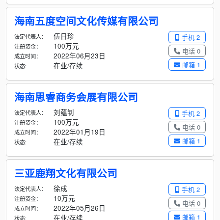
海南五度空间文化传媒有限公司
伍日珍
法定代表人：
手机 2
100万元
注册资金：
电话 0
2022年06月23日
成立时间：
邮箱 1
在业/存续
状态:
海南思睿商务会展有限公司
刘蕴钊
法定代表人：
手机 2
100万元
注册资金：
电话 0
2022年01月19日
成立时间：
邮箱 1
在业/存续
状态:
三亚鹿翔文化有限公司
徐成
法定代表人：
手机 2
10万元
注册资金：
电话 0
2022年05月26日
成立时间：
邮箱 1
在业/存续
状态: