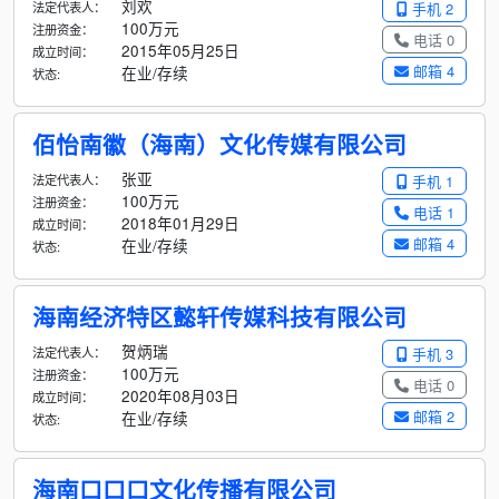
刘欢
法定代表人：
手机 2
100万元
注册资金：
电话 0
2015年05月25日
成立时间：
邮箱 4
在业/存续
状态:
佰怡南徽（海南）文化传媒有限公司
张亚
法定代表人：
手机 1
100万元
注册资金：
电话 1
2018年01月29日
成立时间：
邮箱 4
在业/存续
状态:
海南经济特区懿轩传媒科技有限公司
贺炳瑞
法定代表人：
手机 3
100万元
注册资金：
电话 0
2020年08月03日
成立时间：
邮箱 2
在业/存续
状态:
海南口口口文化传播有限公司