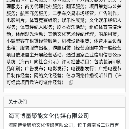
理服务；商务代理代办服务；翻译服务；项目策划与公关
服务；航空商务服务；二手车交易市场经营；广告制作；
电影制片；体育竞赛组织；娱乐性展览；文化娱乐经纪人
服务；体育经纪人服务；剧本娱乐活动；组织体育表演活
动；休闲观光活动；其他文化艺术经纪代理；船舶租赁；
小微型客车租赁经营服务；机械设备租赁；体育用品设备
出租；服装服饰出租；游艇租赁（经营范围中的一般经营
项目依法自主开展经营活动，通过国家企业信用信息公示
系统（海南）向社会公示）许可经营项目：包装装潢印刷
品印刷；广告发布；电影发行；电视剧发行；广播电视节
目制作经营；网络文化经营；信息网络传播视听节目（许
可经营项目凭许可证件经营）
关于我们
海南博量聚能文化传媒有限公司
海南博量聚能文化传媒有限公司，位于海南省三亚市吉