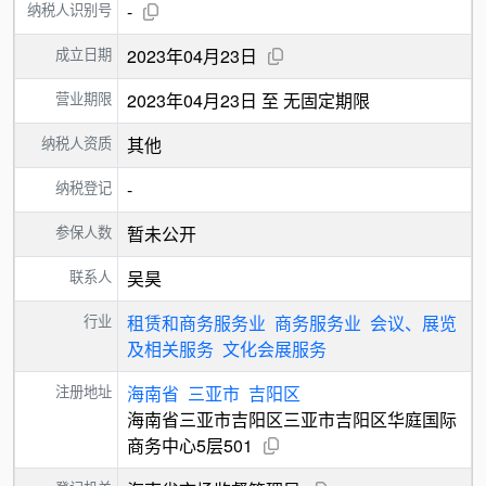
纳税人识别号
-
成立日期
2023年04月23日
营业期限
2023年04月23日 至 无固定期限
纳税人资质
其他
纳税登记
-
参保人数
暂未公开
联系人
吴昊
行业
租赁和商务服务业
商务服务业
会议、展览
及相关服务
文化会展服务
注册地址
海南省
三亚市
吉阳区
海南省三亚市吉阳区三亚市吉阳区华庭国际
商务中心5层501