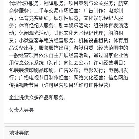
代理代办服务；翻译服务；项目策划与公关服务；航空
商务服务；二手车交易市场经营；广告制作；电影制
片；体育竞赛组织；娱乐性展览；文化娱乐经纪人服
务；体育经纪人服务；剧本娱乐活动；组织体育表演活
动；休闲观光活动；其他文化艺术经纪代理；船舶租
赁；小微型客车租赁经营服务；机械设备租赁；体育用
品设备出租；服装服饰出租；游艇租赁（经营范围中的
一般经营项目依法自主开展经营活动，通过国家企业信
用信息公示系统（海南）向社会公示）许可经营项目：
包装装潢印刷品印刷；广告发布；电影发行；电视剧发
行；广播电视节目制作经营；网络文化经营；信息网络
传播视听节目（许可经营项目凭许可证件经营）
企业提供众多产品和服务。
负责人吴昊
地址导航