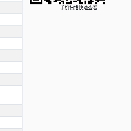
手机扫描快速查看