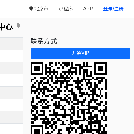
北京市
小程序
APP
登录/注册
中心
联系方式
开通VIP