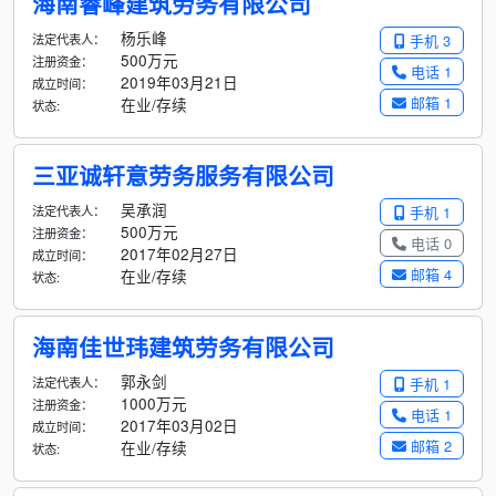
海南睿峰建筑劳务有限公司
杨乐峰
法定代表人：
手机 3
500万元
注册资金：
电话 1
2019年03月21日
成立时间：
邮箱 1
在业/存续
状态:
三亚诚轩意劳务服务有限公司
吴承润
法定代表人：
手机 1
500万元
注册资金：
电话 0
2017年02月27日
成立时间：
邮箱 4
在业/存续
状态:
海南佳世玮建筑劳务有限公司
郭永剑
法定代表人：
手机 1
1000万元
注册资金：
电话 1
2017年03月02日
成立时间：
邮箱 2
在业/存续
状态: