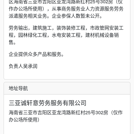
区海南省三亚市吉阳区亚龙湾路新红村25号302房（仅
作办公场所使用），从事商务服务业人力资源服务劳务
派遣服务相关业务。企业参保人数暂未公开。
劳务输出，建筑施工，装饰装修工程，市政管网安装工
程，园林绿化工程，水电安装工程，建材机械设备销
售。
企业提供众多产品和服务。
负责人吴承润
地址导航
三亚诚轩意劳务服务有限公司
海南省三亚市吉阳区亚龙湾路新红村25号302房（仅作
办公场所使用）