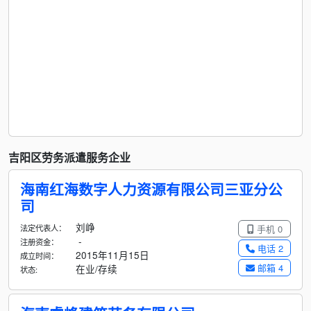
吉阳区劳务派遣服务企业
海南红海数字人力资源有限公司三亚分公
司
刘峥
法定代表人：
手机 0
-
注册资金：
电话 2
2015年11月15日
成立时间：
邮箱 4
在业/存续
状态: