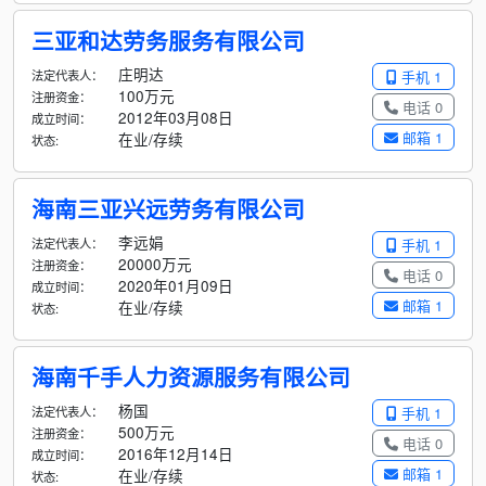
三亚和达劳务服务有限公司
庄明达
法定代表人：
手机 1
100万元
注册资金：
电话 0
2012年03月08日
成立时间：
邮箱 1
在业/存续
状态:
海南三亚兴远劳务有限公司
李远娟
法定代表人：
手机 1
20000万元
注册资金：
电话 0
2020年01月09日
成立时间：
邮箱 1
在业/存续
状态:
海南千手人力资源服务有限公司
杨国
法定代表人：
手机 1
500万元
注册资金：
电话 0
2016年12月14日
成立时间：
邮箱 1
在业/存续
状态: