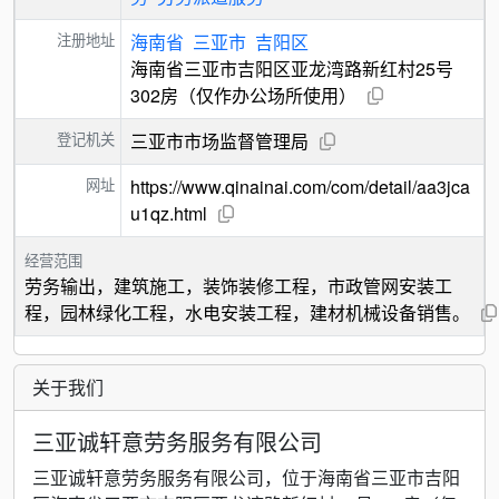
注册地址
海南省
三亚市
吉阳区
海南省三亚市吉阳区亚龙湾路新红村25号
302房（仅作办公场所使用）
登记机关
三亚市市场监督管理局
网址
https://www.qinainai.com/com/detail/aa3jca
u1qz.html
经营范围
劳务输出，建筑施工，装饰装修工程，市政管网安装工
程，园林绿化工程，水电安装工程，建材机械设备销售。
关于我们
三亚诚轩意劳务服务有限公司
三亚诚轩意劳务服务有限公司，位于海南省三亚市吉阳