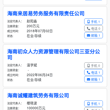
海南来居易劳务服务有限责任公司
赵阳淼
法定代表人：
手机 1
200万元
注册资金：
电话 0
2018年07月02日
成立时间：
邮箱 1
在业/存续
状态:
海南初众人力资源管理有限公司三亚分公
司
温学斌
法定代表人：
手机 0
-
注册资金：
电话 1
2022年06月24日
成立时间：
邮箱 1
在业/存续
状态:
海南诚耀建筑劳务有限公司
楼晓波
法定代表人：
手机 1
100000万元
注册资金：