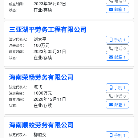
电话 0
2023年06月02日
成立时间：
邮箱 1
在业/存续
状态:
三亚湖平劳务工程有限公司
刘太平
法定代表人：
手机 1
100万元
注册资金：
电话 0
2023年05月31日
成立时间：
邮箱 1
在业/存续
状态:
海南荣畅劳务有限公司
陈飞
法定代表人：
手机 1
1000万元
注册资金：
电话 0
2020年12月11日
成立时间：
邮箱 1
在业/存续
状态:
海南顺蛟劳务有限公司
柳顺交
法定代表人：
手机 1