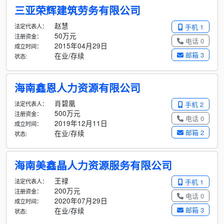
三亚荣辉建筑劳务有限公司
赵慧
法定代表人：
手机 1
50万元
注册资金：
电话 0
2015年04月29日
成立时间：
邮箱 3
在业/存续
状态:
海南鑫恩人力资源有限公司
肖碧凰
法定代表人：
手机 2
500万元
注册资金：
电话 0
2019年12月11日
成立时间：
邮箱 2
在业/存续
状态:
海南美鑫晶人力资源服务有限公司
王禄
法定代表人：
手机 1
200万元
注册资金：
电话 0
2020年07月29日
成立时间：
邮箱 3
在业/存续
状态: